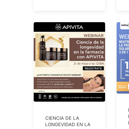
CIENCIA DE LA
LONGEVIDAD EN LA