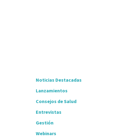
Noticias Destacadas
Lanzamientos
Consejos de Salud
Entrevistas
Gestión
Webinars