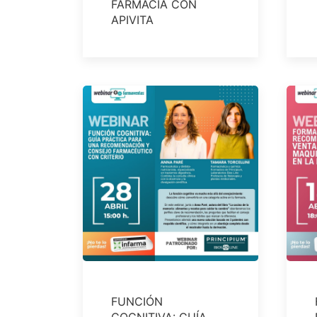
FARMACIA CON
APIVITA
FUNCIÓN