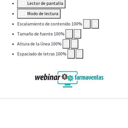
Lector de pantalla
Modo de lectura
Escalamiento de contenido
100
%
Tamaño de fuente
100
%
Altura de la línea
100
%
Espaciado de letras
100
%