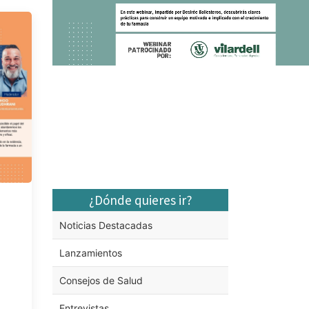
¿Dónde quieres ir?
Noticias Destacadas
Lanzamientos
Consejos de Salud
Entrevistas