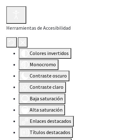
Herramientas de Accesibilidad
Colores invertidos
Monocromo
Contraste oscuro
Contraste claro
Baja saturación
Alta saturación
Enlaces destacados
Títulos destacados