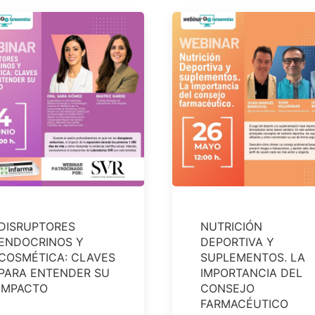
DISRUPTORES
NUTRICIÓN
ENDOCRINOS Y
DEPORTIVA Y
COSMÉTICA: CLAVES
SUPLEMENTOS. LA
PARA ENTENDER SU
IMPORTANCIA DEL
IMPACTO
CONSEJO
FARMACÉUTICO