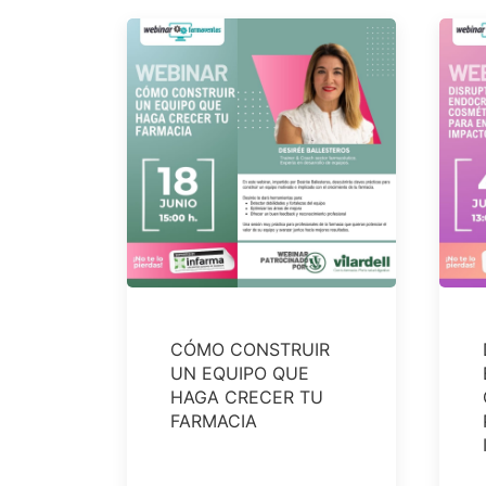
CÓMO CONSTRUIR
UN EQUIPO QUE
HAGA CRECER TU
FARMACIA