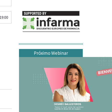
19:00
Próximo Webinar