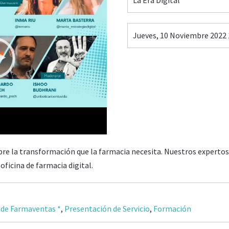
Jueves, 10 Noviembre 2022 
42:04
re la transformación que la farmacia necesita. Nuestros expertos
ficina de farmacia digital.
 de Farmaventas *
,
Presentación de Servicio
,
Formación