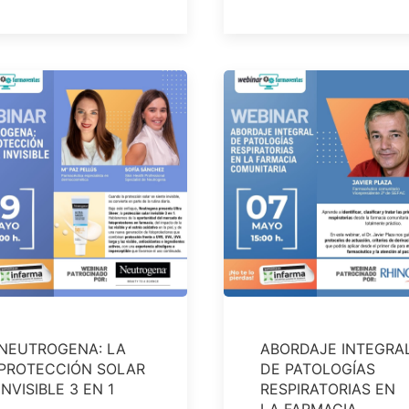
NEUTROGENA: LA
ABORDAJE INTEGRA
PROTECCIÓN SOLAR
DE PATOLOGÍAS
INVISIBLE 3 EN 1
RESPIRATORIAS EN