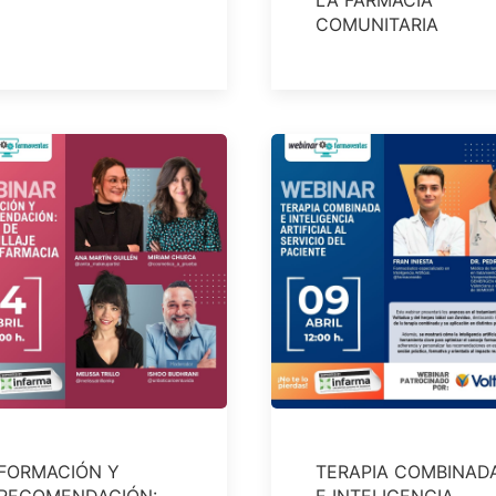
LA FARMACIA
COMUNITARIA
FORMACIÓN Y
TERAPIA COMBINAD