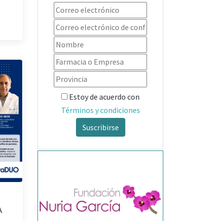
Estoy de acuerdo con
Términos y condiciones
Suscribirse
A