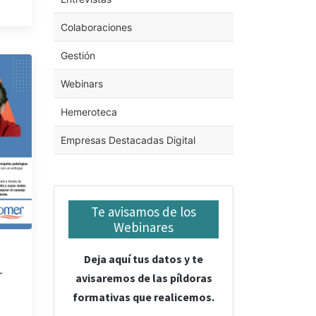
Colaboraciones
Gestión
Webinars
Hemeroteca
Empresas Destacadas Digital
Te avisamos de los
Webinares
Deja aquí tus datos y te
L
avisaremos de las píldoras
formativas que realicemos.