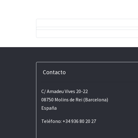
Contacto
C/ Amadeu Vives 20-22
08750 Molins de Rei (Barcelona)
España
Teléfono: +34 936 80 20 27