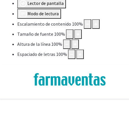
Lector de pantalla
Modo de lectura
Escalamiento de contenido
100
%
Tamaño de fuente
100
%
Altura de la línea
100
%
Espaciado de letras
100
%