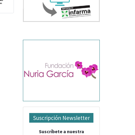
Suscripción Newsletter
Suscríbete a nuestra