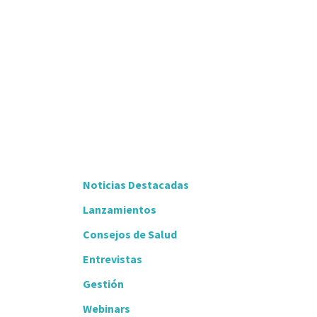
Noticias Destacadas
Lanzamientos
Consejos de Salud
Entrevistas
Gestión
Webinars