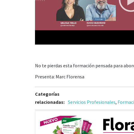
00:00
No te pierdas esta formación pensada para aborda
Presenta: Marc Florensa
Categorías
relacionadas:
Servicios Profesionales
,
Formac