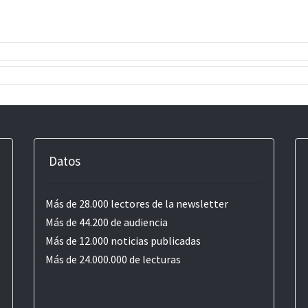
Datos
Más de 28.000 lectores de la newsletter
Más de 44.200 de audiencia
Más de 12.000 noticias publicadas
Más de 24.000.000 de lecturas