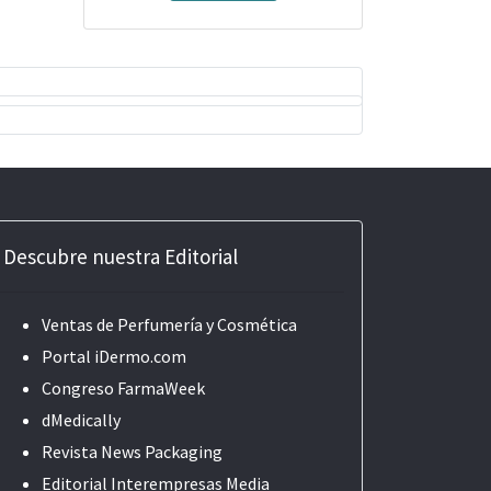
Descubre nuestra Editorial
Ventas de Perfumería y Cosmética
Portal iDermo.com
Congreso FarmaWeek
dMedically
Revista News Packaging
Editorial
Interempresas Media