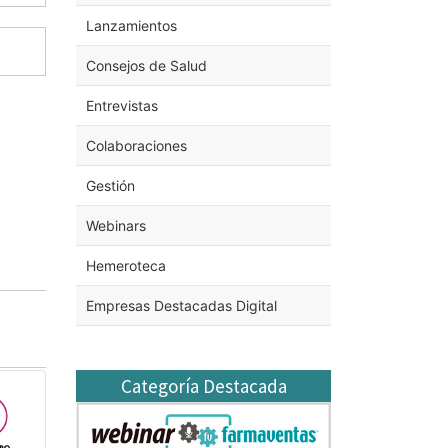
Lanzamientos
Consejos de Salud
Entrevistas
Colaboraciones
Gestión
Webinars
Hemeroteca
Empresas Destacadas Digital
Categoría Destacada