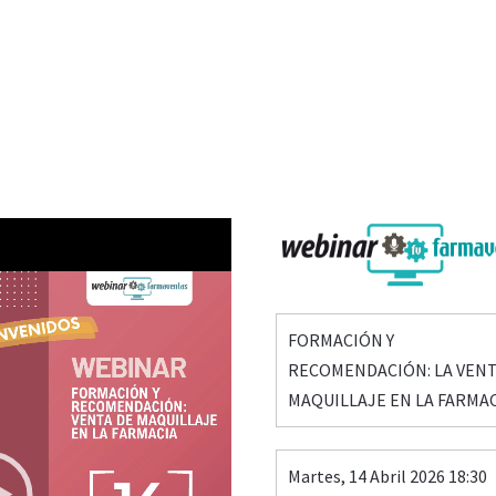
FORMACIÓN Y
RECOMENDACIÓN: LA VENT
MAQUILLAJE EN LA FARMA
Martes, 14 Abril 2026 18:30