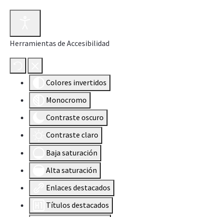
Herramientas de Accesibilidad
Colores invertidos
Monocromo
Contraste oscuro
Contraste claro
Baja saturación
Alta saturación
Enlaces destacados
Títulos destacados