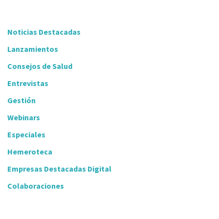
Noticias Destacadas
Lanzamientos
Consejos de Salud
Entrevistas
Gestión
Webinars
Especiales
Hemeroteca
Empresas Destacadas Digital
Colaboraciones