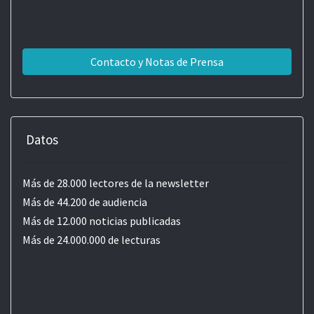
Contacto y Notas de Prensa
Datos
Más de 28.000 lectores de la newsletter
Más de 44.200 de audiencia
Más de 12.000 noticias publicadas
Más de 24.000.000 de lecturas