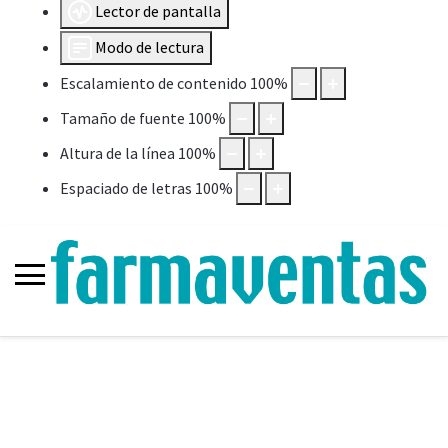
Lector de pantalla
Modo de lectura
Escalamiento de contenido
100
%
Tamaño de fuente
100
%
Altura de la línea
100
%
Espaciado de letras
100
%