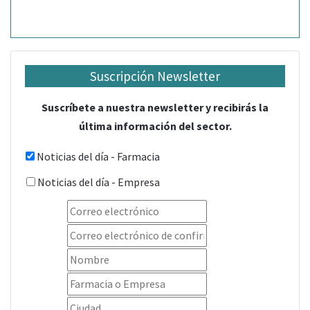
Suscripción Newsletter
Suscríbete a nuestra newsletter y recibirás la
última información del sector.
Noticias del día - Farmacia
Noticias del día - Empresa