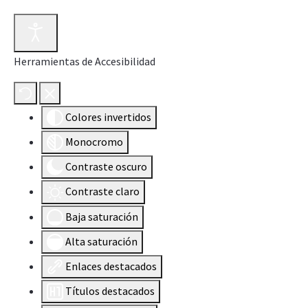
Herramientas de Accesibilidad
Colores invertidos
Monocromo
Contraste oscuro
Contraste claro
Baja saturación
Alta saturación
Enlaces destacados
Títulos destacados