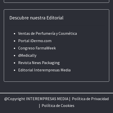
Descubre nuestra Editorial
Ventas de Perfumería y Cosmética
Portal iDermo.com
Congreso FarmaWeek
dMedically
Revista News Packaging
Editorial
Interempresas Media
@Copyright INTEREMPRESAS MEDIA |
Política de Privacidad
|
Política de Cookie
s