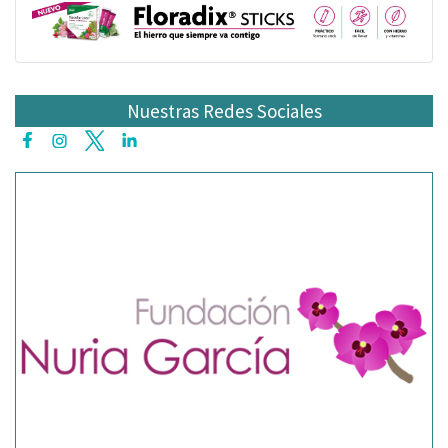
Nuestras Redes Sociales