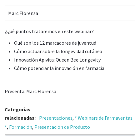
Marc Florensa
¿Qué puntos trataremos en este webinar?
Qué son los 12 marcadores de juventud
Cómo actuar sobre la longevidad cutánea
Innovación Apivita: Queen Bee Longevity
Cómo potenciar la innovación en farmacia
Presenta: Marc Florensa
Categorías
relacionadas:
Presentaciones
,
* Webinars de Farmaventas
*
,
Formación
,
Presentación de Producto