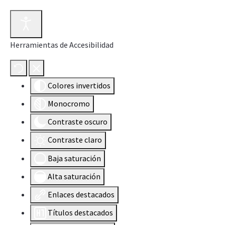
Herramientas de Accesibilidad
Colores invertidos
Monocromo
Contraste oscuro
Contraste claro
Baja saturación
Alta saturación
Enlaces destacados
Títulos destacados