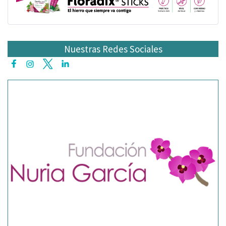
Nuestras Redes Sociales