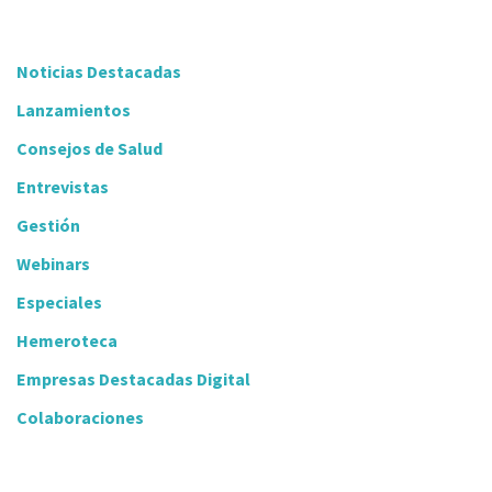
Noticias Destacadas
Lanzamientos
Consejos de Salud
Entrevistas
Gestión
Webinars
Especiales
Hemeroteca
Empresas Destacadas Digital
Colaboraciones