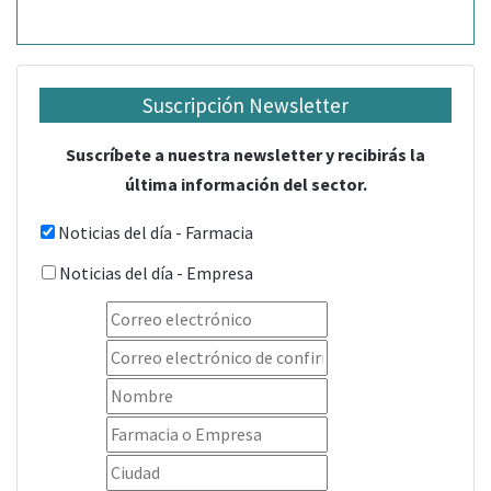
Suscripción Newsletter
Suscríbete a nuestra newsletter y recibirás la
última información del sector.
Noticias del día - Farmacia
Noticias del día - Empresa