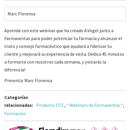
Marc Florensa
Aprende con este webinar que ha creado A.Vogel junto a
Farmaventas para poder potenciar tu farmacia y alcanzar el
trato y consejo farmacéutico que ayudará a fidelizar tu
cliente y mejorará su experiencia de visita. Dedica 45 minutos
a formarte con nosotros cada semana, y ¡notarás la
diferencia!
Presenta: Marc Florensa
Categorías
relacionadas:
Producto OTC
,
* Webinars de Farmaventas *
,
Formación