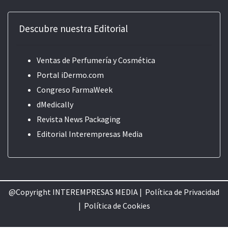
Descubre nuestra Editorial
Ventas de Perfumería y Cosmética
Portal iDermo.com
Congreso FarmaWeek
dMedically
Revista News Packaging
Editorial
Interempresas Media
@Copyright INTEREMPRESAS MEDIA |
Política de Privacidad
|
Política de Cookie
s