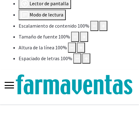
Lector de pantalla
Modo de lectura
Escalamiento de contenido
100
%
Tamaño de fuente
100
%
Altura de la línea
100
%
Espaciado de letras
100
%