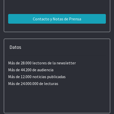
Contacto y Notas de Prensa
Datos
Más de 28.000 lectores de la newsletter
Más de 44.200 de audiencia
Más de 12.000 noticias publicadas
Más de 24.000.000 de lecturas