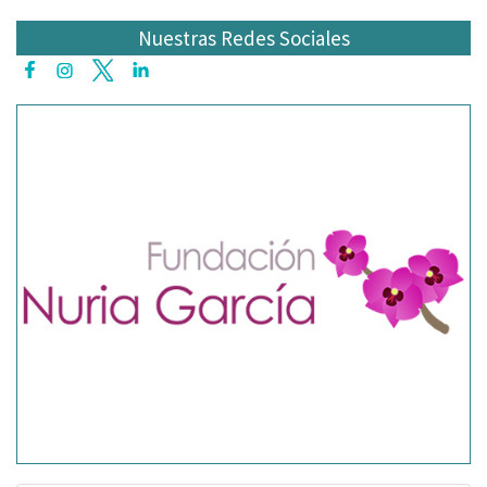
Nuestras Redes Sociales