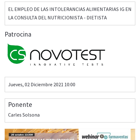
EL EMPLEO DE LAS INTOLERANCIAS ALIMENTARIAS IG EN
LA CONSULTA DEL NUTRICIONISTA - DIETISTA
Patrocina
Jueves, 02 Diciembre 2021 10:00
Ponente
Carles Solsona