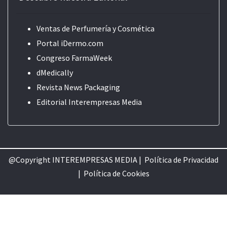
Ventas de Perfumería y Cosmética
Portal iDermo.com
Congreso FarmaWeek
dMedically
Revista News Packaging
Editorial
Interempresas Media
@Copyright INTEREMPRESAS MEDIA |
Política de Privacidad
|
Política de Cookie
s