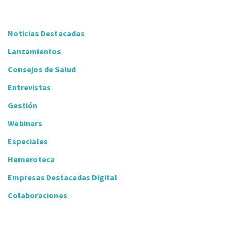
Noticias Destacadas
Lanzamientos
Consejos de Salud
Entrevistas
Gestión
Webinars
Especiales
Hemeroteca
Empresas Destacadas Digital
Colaboraciones