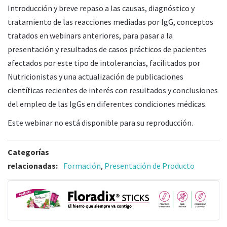
Introducción y breve repaso a las causas, diagnóstico y
tratamiento de las reacciones mediadas por IgG, conceptos
tratados en webinars anteriores, para pasar a la
presentación y resultados de casos prácticos de pacientes
afectados por este tipo de intolerancias, facilitados por
Nutricionistas y una actualización de publicaciones
científicas recientes de interés con resultados y conclusiones
del empleo de las IgGs en diferentes condiciones médicas.
Este webinar no está disponible para su reproducción.
Categorías
relacionadas:
Formación
,
Presentación de Producto