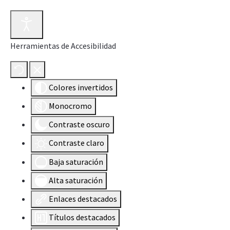
Herramientas de Accesibilidad
Colores invertidos
Monocromo
Contraste oscuro
Contraste claro
Baja saturación
Alta saturación
Enlaces destacados
Títulos destacados