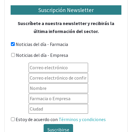
Suscripción Newsletter
Suscríbete a nuestra newsletter y recibirás la
última información del sector.
Noticias del día - Farmacia
Noticias del día - Empresa
Estoy de acuerdo con
Términos y condiciones
Suscribirse