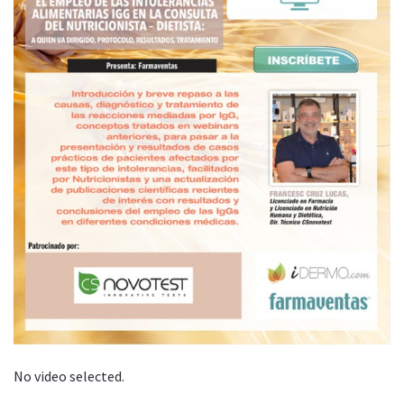
No video selected.