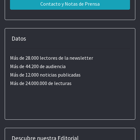
Contacto y Notas de Prensa
Datos
Más de 28.000 lectores de la newsletter
Más de 44.200 de audiencia
Más de 12.000 noticias publicadas
Más de 24.000.000 de lecturas
Descubre nuestra Editorial