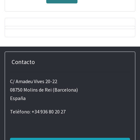
Contacto
C/ Amadeu Vives 20-22
08750 Molins de Rei (Barcelona)
España
Teléfono: +34 936 80 20 27