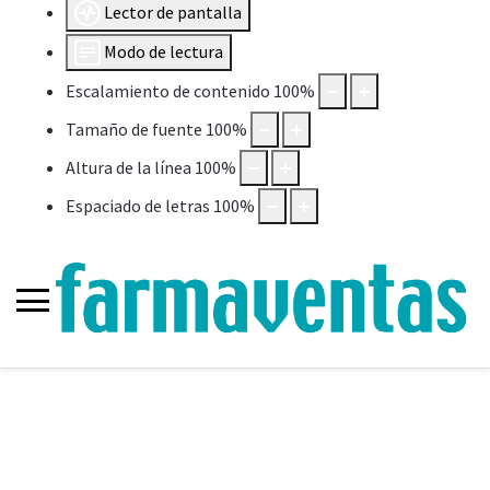
Lector de pantalla
Modo de lectura
Escalamiento de contenido
100
%
Tamaño de fuente
100
%
Altura de la línea
100
%
Espaciado de letras
100
%