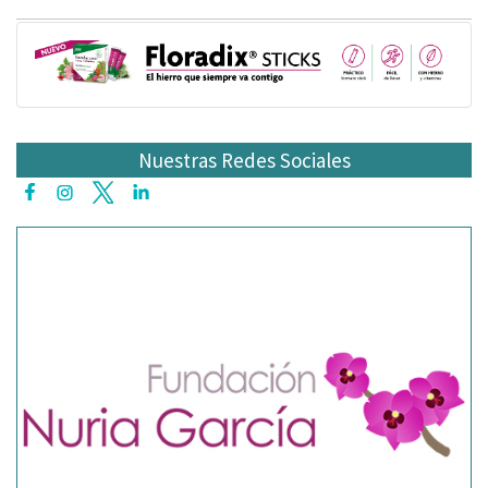
Nuestras Redes Sociales