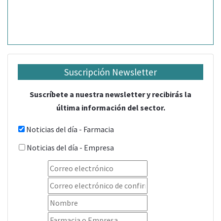
Suscripción Newsletter
Suscríbete a nuestra newsletter y recibirás la
última información del sector.
Noticias del día - Farmacia
Noticias del día - Empresa