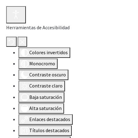
Herramientas de Accesibilidad
Colores invertidos
Monocromo
Contraste oscuro
Contraste claro
Baja saturación
Alta saturación
Enlaces destacados
Títulos destacados