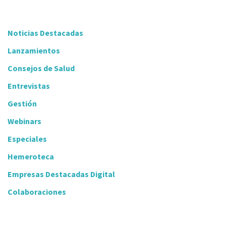
Noticias Destacadas
Lanzamientos
Consejos de Salud
Entrevistas
Gestión
Webinars
Especiales
Hemeroteca
Empresas Destacadas Digital
Colaboraciones