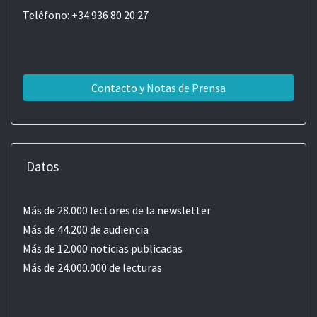
Teléfono: +34 936 80 20 27
Contacto y Notas de Prensa
Datos
Más de 28.000 lectores de la newsletter
Más de 44.200 de audiencia
Más de 12.000 noticias publicadas
Más de 24.000.000 de lecturas