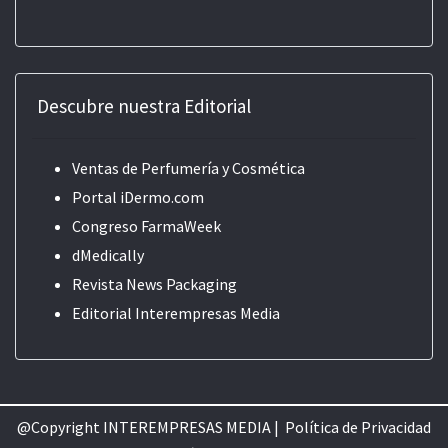
Descubre nuestra Editorial
Ventas de Perfumería y Cosmética
Portal iDermo.com
Congreso FarmaWeek
dMedically
Revista News Packaging
Editorial
Interempresas Media
@Copyright INTEREMPRESAS MEDIA |
Política de Privacidad