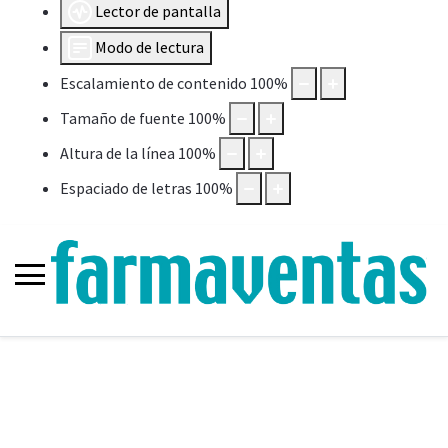
Lector de pantalla
Modo de lectura
Escalamiento de contenido
100
%
Tamaño de fuente
100
%
Altura de la línea
100
%
Espaciado de letras
100
%