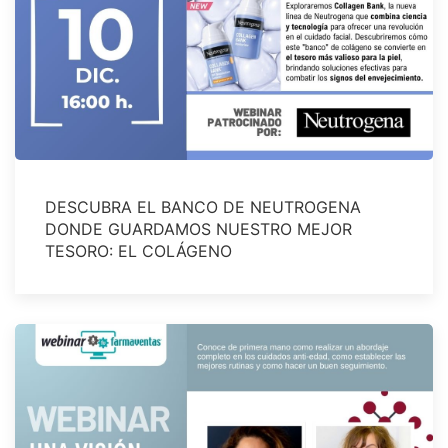
DESCUBRA EL BANCO DE NEUTROGENA
DONDE GUARDAMOS NUESTRO MEJOR
TESORO: EL COLÁGENO