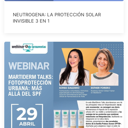
NEUTROGENA: LA PROTECCIÓN SOLAR
INVISIBLE 3 EN 1