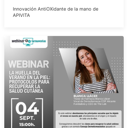
Innovación AntiOXidante de la mano de
APIVITA