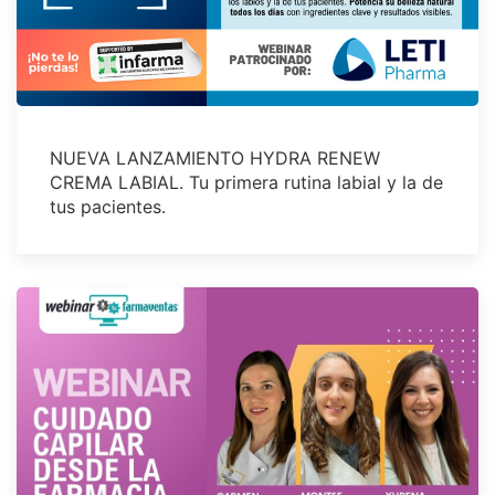
NUEVA LANZAMIENTO HYDRA RENEW
CREMA LABIAL. Tu primera rutina labial y la de
tus pacientes.