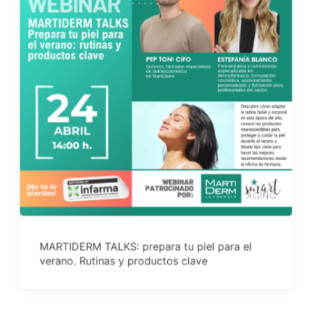
MARTIDERM TALKS: prepara tu piel para el
verano. Rutinas y productos clave