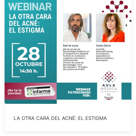
LA OTRA CARA DEL ACNÉ: EL ESTIGMA