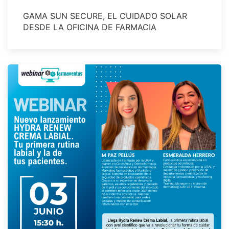
GAMA SUN SECURE, EL CUIDADO SOLAR
DESDE LA OFICINA DE FARMACIA