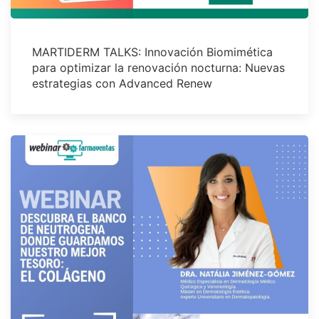
MARTIDERM TALKS: Innovación Biomimética
para optimizar la renovación nocturna: Nuevas
estrategias con Advanced Renew