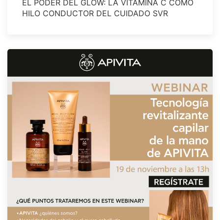
EL PODER DEL GLOW: LA VITAMINA C COMO
HILO CONDUCTOR DEL CUIDADO SVR