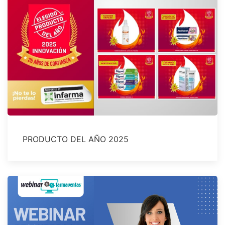
PRODUCTO DEL AÑO 2025