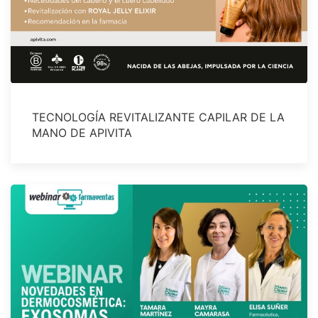
TECNOLOGÍA REVITALIZANTE CAPILAR DE LA
MANO DE APIVITA