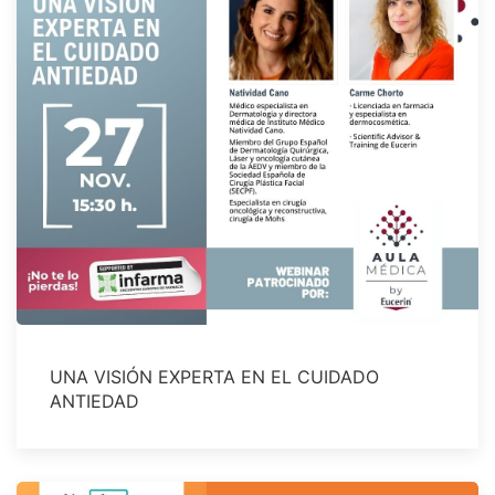
UNA VISIÓN EXPERTA EN EL CUIDADO
ANTIEDAD