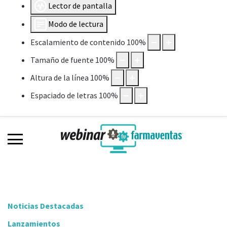
Lector de pantalla
Modo de lectura
Escalamiento de contenido
100
%
Tamaño de fuente
100
%
Altura de la línea
100
%
Espaciado de letras
100
%
Noticias Destacadas
Lanzamientos