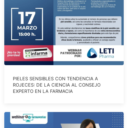
PIELES SENSIBLES CON TENDENCIA A
ROJECES: DE LA CIENCIA AL CONSEJO
EXPERTO EN LA FARMACIA