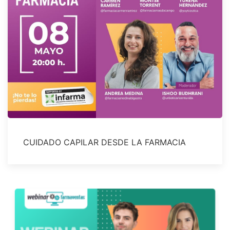
CUIDADO CAPILAR DESDE LA FARMACIA