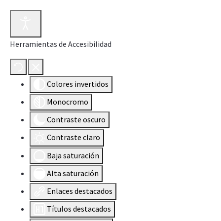
Herramientas de Accesibilidad
Colores invertidos
Monocromo
Contraste oscuro
Contraste claro
Baja saturación
Alta saturación
Enlaces destacados
Títulos destacados