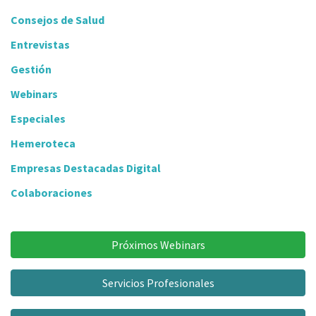
Consejos de Salud
Entrevistas
Gestión
Webinars
Especiales
Hemeroteca
Empresas Destacadas Digital
Colaboraciones
Próximos Webinars
Servicios Profesionales