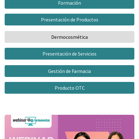
Formación
Presentación de Productos
Dermocosmética
Presentación de Servicios
Gestión de Farmacia
Producto OTC