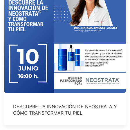
DESCUBRE LA INNOVACIÓN DE NEOSTRATA Y
CÓMO TRANSFORMAR TU PIEL