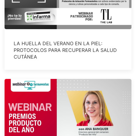
LA HUELLA DEL VERANO EN LA PIEL:
PROTOCOLOS PARA RECUPERAR LA SALUD
CUTÁNEA