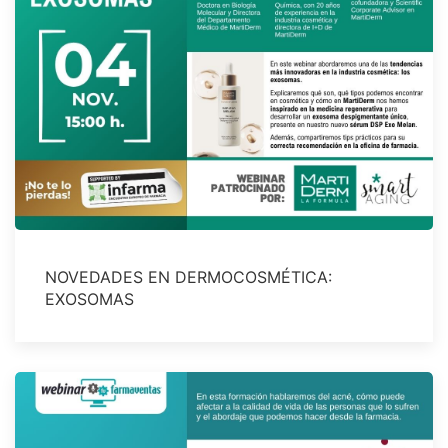
NOVEDADES EN DERMOCOSMÉTICA:
EXOSOMAS