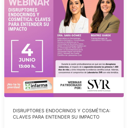
DISRUPTORES ENDOCRINOS Y COSMÉTICA:
CLAVES PARA ENTENDER SU IMPACTO