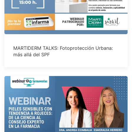
MARTIDERM TALKS: Fotoprotección Urbana:
más allá del SPF