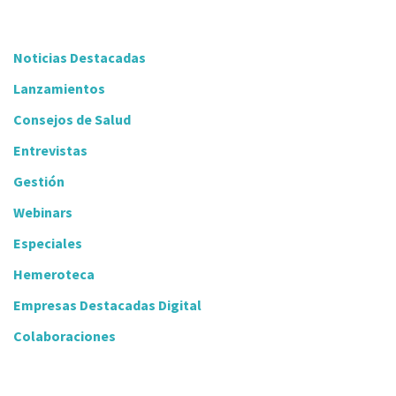
Noticias Destacadas
Lanzamientos
Consejos de Salud
Entrevistas
Gestión
Webinars
Especiales
Hemeroteca
Empresas Destacadas Digital
Colaboraciones