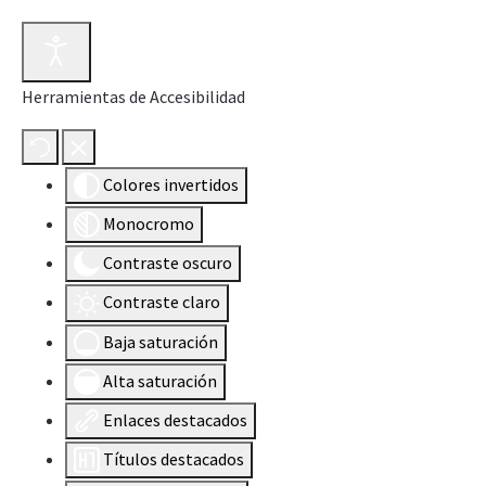
Herramientas de Accesibilidad
Colores invertidos
Monocromo
Contraste oscuro
Contraste claro
Baja saturación
Alta saturación
Enlaces destacados
Títulos destacados