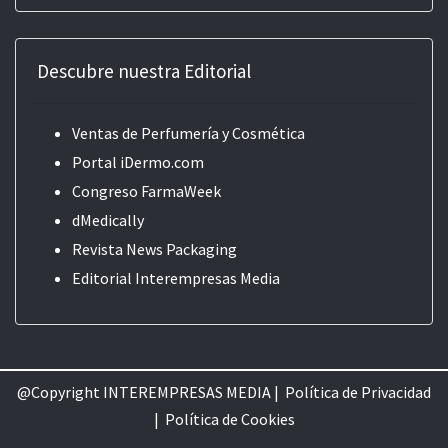
Descubre nuestra Editorial
Ventas de Perfumería y Cosmética
Portal iDermo.com
Congreso FarmaWeek
dMedically
Revista News Packaging
Editorial
Interempresas Media
@Copyright INTEREMPRESAS MEDIA |
Política de Privacidad
|
Política de Cookie
s