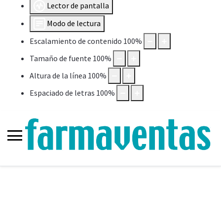
Lector de pantalla
Modo de lectura
Escalamiento de contenido
100
%
Tamaño de fuente
100
%
Altura de la línea
100
%
Espaciado de letras
100
%