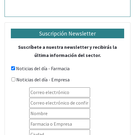
Suscripción Newsletter
Suscríbete a nuestra newsletter y recibirás la
última información del sector.
Noticias del día - Farmacia
Noticias del día - Empresa