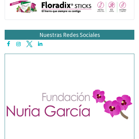
Nuestras Redes Sociales