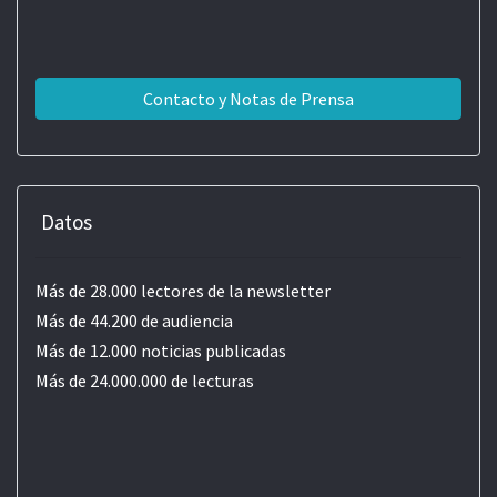
Contacto y Notas de Prensa
Datos
Más de 28.000 lectores de la newsletter
Más de 44.200 de audiencia
Más de 12.000 noticias publicadas
Más de 24.000.000 de lecturas