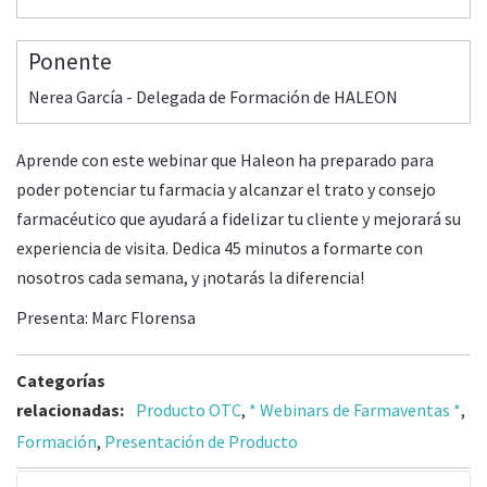
Ponente
Nerea García - Delegada de Formación de HALEON
Aprende con este webinar que Haleon ha preparado para
poder potenciar tu farmacia y alcanzar el trato y consejo
farmacéutico que ayudará a fidelizar tu cliente y mejorará su
experiencia de visita. Dedica 45 minutos a formarte con
nosotros cada semana, y ¡notarás la diferencia!
Presenta: Marc Florensa
Categorías
relacionadas:
Producto OTC
,
* Webinars de Farmaventas *
,
Formación
,
Presentación de Producto