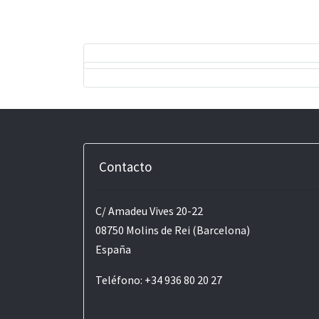
Contacto
C/ Amadeu Vives 20-22
08750 Molins de Rei (Barcelona)
España
Teléfono: +34 936 80 20 27