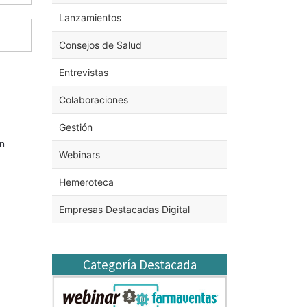
Lanzamientos
Consejos de Salud
Entrevistas
Colaboraciones
Gestión
on
Webinars
Hemeroteca
Empresas Destacadas Digital
Categoría Destacada