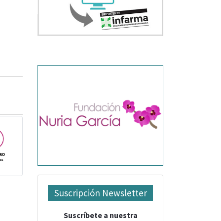
Suscripción Newsletter
Suscríbete a nuestra