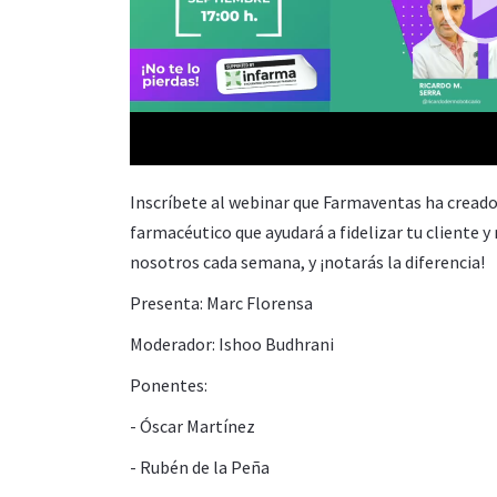
00:00
Inscríbete al webinar que Farmaventas ha creado 
farmacéutico que ayudará a fidelizar tu cliente y
nosotros cada semana, y ¡notarás la diferencia!
Presenta: Marc Florensa
Moderador: Ishoo Budhrani
Ponentes:
- Óscar Martínez
- Rubén de la Peña