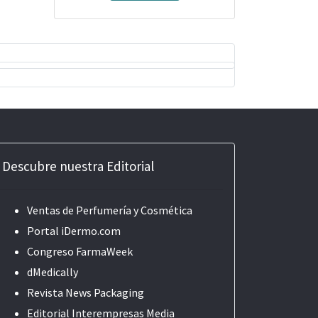
Descubre nuestra Editorial
Ventas de Perfumería y Cosmética
Portal iDermo.com
Congreso FarmaWeek
dMedically
Revista News Packaging
Editorial
Interempresas Media