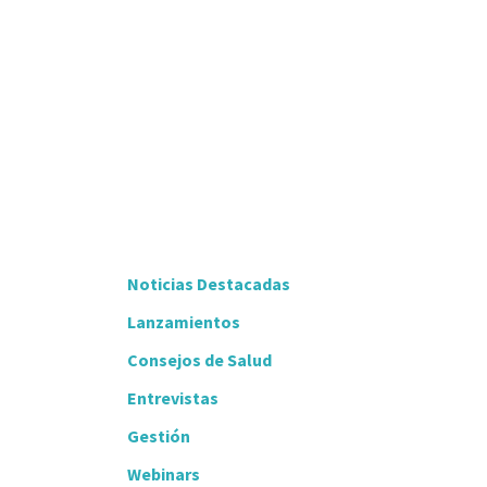
Noticias Destacadas
Lanzamientos
Consejos de Salud
Entrevistas
Gestión
Webinars