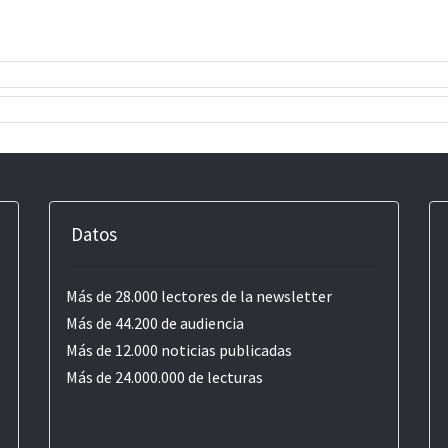
Datos
Más de 28.000 lectores de la newsletter
Más de 44.200 de audiencia
Más de 12.000 noticias publicadas
Más de 24.000.000 de lecturas