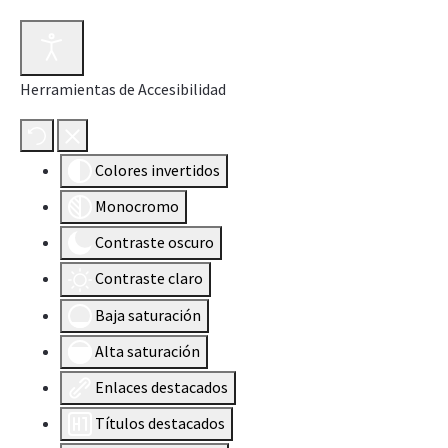
Herramientas de Accesibilidad
Colores invertidos
Monocromo
Contraste oscuro
Contraste claro
Baja saturación
Alta saturación
Enlaces destacados
Títulos destacados