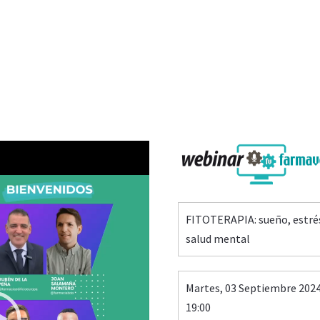
FITOTERAPIA: sueño, estré
salud mental
Martes, 03 Septiembre 202
19:00