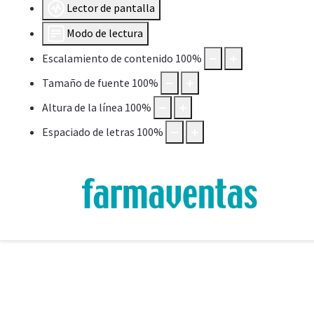
Lector de pantalla
Modo de lectura
Escalamiento de contenido
100
%
Tamaño de fuente
100
%
Altura de la línea
100
%
Espaciado de letras
100
%