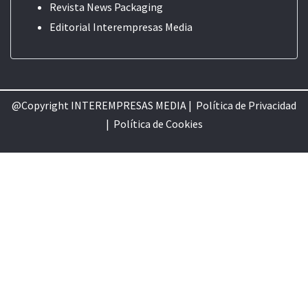
Revista News Packaging
Editorial
Interempresas Media
@Copyright INTEREMPRESAS MEDIA |
Política de Privacidad
|
Política de Cookie
s