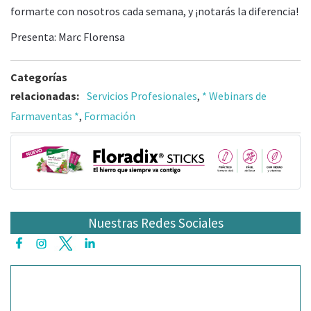
formarte con nosotros cada semana, y ¡notarás la diferencia!
Presenta: Marc Florensa
Categorías
relacionadas:
Servicios Profesionales
,
* Webinars de
Farmaventas *
,
Formación
Nuestras Redes Sociales