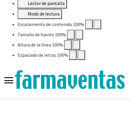
Lector de pantalla
Modo de lectura
Escalamiento de contenido
100
%
Tamaño de fuente
100
%
Altura de la línea
100
%
Espaciado de letras
100
%