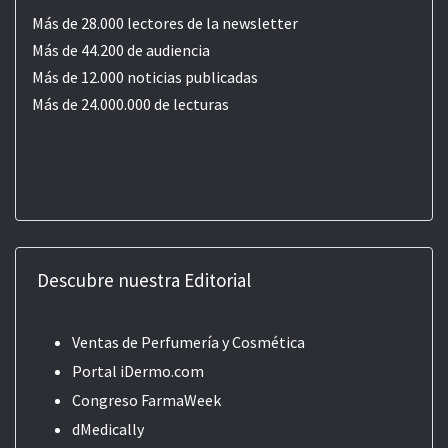
Más de 28.000 lectores de la newsletter
Más de 44.200 de audiencia
Más de 12.000 noticias publicadas
Más de 24.000.000 de lecturas
Descubre nuestra Editorial
Ventas de Perfumería y Cosmética
Portal iDermo.com
Congreso FarmaWeek
dMedically