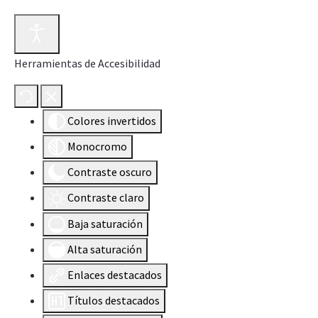
Herramientas de Accesibilidad
Colores invertidos
Monocromo
Contraste oscuro
Contraste claro
Baja saturación
Alta saturación
Enlaces destacados
Títulos destacados