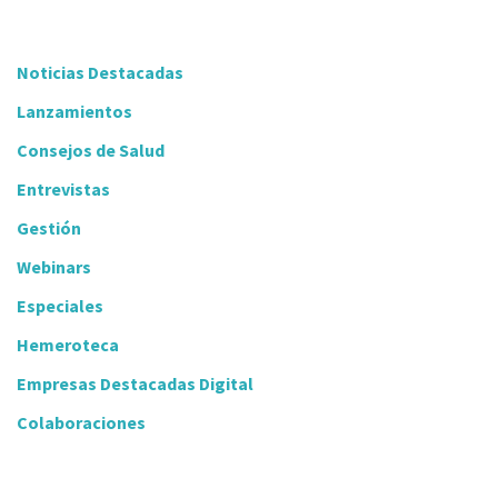
Noticias Destacadas
Lanzamientos
Consejos de Salud
Entrevistas
Gestión
Webinars
Especiales
Hemeroteca
Empresas Destacadas Digital
Colaboraciones