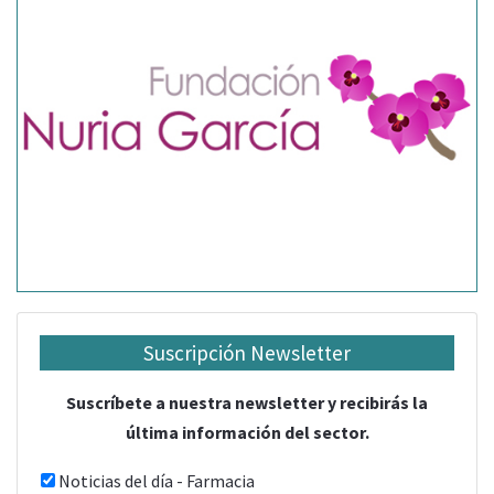
Suscripción Newsletter
Suscríbete a nuestra newsletter y recibirás la
última información del sector.
Noticias del día - Farmacia