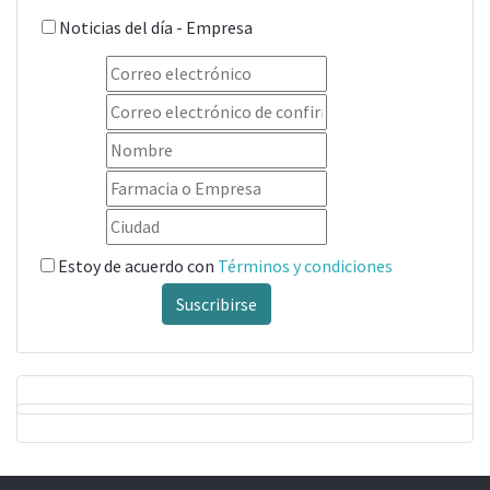
Noticias del día - Empresa
Estoy de acuerdo con
Términos y condiciones
Suscribirse