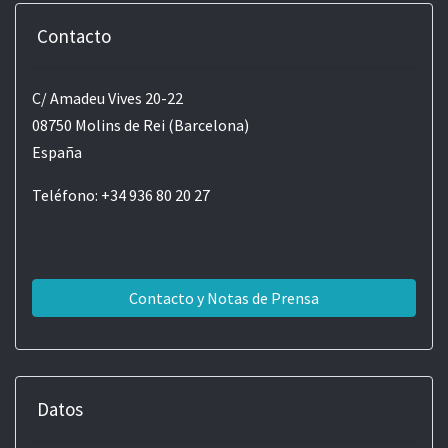
Contacto
C/ Amadeu Vives 20-22
08750 Molins de Rei (Barcelona)
España
Teléfono: +34 936 80 20 27
Contacto y Notas de Prensa
Datos