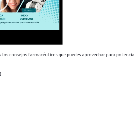
39:45
 los consejos farmacéuticos que puedes aprovechar para potencia
)