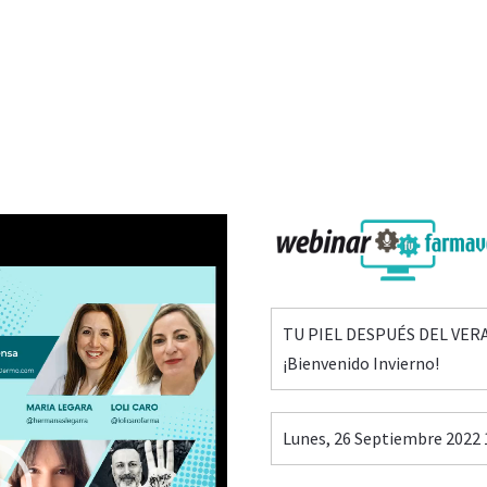
TU PIEL DESPUÉS DEL VER
¡Bienvenido Invierno!
Lunes, 26 Septiembre 2022 