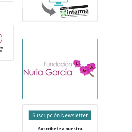
Suscripción Newsletter
Suscríbete a nuestra