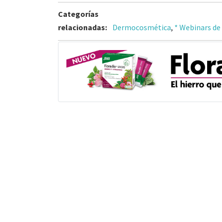
Categorías
relacionadas:
Dermocosmética
,
* Webinars de