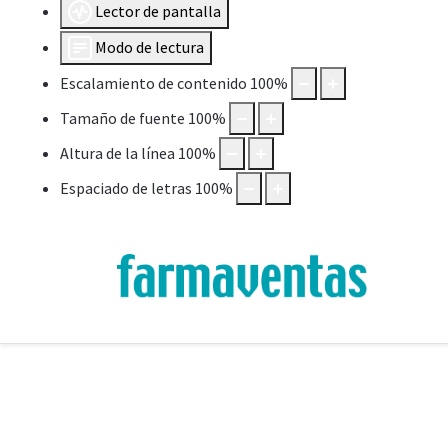
Lector de pantalla
Modo de lectura
Escalamiento de contenido
100
%
Tamaño de fuente
100
%
Altura de la línea
100
%
Espaciado de letras
100
%