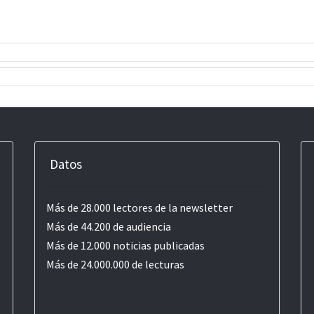
Datos
Más de 28.000 lectores de la newsletter
Más de 44.200 de audiencia
Más de 12.000 noticias publicadas
Más de 24.000.000 de lecturas