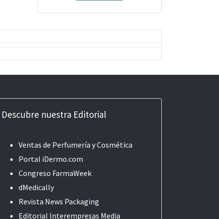
Descubre nuestra Editorial
Ventas de Perfumería y Cosmética
Portal iDermo.com
Congreso FarmaWeek
dMedically
Revista News Packaging
Editorial
Interempresas Media