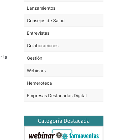
Lanzamientos
Consejos de Salud
Entrevistas
Colaboraciones
r la
Gestión
Webinars
Hemeroteca
Empresas Destacadas Digital
Categoría Destacada