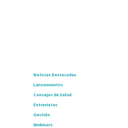
Noticias Destacadas
Lanzamientos
Consejos de Salud
Entrevistas
Gestión
Webinars