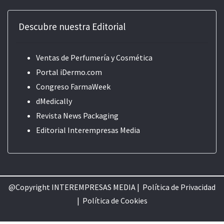
Descubre nuestra Editorial
Ventas de Perfumería y Cosmética
Portal iDermo.com
Congreso FarmaWeek
dMedically
Revista News Packaging
Editorial
Interempresas Media
@Copyright INTEREMPRESAS MEDIA |
Política de Privacidad
|
Política de Cookie
s