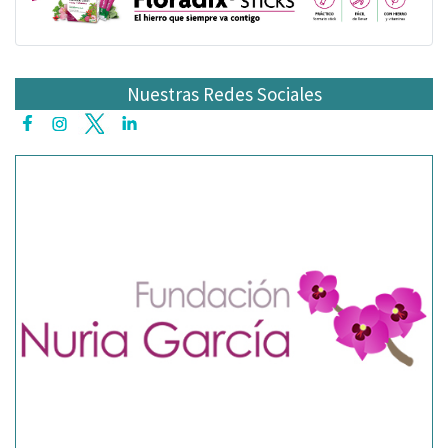
Nuestras Redes Sociales