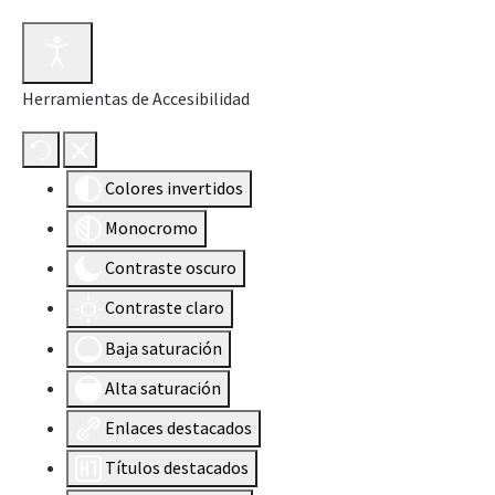
Herramientas de Accesibilidad
Colores invertidos
Monocromo
Contraste oscuro
Contraste claro
Baja saturación
Alta saturación
Enlaces destacados
Títulos destacados