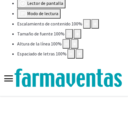
Lector de pantalla
Modo de lectura
Escalamiento de contenido
100
%
Tamaño de fuente
100
%
Altura de la línea
100
%
Espaciado de letras
100
%