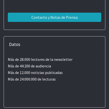
Contacto y Notas de Prensa
Datos
Más de 28.000 lectores de la newsletter
Más de 44.200 de audiencia
Más de 12.000 noticias publicadas
Más de 24.000.000 de lecturas