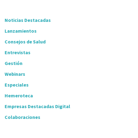
Noticias Destacadas
Lanzamientos
Consejos de Salud
Entrevistas
Gestión
Webinars
Especiales
Hemeroteca
Empresas Destacadas Digital
Colaboraciones