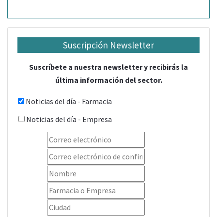
Suscripción Newsletter
Suscríbete a nuestra newsletter y recibirás la
última información del sector.
Noticias del día - Farmacia
Noticias del día - Empresa