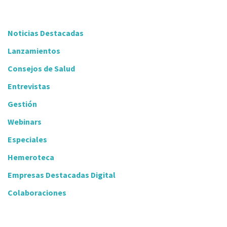
Noticias Destacadas
Lanzamientos
Consejos de Salud
Entrevistas
Gestión
Webinars
Especiales
Hemeroteca
Empresas Destacadas Digital
Colaboraciones