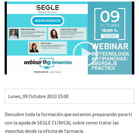
Video
Biotecnología antimanchas: Abordaje práctico
Player
Patrocina
00:00
54:26
Lunes, 09 Octubre 2023 15:00
Descubre toda la formación que estamos preparando para ti
con la ayuda de SEGLE CLINICAL sobre como tratar las
manchas desde la oficina de farmacia.