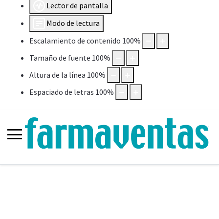
Lector de pantalla
Modo de lectura
Escalamiento de contenido
100
%
Tamaño de fuente
100
%
Altura de la línea
100
%
Espaciado de letras
100
%