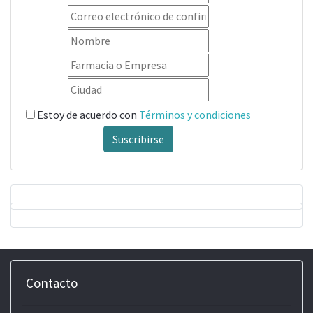
Estoy de acuerdo con
Términos y condiciones
Suscribirse
Contacto