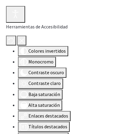
Herramientas de Accesibilidad
Colores invertidos
Monocromo
Contraste oscuro
Contraste claro
Baja saturación
Alta saturación
Enlaces destacados
Títulos destacados