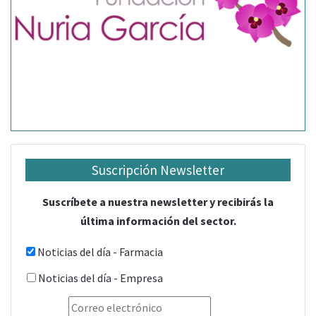
Suscripción Newsletter
Suscríbete a nuestra newsletter y recibirás la
última información del sector.
Noticias del día - Farmacia
Noticias del día - Empresa