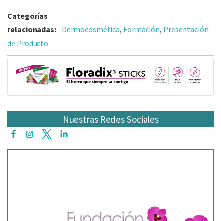
Categorías
relacionadas:
Dermocosmética
,
Formación
,
Presentación
de Producto
Nuestras Redes Sociales