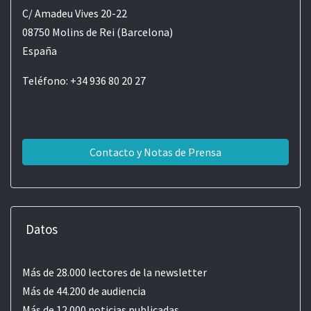
C/ Amadeu Vives 20-22
08750 Molins de Rei (Barcelona)
España
Teléfono: +34 936 80 20 27
Contacto y Notas de Prensa
Datos
Más de 28.000 lectores de la newsletter
Más de 44.200 de audiencia
Más de 12.000 noticias publicadas