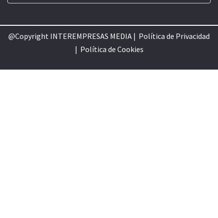
@Copyright INTEREMPRESAS MEDIA |
Política de Privacidad
|
Política de Cookie
s