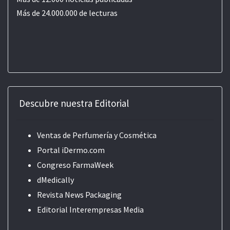
Más de 24.000.000 de lecturas
Descubre nuestra Editorial
Ventas de Perfumería y Cosmética
Portal iDermo.com
Congreso FarmaWeek
dMedically
Revista News Packaging
Editorial
Interempresas Media