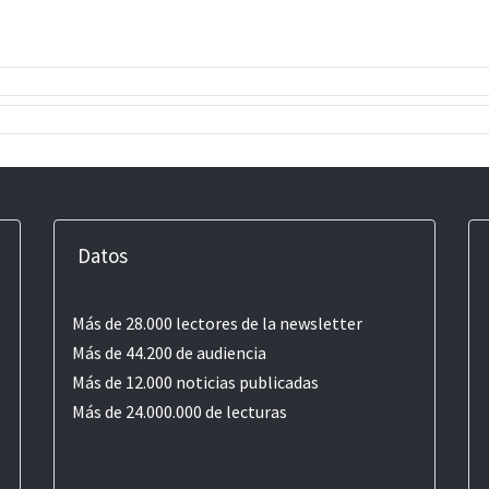
Datos
Más de 28.000 lectores de la newsletter
Más de 44.200 de audiencia
Más de 12.000 noticias publicadas
Más de 24.000.000 de lecturas