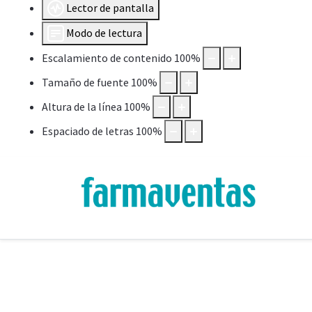
Lector de pantalla
Modo de lectura
Escalamiento de contenido
100
%
Tamaño de fuente
100
%
Altura de la línea
100
%
Espaciado de letras
100
%