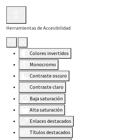
Herramientas de Accesibilidad
Colores invertidos
Monocromo
Contraste oscuro
Contraste claro
Baja saturación
Alta saturación
Enlaces destacados
Títulos destacados