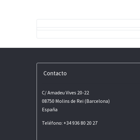
Contacto
C/ Amadeu Vives 20-22
08750 Molins de Rei (Barcelona)
España
Teléfono: +34 936 80 20 27