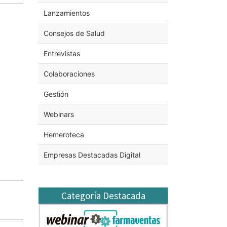
Lanzamientos
Consejos de Salud
Entrevistas
Colaboraciones
Gestión
Webinars
Hemeroteca
Empresas Destacadas Digital
Categoría Destacada