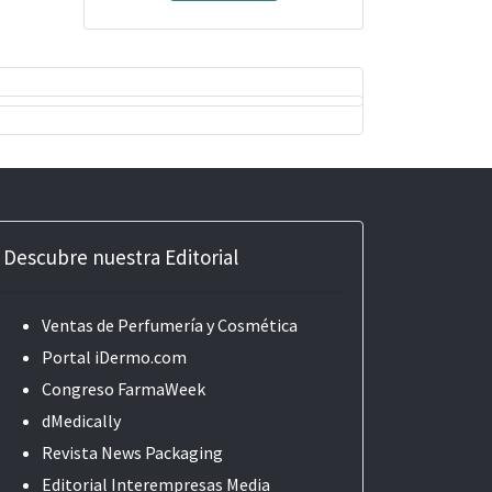
Descubre nuestra Editorial
Ventas de Perfumería y Cosmética
Portal iDermo.com
Congreso FarmaWeek
dMedically
Revista News Packaging
Editorial
Interempresas Media