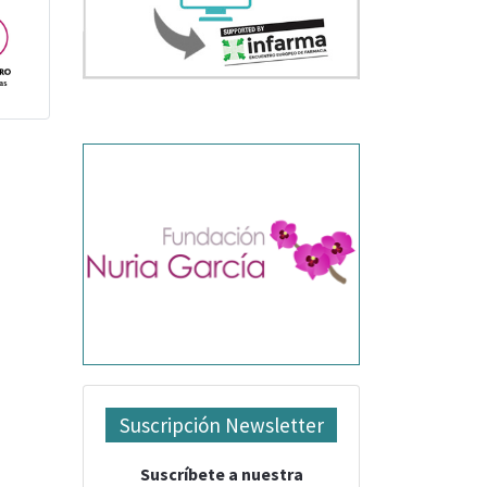
Suscripción Newsletter
Suscríbete a nuestra