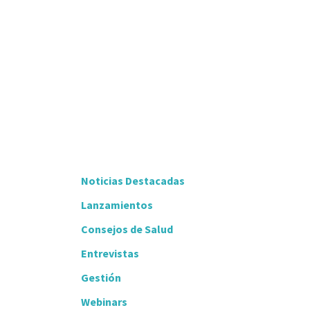
Noticias Destacadas
Lanzamientos
Consejos de Salud
Entrevistas
Gestión
Webinars