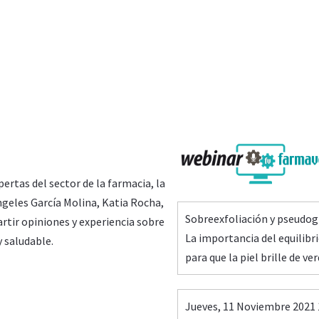
tas del sector de la farmacia, la
ngeles García Molina, Katia Rocha,
Sobreexfoliación y pseudog
tir opiniones y experiencia sobre
La importancia del equilibr
y saludable.
para que la piel brille de ve
Jueves, 11 Noviembre 2021 