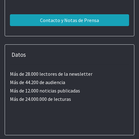
Contacto y Notas de Prensa
Datos
Más de 28.000 lectores de la newsletter
Más de 44.200 de audiencia
Más de 12.000 noticias publicadas
Más de 24.000.000 de lecturas