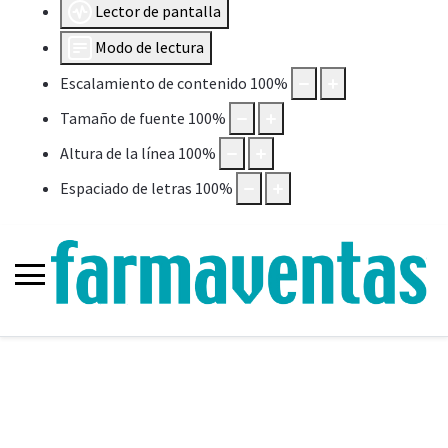
Lector de pantalla
Modo de lectura
Escalamiento de contenido
100
%
Tamaño de fuente
100
%
Altura de la línea
100
%
Espaciado de letras
100
%