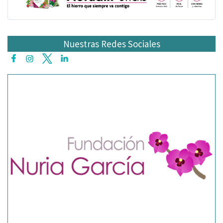
Nuestras Redes Sociales