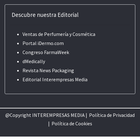
Descubre nuestra Editorial
Ventas de Perfumería y Cosmética
Portal iDermo.com
Congreso FarmaWeek
dMedically
Revista News Packaging
Editorial
Interempresas Media
@Copyright INTEREMPRESAS MEDIA |
Política de Privacidad
|
Política de Cookie
s