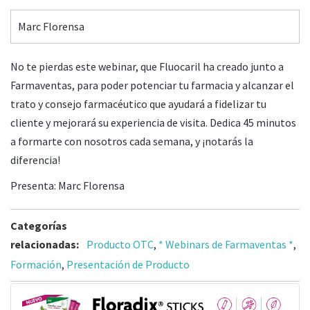
Marc Florensa
No te pierdas este webinar, que Fluocaril ha creado junto a
Farmaventas, para poder potenciar tu farmacia y alcanzar el
trato y consejo farmacéutico que ayudará a fidelizar tu
cliente y mejorará su experiencia de visita. Dedica 45 minutos
a formarte con nosotros cada semana, y ¡notarás la
diferencia!
Presenta: Marc Florensa
Categorías
relacionadas:
Producto OTC
,
* Webinars de Farmaventas *
,
Formación
,
Presentación de Producto