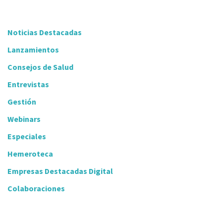
Noticias Destacadas
Lanzamientos
Consejos de Salud
Entrevistas
Gestión
Webinars
Especiales
Hemeroteca
Empresas Destacadas Digital
Colaboraciones