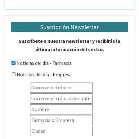
Suscripción Newsletter
Suscríbete a nuestra newsletter y recibirás la
última información del sector.
Noticias del día - Farmacia
Noticias del día - Empresa