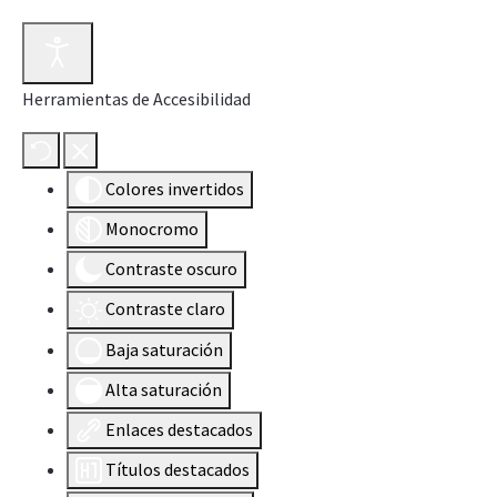
Herramientas de Accesibilidad
Colores invertidos
Monocromo
Contraste oscuro
Contraste claro
Baja saturación
Alta saturación
Enlaces destacados
Títulos destacados