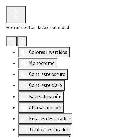
Herramientas de Accesibilidad
Colores invertidos
Monocromo
Contraste oscuro
Contraste claro
Baja saturación
Alta saturación
Enlaces destacados
Títulos destacados