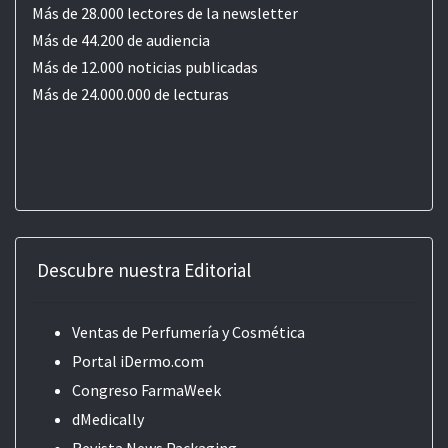
Más de 28.000 lectores de la newsletter
Más de 44.200 de audiencia
Más de 12.000 noticias publicadas
Más de 24.000.000 de lecturas
Descubre nuestra Editorial
Ventas de Perfumería y Cosmética
Portal iDermo.com
Congreso FarmaWeek
dMedically
Revista News Packaging