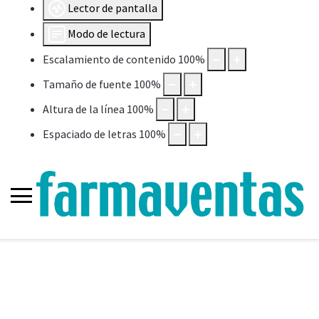
Lector de pantalla
Modo de lectura
Escalamiento de contenido
100
%
Tamaño de fuente
100
%
Altura de la línea
100
%
Espaciado de letras
100
%