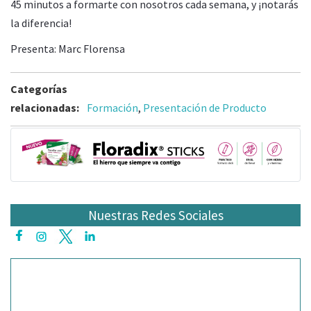
45 minutos a formarte con nosotros cada semana, y ¡notarás
la diferencia!
Presenta: Marc Florensa
Categorías
relacionadas:
Formación
,
Presentación de Producto
Nuestras Redes Sociales