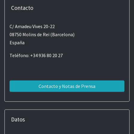
Contacto
C/ Amadeu Vives 20-22
08750 Molins de Rei (Barcelona)
España
Teléfono: +34 936 80 20 27
Contacto y Notas de Prensa
Datos