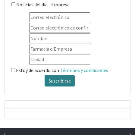
Noticias del día - Empresa
Estoy de acuerdo con
Términos y condiciones
Suscribirse