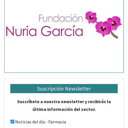
Suscripción Newsletter
Suscríbete a nuestra newsletter y recibirás la
última información del sector.
Noticias del día - Farmacia