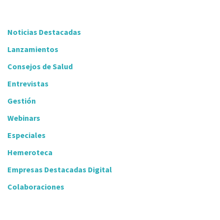
Noticias Destacadas
Lanzamientos
Consejos de Salud
Entrevistas
Gestión
Webinars
Especiales
Hemeroteca
Empresas Destacadas Digital
Colaboraciones