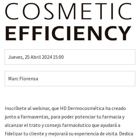
Jueves, 25 Abril 2024 15:00
Marc Florensa
Inscríbete al webinar, que HD Dermocosmética ha creado
junto a Farmaventas, para poder potenciar tu farmacia y
alcanzar el trato y consejo farmacéutico que ayudará a
fidelizar tu cliente y mejorará su experiencia de visita. Dedica