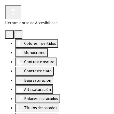
Herramientas de Accesibilidad
Colores invertidos
Monocromo
Contraste oscuro
Contraste claro
Baja saturación
Alta saturación
Enlaces destacados
Títulos destacados