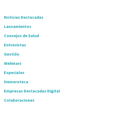
Noticias Destacadas
Lanzamientos
Consejos de Salud
Entrevistas
Gestión
Webinars
Especiales
Hemeroteca
Empresas Destacadas Digital
Colaboraciones