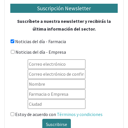
Suscripción Newsletter
Suscríbete a nuestra newsletter y recibirás la
última información del sector.
Noticias del día - Farmacia
Noticias del día - Empresa
Estoy de acuerdo con
Términos y condiciones
Suscribirse