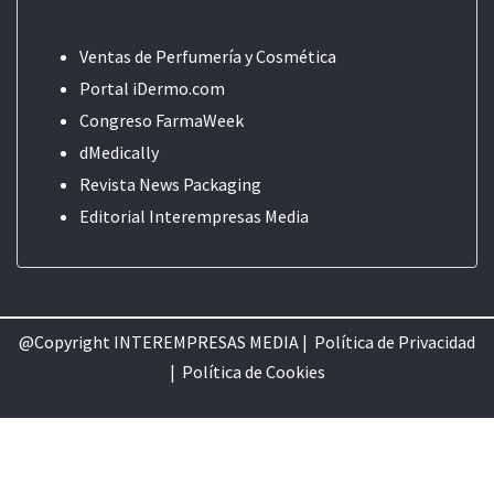
Ventas de Perfumería y Cosmética
Portal iDermo.com
Congreso FarmaWeek
dMedically
Revista News Packaging
Editorial
Interempresas Media
@Copyright INTEREMPRESAS MEDIA |
Política de Privacidad
|
Política de Cookie
s