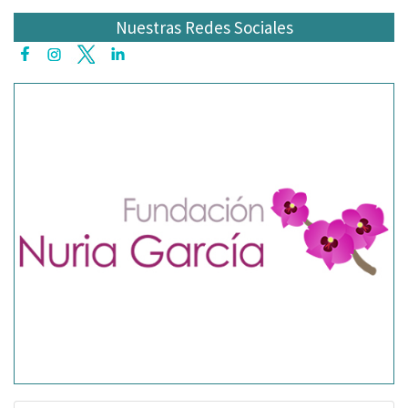
Nuestras Redes Sociales