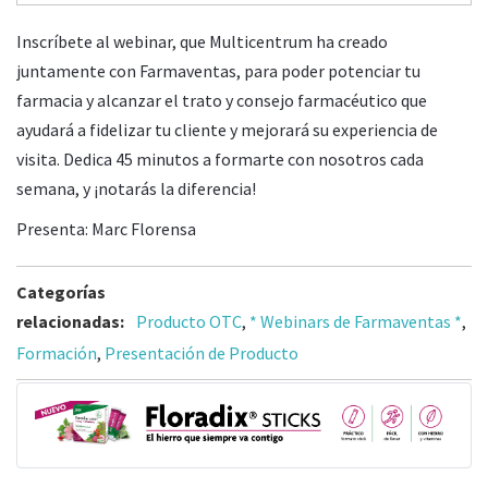
Inscríbete al webinar, que Multicentrum ha creado
juntamente con Farmaventas, para poder potenciar tu
farmacia y alcanzar el trato y consejo farmacéutico que
ayudará a fidelizar tu cliente y mejorará su experiencia de
visita. Dedica 45 minutos a formarte con nosotros cada
semana, y ¡notarás la diferencia!
Presenta: Marc Florensa
Categorías
relacionadas:
Producto OTC
,
* Webinars de Farmaventas *
,
Formación
,
Presentación de Producto