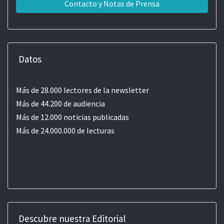
Contacto y Notas de Prensa
Datos
Más de 28.000 lectores de la newsletter
Más de 44.200 de audiencia
Más de 12.000 noticias publicadas
Más de 24.000.000 de lecturas
Descubre nuestra Editorial