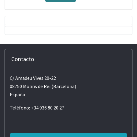
Contacto
C/ Amadeu Vives 20-22
08750 Molins de Rei (Barcelona)
España
Teléfono: +34 936 80 20 27