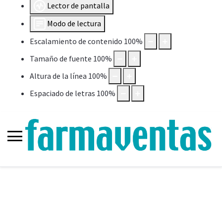
Lector de pantalla
Modo de lectura
Escalamiento de contenido
100
%
Tamaño de fuente
100
%
Altura de la línea
100
%
Espaciado de letras
100
%