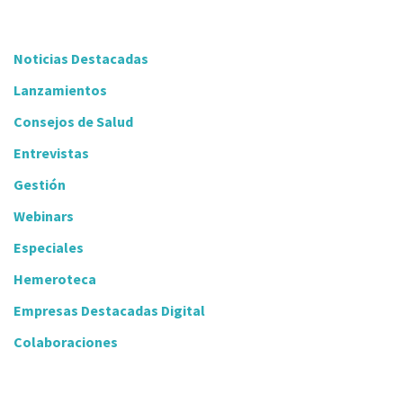
Noticias Destacadas
Lanzamientos
Consejos de Salud
Entrevistas
Gestión
Webinars
Especiales
Hemeroteca
Empresas Destacadas Digital
Colaboraciones