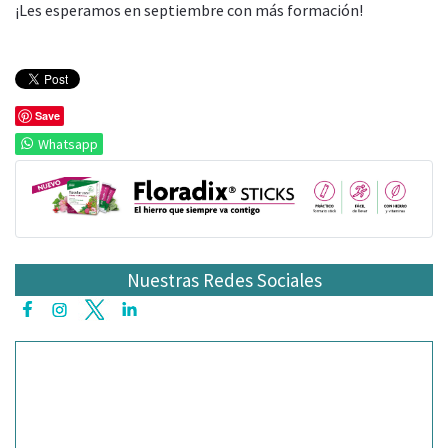
¡Les esperamos en septiembre con más formación!
Save
Whatsapp
Nuestras Redes Sociales