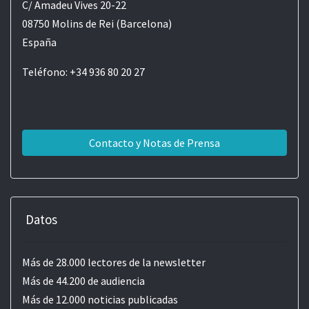
C/ Amadeu Vives 20-22
08750 Molins de Rei (Barcelona)
España
Teléfono: +34 936 80 20 27
Contacto y Notas de Prensa
Datos
Más de 28.000 lectores de la newsletter
Más de 44.200 de audiencia
Más de 12.000 noticias publicadas