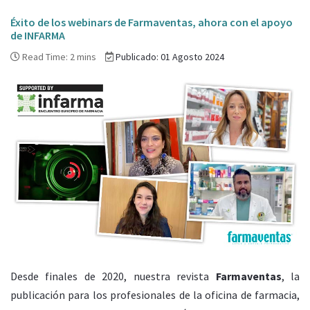
Éxito de los webinars de Farmaventas, ahora con el apoyo
de INFARMA
Read Time: 2 mins
Publicado: 01 Agosto 2024
Desde finales de 2020, nuestra revista
Farmaventas
, la
publicación para los profesionales de la oficina de farmacia,