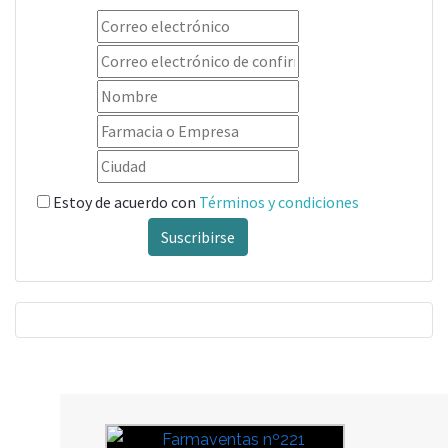
Estoy de acuerdo con
Términos y condiciones
Suscribirse