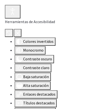
Herramientas de Accesibilidad
Colores invertidos
Monocromo
Contraste oscuro
Contraste claro
Baja saturación
Alta saturación
Enlaces destacados
Títulos destacados