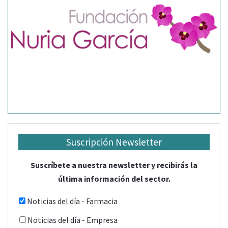
Suscripción Newsletter
Suscríbete a nuestra newsletter y recibirás la
última información del sector.
Noticias del día - Farmacia
Noticias del día - Empresa