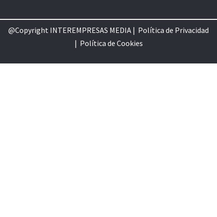
@Copyright INTEREMPRESAS MEDIA |
Política de Privacidad
|
Política de Cookie
s