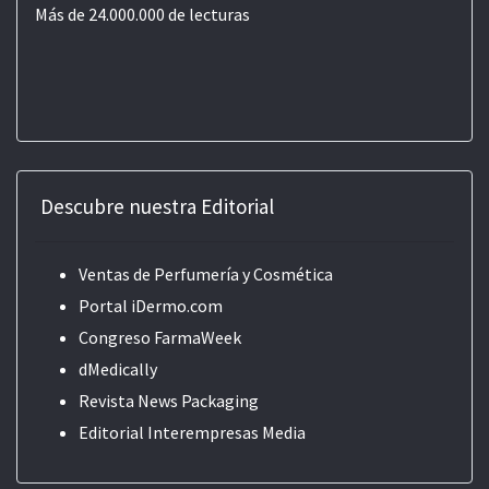
Más de 24.000.000 de lecturas
Descubre nuestra Editorial
Ventas de Perfumería y Cosmética
Portal iDermo.com
Congreso FarmaWeek
dMedically
Revista News Packaging
Editorial
Interempresas Media