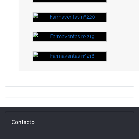
Contacto