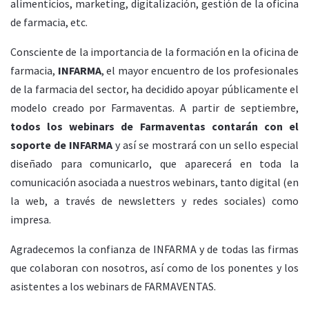
alimenticios, marketing, digitalización, gestión de la oficina
de farmacia, etc.
Consciente de la importancia de la formación en la oficina de
farmacia,
INFARMA
, el mayor encuentro de los profesionales
de la farmacia del sector, ha decidido apoyar públicamente el
modelo creado por Farmaventas. A partir de septiembre,
todos los webinars de Farmaventas contarán con el
soporte de INFARMA
y así se mostrará con un sello especial
diseñado para comunicarlo, que aparecerá en toda la
comunicación asociada a nuestros webinars, tanto digital (en
la web, a través de newsletters y redes sociales) como
impresa.
Agradecemos la confianza de INFARMA y de todas las firmas
que colaboran con nosotros, así como de los ponentes y los
asistentes a los webinars de FARMAVENTAS.