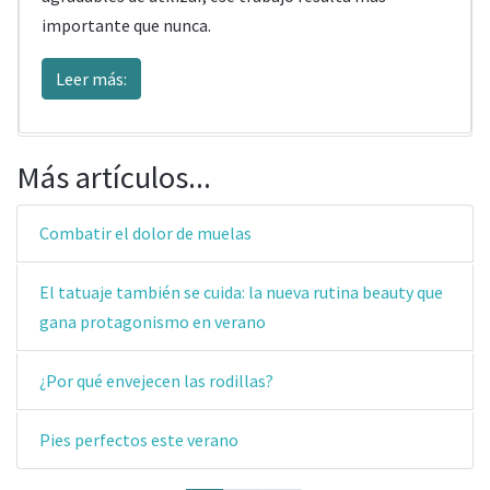
importante que nunca.
Leer más:
Más artículos...
Combatir el dolor de muelas
El tatuaje también se cuida: la nueva rutina beauty que
gana protagonismo en verano
¿Por qué envejecen las rodillas?
Pies perfectos este verano