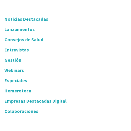
Noticias Destacadas
Lanzamientos
Consejos de Salud
Entrevistas
Gestión
Webinars
Especiales
Hemeroteca
Empresas Destacadas Digital
Colaboraciones