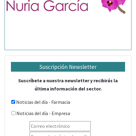
Suscripción Newsletter
Suscríbete a nuestra newsletter y recibirás la
última información del sector.
Noticias del día - Farmacia
Noticias del día - Empresa