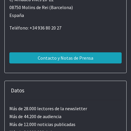
08750 Molins de Rei (Barcelona)
España
Teléfono: +34 936 80 20 27
Contacto y Notas de Prensa
Datos
Más de 28.000 lectores de la newsletter
Más de 44.200 de audiencia
Más de 12.000 noticias publicadas