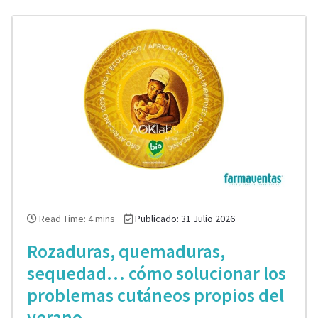
Read Time: 4 mins
Publicado: 31 Julio 2026
Rozaduras, quemaduras,
sequedad… cómo solucionar los
problemas cutáneos propios del
verano