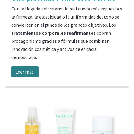
Con la llegada del verano, la piel queda más expuesta y
la firmeza, la elasticidad o la uniformidad del tono se
convierten en algunos de los grandes objetivos. Los
tratamientos corporales reafirmantes
cobran
protagonismo gracias a fórmulas que combinan
innovación cosmética y activos de eficacia
demostrada.
Leer más: