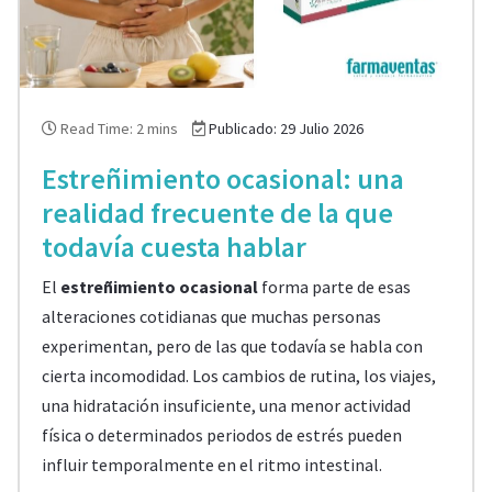
Read Time: 2 mins
Publicado: 29 Julio 2026
Estreñimiento ocasional: una
realidad frecuente de la que
todavía cuesta hablar
El
estreñimiento ocasional
forma parte de esas
alteraciones cotidianas que muchas personas
experimentan, pero de las que todavía se habla con
cierta incomodidad. Los cambios de rutina, los viajes,
una hidratación insuficiente, una menor actividad
física o determinados periodos de estrés pueden
influir temporalmente en el ritmo intestinal.