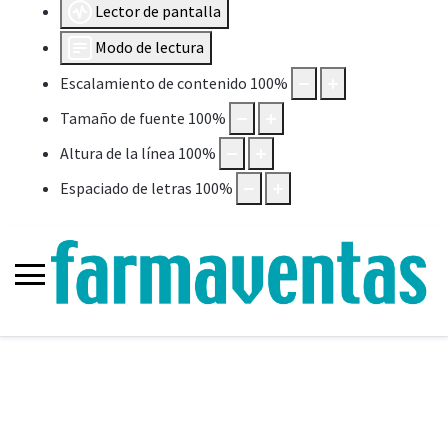
Lector de pantalla
Modo de lectura
Escalamiento de contenido
100
%
Tamaño de fuente
100
%
Altura de la línea
100
%
Espaciado de letras
100
%