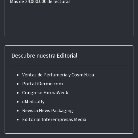
Más de 24.000.000 de lecturas
Descubre nuestra Editorial
Ventas de Perfumería y Cosmética
Portal iDermo.com
Congreso FarmaWeek
dMedically
Revista News Packaging
Editorial
Interempresas Media