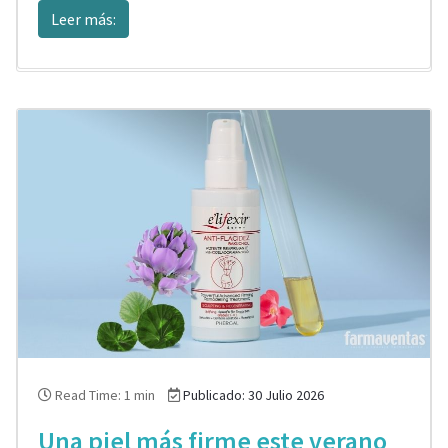
Leer más:
Read Time: 1 min
Publicado: 30 Julio 2026
Una piel más firme este verano