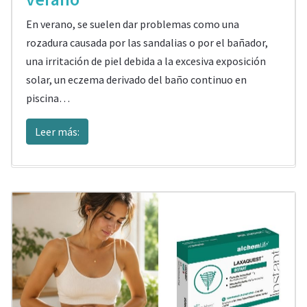
En verano, se suelen dar problemas como una
rozadura causada por las sandalias o por el bañador,
una irritación de piel debida a la excesiva exposición
solar, un eczema derivado del baño continuo en
piscina…
Leer más: