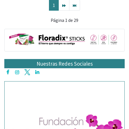
1
Página 1 de 29
Nuestras Redes Sociales