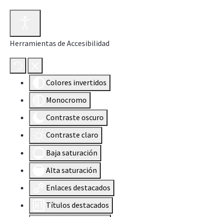
Herramientas de Accesibilidad
Colores invertidos
Monocromo
Contraste oscuro
Contraste claro
Baja saturación
Alta saturación
Enlaces destacados
Títulos destacados