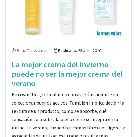
Read Time: 3 mins
Publicado: 29 Julio 2026
La mejor crema del invierno
puede no ser la mejor crema del
verano
En cosmética, formular no consiste únicamente en
seleccionar buenos activos. También implica decidir la
textura de un producto, cómo se absorbe, qué
sensación deja sobre la piel o cómo se integra en la
rutina. En verano, cuando buscamos fórmulas ligeras y
agradables de utilizar, ese trabajo resulta más