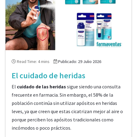
Read Time: 4 mins
Publicado: 29 Julio 2026
El cuidado de heridas
El
cuidado de las heridas
sigue siendo una consulta
frecuente en farmacia. Sin embargo, el 58% de la
población continúa sin utilizar apósitos en heridas
leves, ya que creen que estas cicatrizan mejor al aire o
porque perciben los apósitos tradicionales como
incómodos o poco prácticos.