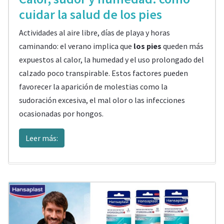
cuidar la salud de los pies
Actividades al aire libre, días de playa y horas
caminando: el verano implica que
los pies
queden más
expuestos al calor, la humedad y el uso prolongado del
calzado poco transpirable. Estos factores pueden
favorecer la aparición de molestias como la
sudoración excesiva, el mal olor o las infecciones
ocasionadas por hongos.
Leer más: