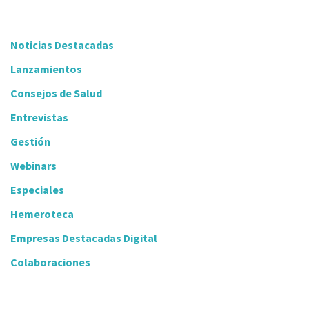
Noticias Destacadas
Lanzamientos
Consejos de Salud
Entrevistas
Gestión
Webinars
Especiales
Hemeroteca
Empresas Destacadas Digital
Colaboraciones