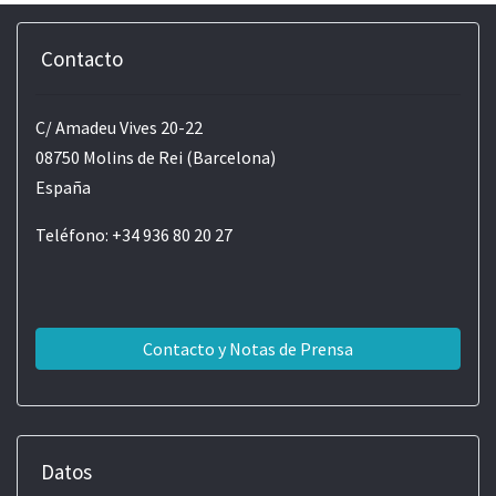
Contacto
C/ Amadeu Vives 20-22
08750 Molins de Rei (Barcelona)
España
Teléfono: +34 936 80 20 27
Contacto y Notas de Prensa
Datos