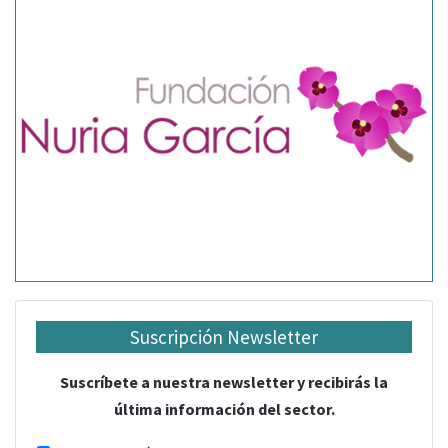
Suscripción Newsletter
Suscríbete a nuestra newsletter y recibirás la
última información del sector.