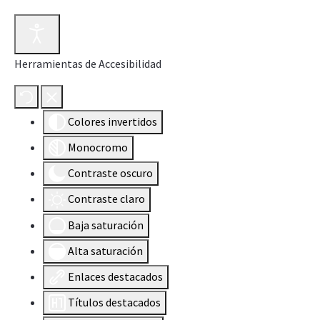
Herramientas de Accesibilidad
Colores invertidos
Monocromo
Contraste oscuro
Contraste claro
Baja saturación
Alta saturación
Enlaces destacados
Títulos destacados