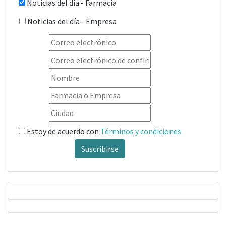
Noticias del día - Farmacia
Noticias del día - Empresa
Estoy de acuerdo con
Términos y condiciones
Suscribirse