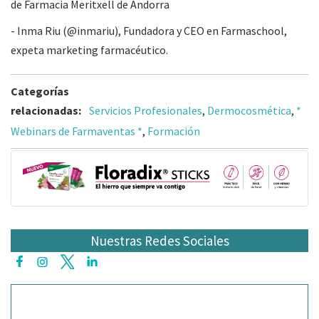
de Farmacia Meritxell de Andorra
- Inma Riu (@inmariu), Fundadora y CEO en Farmaschool,
expeta marketing farmacéutico.
Categorías
relacionadas:
Servicios Profesionales
,
Dermocosmética
,
*
Webinars de Farmaventas *
,
Formación
Nuestras Redes Sociales