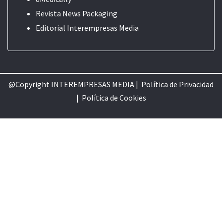
Revista News Packaging
Editorial
Interempresas Media
@Copyright INTEREMPRESAS MEDIA |
Política de Privacidad
|
Política de Cookie
s