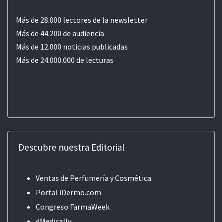
Más de 28.000 lectores de la newsletter
Más de 44.200 de audiencia
Más de 12.000 noticias publicadas
Más de 24.000.000 de lecturas
Descubre nuestra Editorial
Ventas de Perfumería y Cosmética
Portal iDermo.com
Congreso FarmaWeek
dMedically