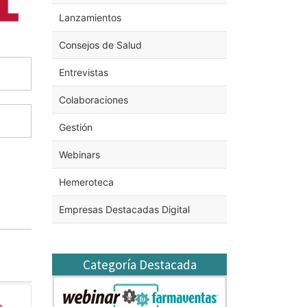
Lanzamientos
Consejos de Salud
Entrevistas
Colaboraciones
Gestión
Webinars
Hemeroteca
Empresas Destacadas Digital
Categoría Destacada