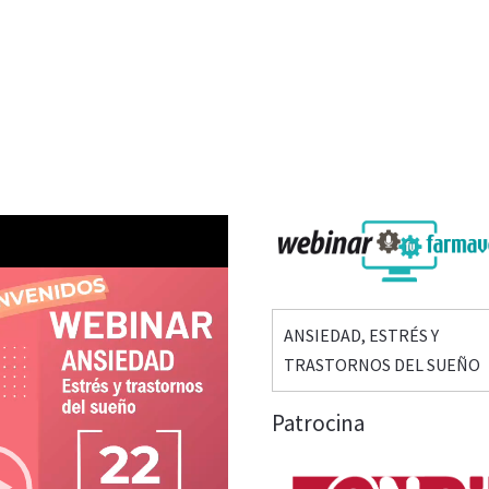
ANSIEDAD, ESTRÉS Y
TRASTORNOS DEL SUEÑO
Patrocina