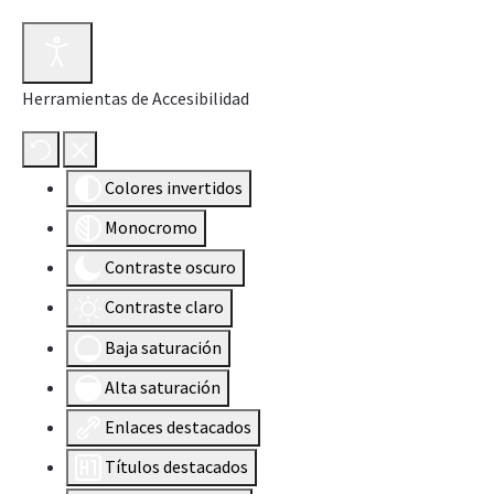
Herramientas de Accesibilidad
Colores invertidos
Monocromo
Contraste oscuro
Contraste claro
Baja saturación
Alta saturación
Enlaces destacados
Títulos destacados