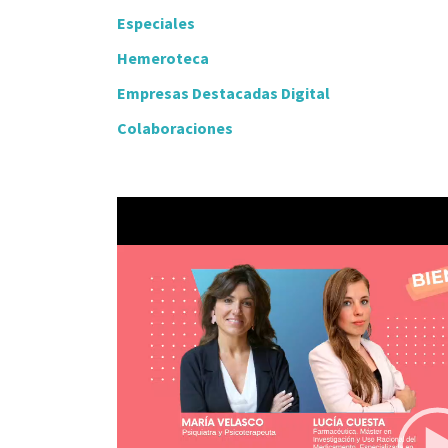
Especiales
Hemeroteca
Empresas Destacadas Digital
Colaboraciones
Video
Player