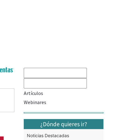
Artículos
Webinares
¿Dónde quieres ir?
Noticias Destacadas