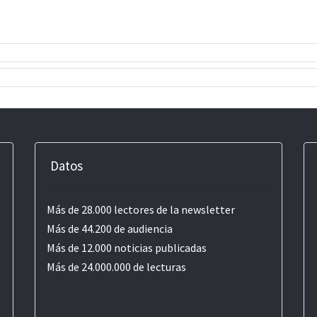
Datos
Más de 28.000 lectores de la newsletter
Más de 44.200 de audiencia
Más de 12.000 noticias publicadas
Más de 24.000.000 de lecturas