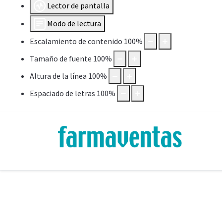
Lector de pantalla
Modo de lectura
Escalamiento de contenido
100
%
Tamaño de fuente
100
%
Altura de la línea
100
%
Espaciado de letras
100
%