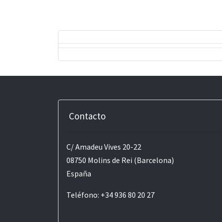
Contacto
C/ Amadeu Vives 20-22
08750 Molins de Rei (Barcelona)
España
Teléfono: +34 936 80 20 27