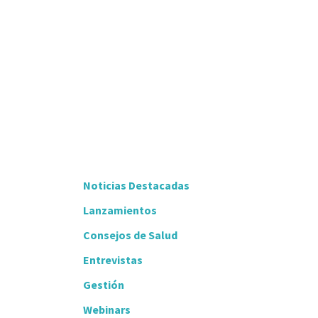
Noticias Destacadas
Lanzamientos
Consejos de Salud
Entrevistas
Gestión
Webinars