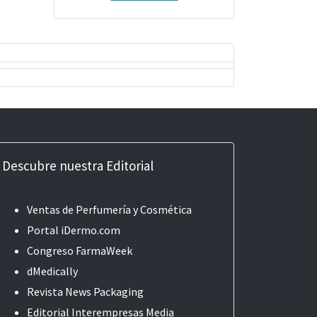
Descubre nuestra Editorial
Ventas de Perfumería y Cosmética
Portal iDermo.com
Congreso FarmaWeek
dMedically
Revista News Packaging
Editorial
Interempresas Media