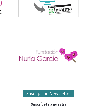
Suscripción Newsletter
Suscríbete a nuestra