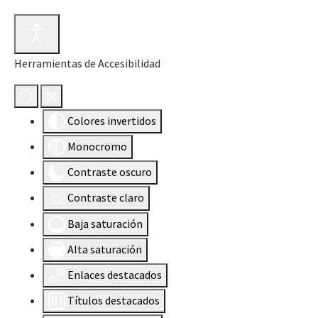
Herramientas de Accesibilidad
Colores invertidos
Monocromo
Contraste oscuro
Contraste claro
Baja saturación
Alta saturación
Enlaces destacados
Títulos destacados