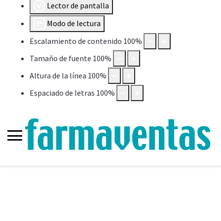
Lector de pantalla
Modo de lectura
Escalamiento de contenido
100
%
Tamaño de fuente
100
%
Altura de la línea
100
%
Espaciado de letras
100
%