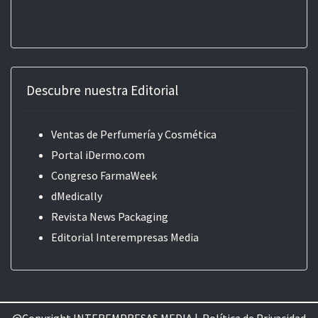
Descubre nuestra Editorial
Ventas de Perfumería y Cosmética
Portal iDermo.com
Congreso FarmaWeek
dMedically
Revista News Packaging
Editorial
Interempresas Media