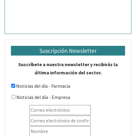
Suscripción Newsletter
Suscríbete a nuestra newsletter y recibirás la
última información del sector.
Noticias del día - Farmacia
Noticias del día - Empresa