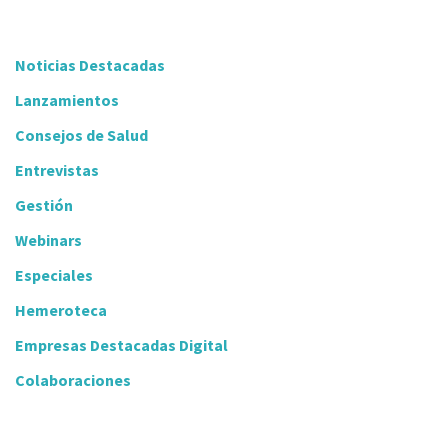
Noticias Destacadas
Lanzamientos
Consejos de Salud
Entrevistas
Gestión
Webinars
Especiales
Hemeroteca
Empresas Destacadas Digital
Colaboraciones