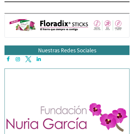
Nuestras Redes Sociales