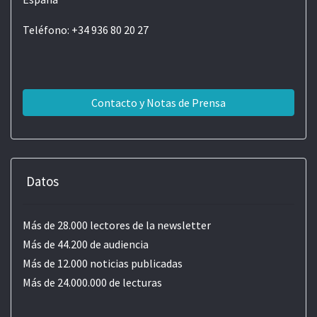
Teléfono: +34 936 80 20 27
Contacto y Notas de Prensa
Datos
Más de 28.000 lectores de la newsletter
Más de 44.200 de audiencia
Más de 12.000 noticias publicadas
Más de 24.000.000 de lecturas