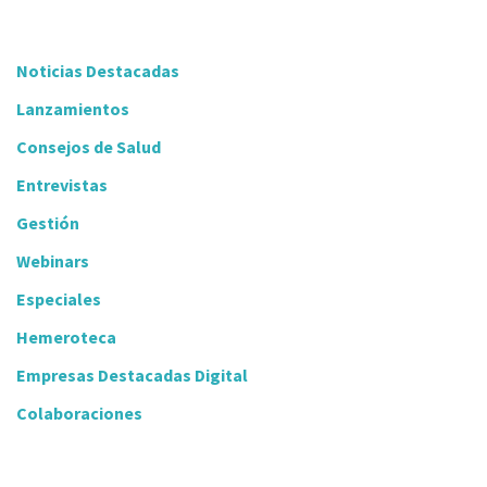
Noticias Destacadas
Lanzamientos
Consejos de Salud
Entrevistas
Gestión
Webinars
Especiales
Hemeroteca
Empresas Destacadas Digital
Colaboraciones