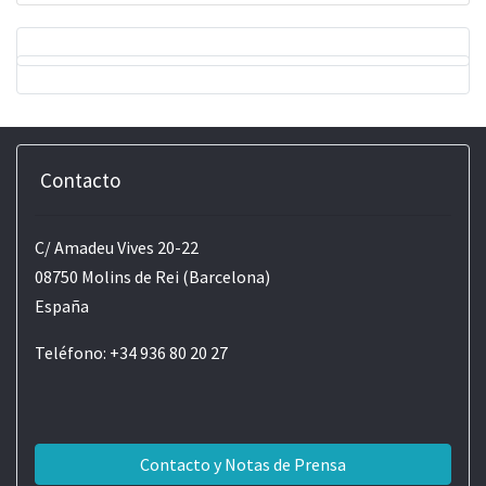
Contacto
C/ Amadeu Vives 20-22
08750 Molins de Rei (Barcelona)
España
Teléfono: +34 936 80 20 27
Contacto y Notas de Prensa