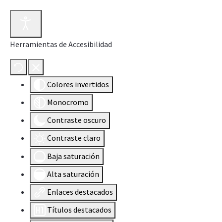
Herramientas de Accesibilidad
Colores invertidos
Monocromo
Contraste oscuro
Contraste claro
Baja saturación
Alta saturación
Enlaces destacados
Títulos destacados