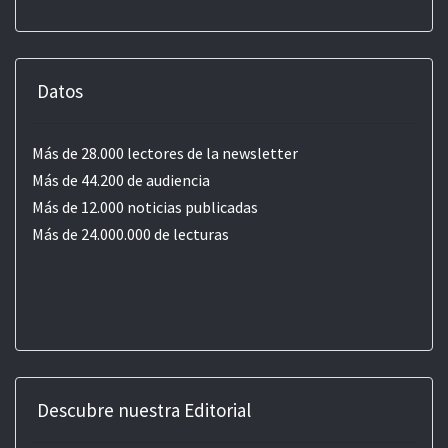
Datos
Más de 28.000 lectores de la newsletter
Más de 44.200 de audiencia
Más de 12.000 noticias publicadas
Más de 24.000.000 de lecturas
Descubre nuestra Editorial