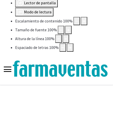
Lector de pantalla
Modo de lectura
Escalamiento de contenido
100
%
Tamaño de fuente
100
%
Altura de la línea
100
%
Espaciado de letras
100
%