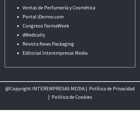
Ventas de Perfumería y Cosmética
Portal iDermo.com
Congreso FarmaWeek
dMedically
Revista News Packaging
Editorial
Interempresas Media
@Copyright INTEREMPRESAS MEDIA |
Política de Privacidad
|
Política de Cookie
s