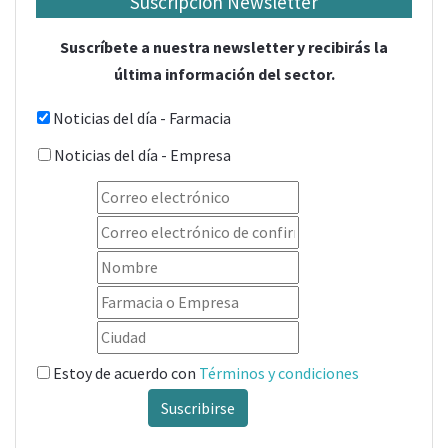
Suscripción Newsletter
Suscríbete a nuestra newsletter y recibirás la
última información del sector.
Noticias del día - Farmacia
Noticias del día - Empresa
Estoy de acuerdo con
Términos y condiciones
Suscribirse