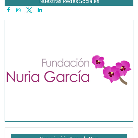
Nuestras Redes Sociales