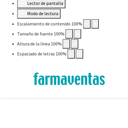
Lector de pantalla
Modo de lectura
Escalamiento de contenido
100
%
Tamaño de fuente
100
%
Altura de la línea
100
%
Espaciado de letras
100
%