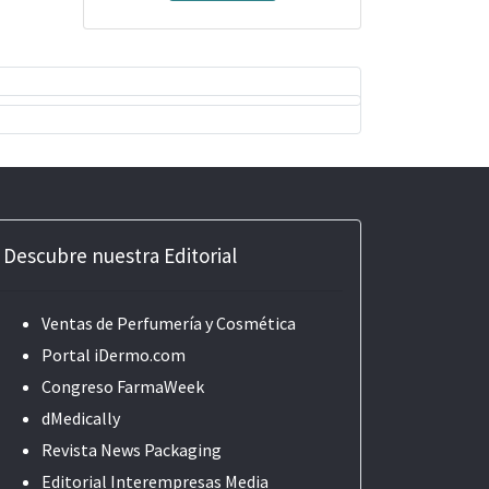
Descubre nuestra Editorial
Ventas de Perfumería y Cosmética
Portal iDermo.com
Congreso FarmaWeek
dMedically
Revista News Packaging
Editorial
Interempresas Media