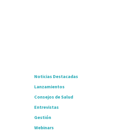
Noticias Destacadas
Lanzamientos
Consejos de Salud
Entrevistas
Gestión
Webinars