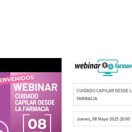
CUIDADO CAPILAR DESDE L
FARMACIA
Jueves, 08 Mayo 2025 20:00