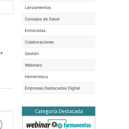
Lanzamientos
Consejos de Salud
Entrevistas
Colaboraciones
 a
Gestión
Webinars
Hemeroteca
Empresas Destacadas Digital
Categoría Destacada