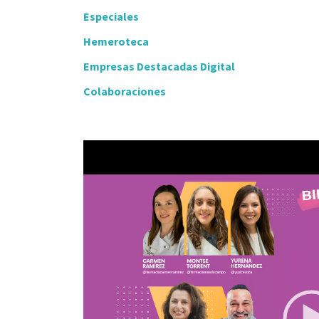
Especiales
Hemeroteca
Empresas Destacadas Digital
Colaboraciones
Video
Player