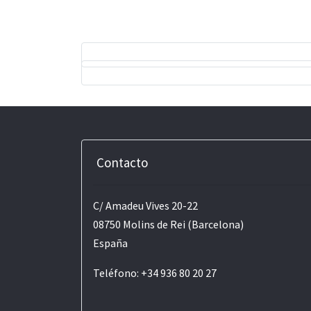
Contacto
C/ Amadeu Vives 20-22
08750 Molins de Rei (Barcelona)
España
Teléfono: +34 936 80 20 27