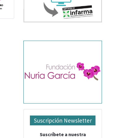
Suscripción Newsletter
Suscríbete a nuestra