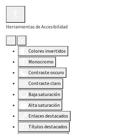
Herramientas de Accesibilidad
Colores invertidos
Monocromo
Contraste oscuro
Contraste claro
Baja saturación
Alta saturación
Enlaces destacados
Títulos destacados