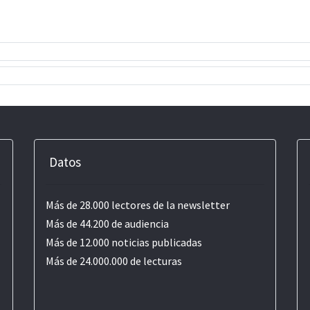
Datos
Más de 28.000 lectores de la newsletter
Más de 44.200 de audiencia
Más de 12.000 noticias publicadas
Más de 24.000.000 de lecturas