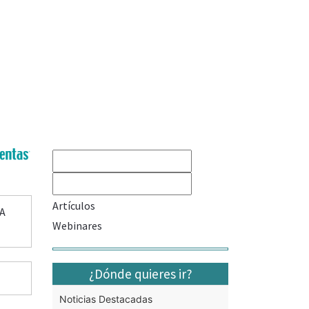
Artículos
A
Webinares
¿Dónde quieres ir?
Noticias Destacadas