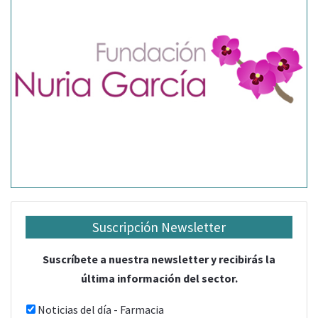
Suscripción Newsletter
Suscríbete a nuestra newsletter y recibirás la
última información del sector.
Noticias del día - Farmacia