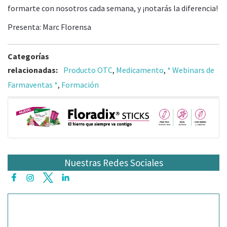
formarte con nosotros cada semana, y ¡notarás la diferencia!
Presenta: Marc Florensa
Categorías
relacionadas:
Producto OTC
,
Medicamento
,
* Webinars de
Farmaventas *
,
Formación
Nuestras Redes Sociales