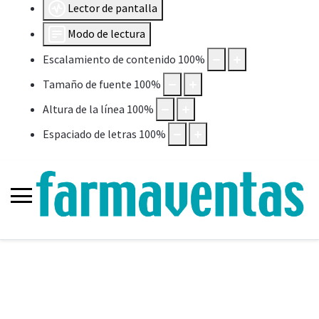
Lector de pantalla
Modo de lectura
Escalamiento de contenido
100
%
Tamaño de fuente
100
%
Altura de la línea
100
%
Espaciado de letras
100
%