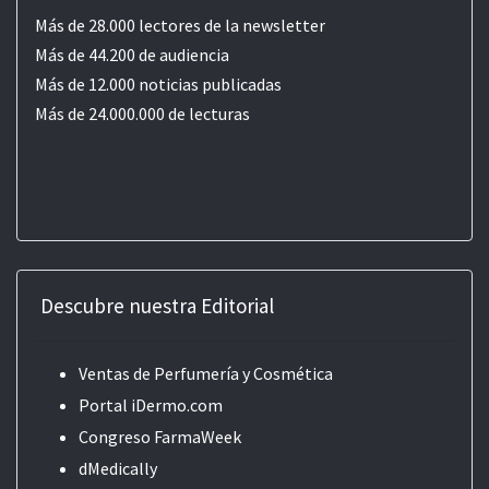
Más de 28.000 lectores de la newsletter
Más de 44.200 de audiencia
Más de 12.000 noticias publicadas
Más de 24.000.000 de lecturas
Descubre nuestra Editorial
Ventas de Perfumería y Cosmética
Portal iDermo.com
Congreso FarmaWeek
dMedically