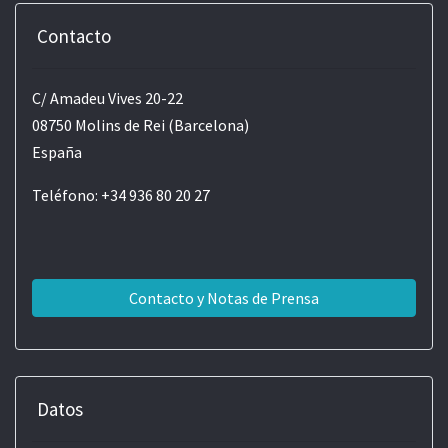
Contacto
C/ Amadeu Vives 20-22
08750 Molins de Rei (Barcelona)
España
Teléfono: +34 936 80 20 27
Contacto y Notas de Prensa
Datos