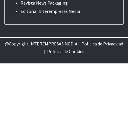
Revista News Packaging
Editorial
Interempresas Media
@Copyright INTEREMPRESAS MEDIA |
Política de Privacidad
|
Política de Cookie
s