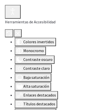
Herramientas de Accesibilidad
Colores invertidos
Monocromo
Contraste oscuro
Contraste claro
Baja saturación
Alta saturación
Enlaces destacados
Títulos destacados