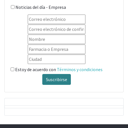
Noticias del día - Empresa
Estoy de acuerdo con
Términos y condiciones
Suscribirse