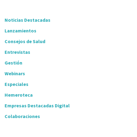
Noticias Destacadas
Lanzamientos
Consejos de Salud
Entrevistas
Gestión
Webinars
Especiales
Hemeroteca
Empresas Destacadas Digital
Colaboraciones