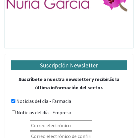
Suscripción Newsletter
Suscríbete a nuestra newsletter y recibirás la
última información del sector.
Noticias del día - Farmacia
Noticias del día - Empresa