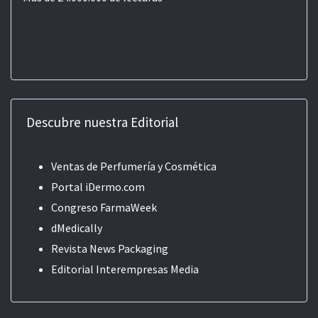
Descubre nuestra Editorial
Ventas de Perfumería y Cosmética
Portal iDermo.com
Congreso FarmaWeek
dMedically
Revista News Packaging
Editorial
Interempresas Media