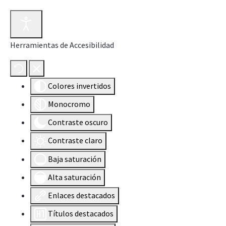
Herramientas de Accesibilidad
Colores invertidos
Monocromo
Contraste oscuro
Contraste claro
Baja saturación
Alta saturación
Enlaces destacados
Títulos destacados