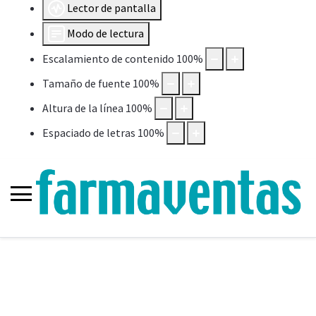
Lector de pantalla
Modo de lectura
Escalamiento de contenido
100
%
Tamaño de fuente
100
%
Altura de la línea
100
%
Espaciado de letras
100
%