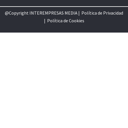
@Copyright INTEREMPRESAS MEDIA |
Política de Privacidad
|
Política de Cookie
s