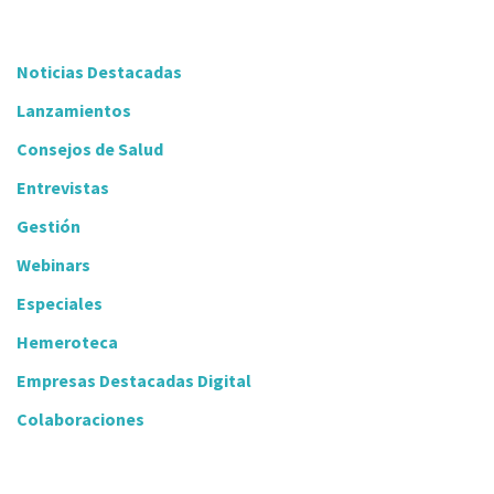
Noticias Destacadas
Lanzamientos
Consejos de Salud
Entrevistas
Gestión
Webinars
Especiales
Hemeroteca
Empresas Destacadas Digital
Colaboraciones