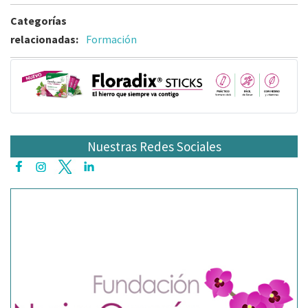
Categorías
relacionadas:
Formación
Nuestras Redes Sociales