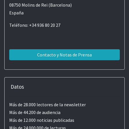
08750 Molins de Rei (Barcelona)
España
Teléfono: +34 936 80 20 27
Contacto y Notas de Prensa
Datos
Más de 28.000 lectores de la newsletter
Más de 44.200 de audiencia
Más de 12.000 noticias publicadas
Más de 24.000.000 de lecturas