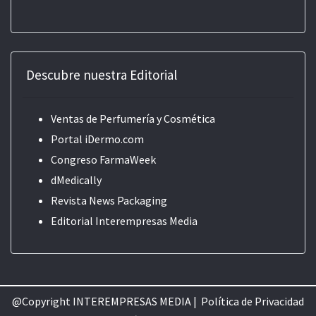
Descubre nuestra Editorial
Ventas de Perfumería y Cosmética
Portal iDermo.com
Congreso FarmaWeek
dMedically
Revista News Packaging
Editorial
Interempresas Media
@Copyright INTEREMPRESAS MEDIA |
Política de Privacidad