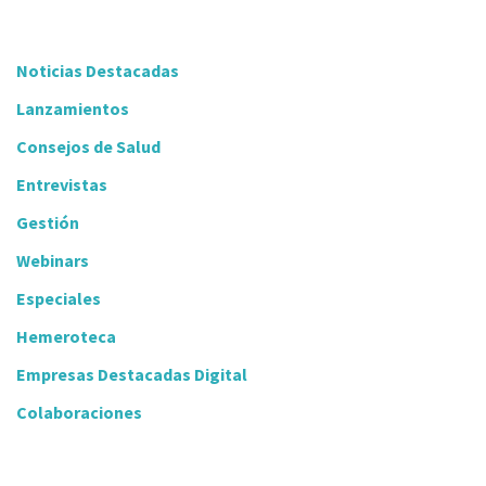
Noticias Destacadas
Lanzamientos
Consejos de Salud
Entrevistas
Gestión
Webinars
Especiales
Hemeroteca
Empresas Destacadas Digital
Colaboraciones