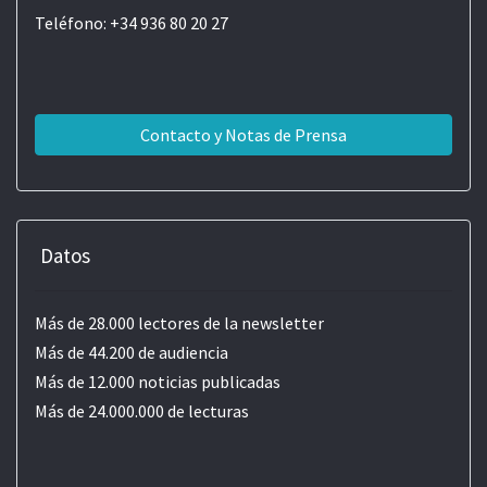
Teléfono: +34 936 80 20 27
Contacto y Notas de Prensa
Datos
Más de 28.000 lectores de la newsletter
Más de 44.200 de audiencia
Más de 12.000 noticias publicadas
Más de 24.000.000 de lecturas