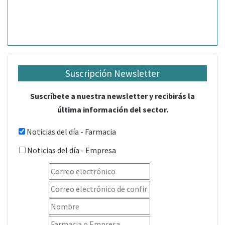
Suscripción Newsletter
Suscríbete a nuestra newsletter y recibirás la
última información del sector.
Noticias del día - Farmacia
Noticias del día - Empresa