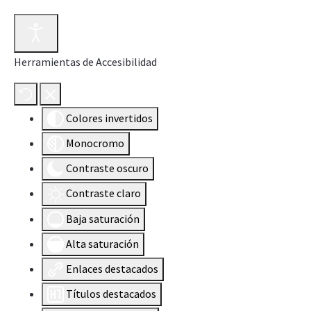
Herramientas de Accesibilidad
Colores invertidos
Monocromo
Contraste oscuro
Contraste claro
Baja saturación
Alta saturación
Enlaces destacados
Títulos destacados