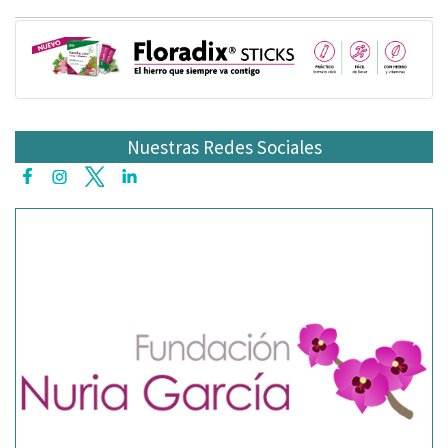
Nuestras Redes Sociales