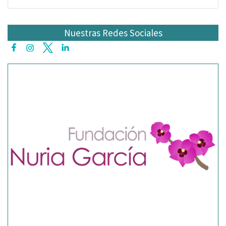
Nuestras Redes Sociales