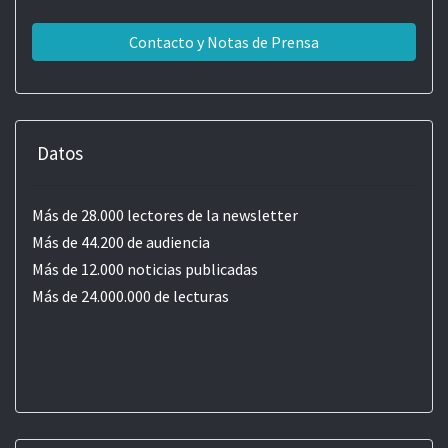
Contacto y Notas de Prensa
Datos
Más de 28.000 lectores de la newsletter
Más de 44.200 de audiencia
Más de 12.000 noticias publicadas
Más de 24.000.000 de lecturas