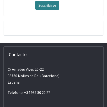
Suscribirse
Contacto
C/ Amadeu Vives 20-22
08750 Molins de Rei (Barcelona)
España
Teléfono: +34 936 80 20 27