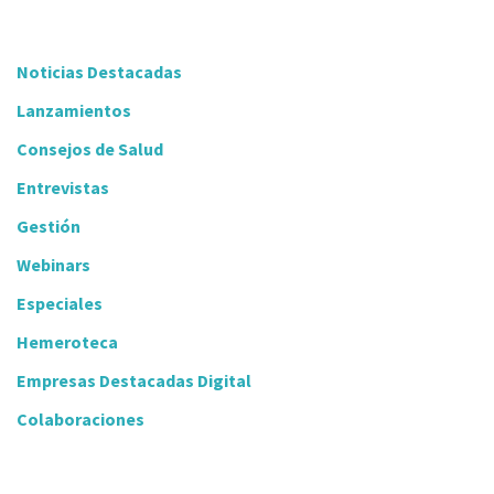
Noticias Destacadas
Lanzamientos
Consejos de Salud
Entrevistas
Gestión
Webinars
Especiales
Hemeroteca
Empresas Destacadas Digital
Colaboraciones