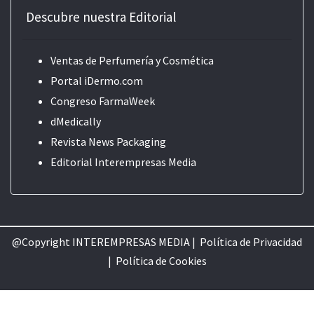
Descubre nuestra Editorial
Ventas de Perfumería y Cosmética
Portal iDermo.com
Congreso FarmaWeek
dMedically
Revista News Packaging
Editorial
Interempresas Media
@Copyright INTEREMPRESAS MEDIA |
Política de Privacidad
|
Política de Cookie
s