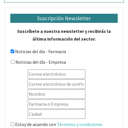
Suscripción Newsletter
Suscríbete a nuestra newsletter y recibirás la
última información del sector.
Noticias del día - Farmacia
Noticias del día - Empresa
Estoy de acuerdo con
Términos y condiciones