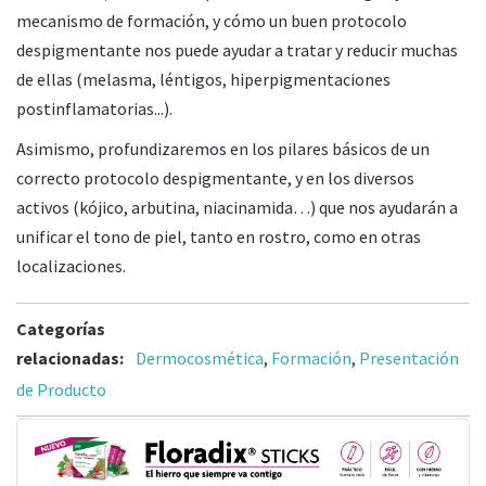
mecanismo de formación, y cómo un buen protocolo
despigmentante nos puede ayudar a tratar y reducir muchas
de ellas (melasma, léntigos, hiperpigmentaciones
postinflamatorias...).
Asimismo, profundizaremos en los pilares básicos de un
correcto protocolo despigmentante, y en los diversos
activos (kójico, arbutina, niacinamida…) que nos ayudarán a
unificar el tono de piel, tanto en rostro, como en otras
localizaciones.
Categorías
relacionadas:
Dermocosmética
,
Formación
,
Presentación
de Producto