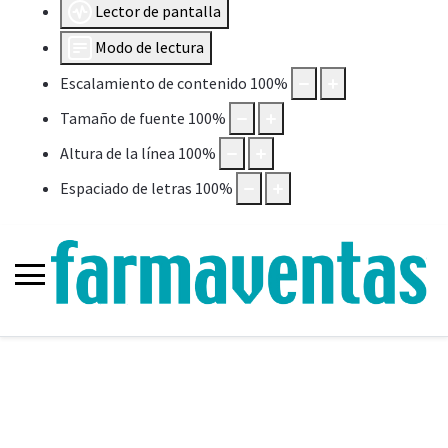
Lector de pantalla
Modo de lectura
Escalamiento de contenido
100
%
Tamaño de fuente
100
%
Altura de la línea
100
%
Espaciado de letras
100
%