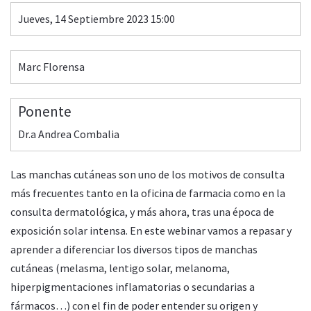
Jueves, 14 Septiembre 2023 15:00
Marc Florensa
Ponente
Dr.a Andrea Combalia
Las manchas cutáneas son uno de los motivos de consulta
más frecuentes tanto en la oficina de farmacia como en la
consulta dermatológica, y más ahora, tras una época de
exposición solar intensa. En este webinar vamos a repasar y
aprender a diferenciar los diversos tipos de manchas
cutáneas (melasma, lentigo solar, melanoma,
hiperpigmentaciones inflamatorias o secundarias a
fármacos…) con el fin de poder entender su origen y