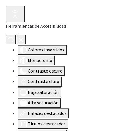
Herramientas de Accesibilidad
Colores invertidos
Monocromo
Contraste oscuro
Contraste claro
Baja saturación
Alta saturación
Enlaces destacados
Títulos destacados