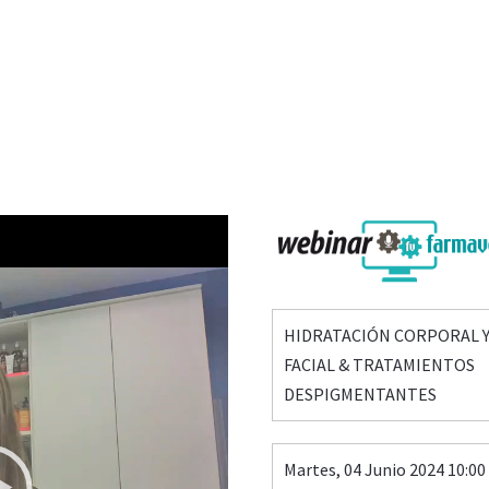
HIDRATACIÓN CORPORAL 
FACIAL & TRATAMIENTOS
DESPIGMENTANTES
Martes, 04 Junio 2024 10:00