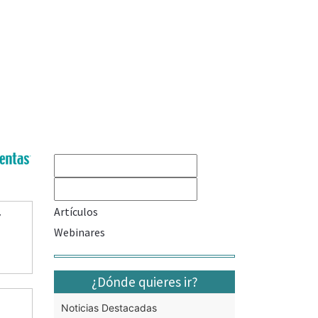
Artículos
Y
Webinares
¿Dónde quieres ir?
Noticias Destacadas