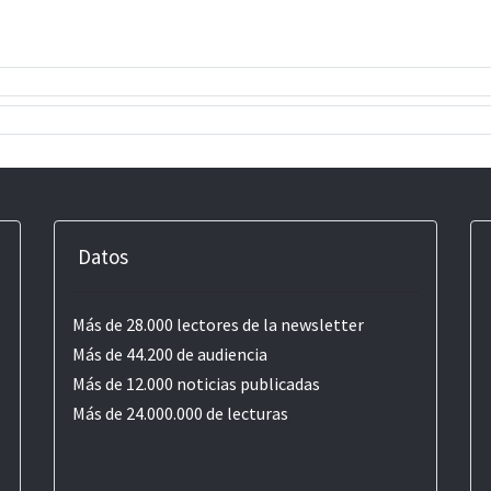
Datos
Más de 28.000 lectores de la newsletter
Más de 44.200 de audiencia
Más de 12.000 noticias publicadas
Más de 24.000.000 de lecturas