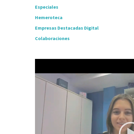
Especiales
Hemeroteca
Empresas Destacadas Digital
Colaboraciones
Video
Player