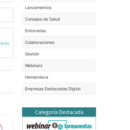
Lanzamientos
Consejos de Salud
Entrevistas
Colaboraciones
tacta
Gestión
Webinars
Hemeroteca
Empresas Destacadas Digital
Categoría Destacada