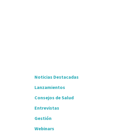
Noticias Destacadas
Lanzamientos
Consejos de Salud
Entrevistas
Gestión
Webinars