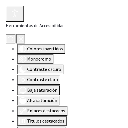
Herramientas de Accesibilidad
Colores invertidos
Monocromo
Contraste oscuro
Contraste claro
Baja saturación
Alta saturación
Enlaces destacados
Títulos destacados