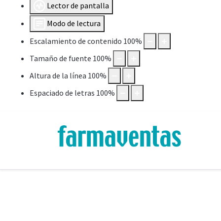
Lector de pantalla
Modo de lectura
Escalamiento de contenido
100
%
Tamaño de fuente
100
%
Altura de la línea
100
%
Espaciado de letras
100
%