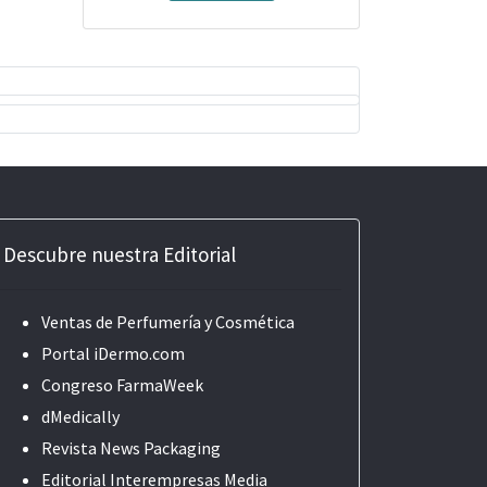
Descubre nuestra Editorial
Ventas de Perfumería y Cosmética
Portal iDermo.com
Congreso FarmaWeek
dMedically
Revista News Packaging
Editorial
Interempresas Media