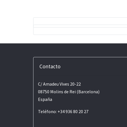
Contacto
C/ Amadeu Vives 20-22
08750 Molins de Rei (Barcelona)
España
Teléfono: +34 936 80 20 27