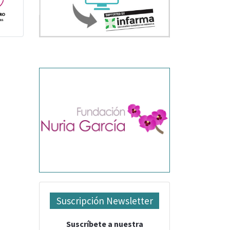
Suscripción Newsletter
Suscríbete a nuestra