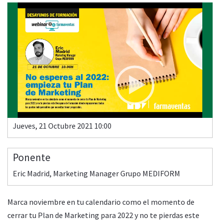
Video
Player
Desayunos de Formación: No esperes al 2022: empieza tu
Plan de Marketing
00:00
00:50
Jueves, 21 Octubre 2021 10:00
Ponente
Eric Madrid, Marketing Manager Grupo MEDIFORM
Marca noviembre en tu calendario como el momento de
cerrar tu Plan de Marketing para 2022 y no te pierdas este