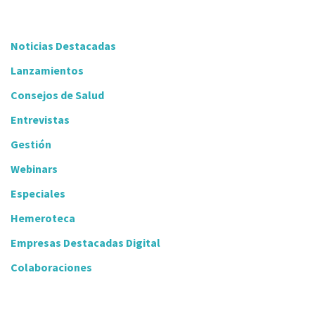
Noticias Destacadas
Lanzamientos
Consejos de Salud
Entrevistas
Gestión
Webinars
Especiales
Hemeroteca
Empresas Destacadas Digital
Colaboraciones