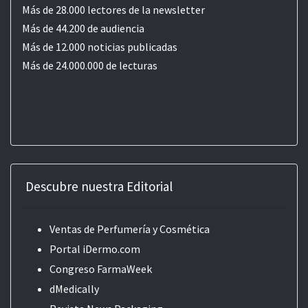
Más de 28.000 lectores de la newsletter
Más de 44.200 de audiencia
Más de 12.000 noticias publicadas
Más de 24.000.000 de lecturas
Descubre nuestra Editorial
Ventas de Perfumería y Cosmética
Portal iDermo.com
Congreso FarmaWeek
dMedically