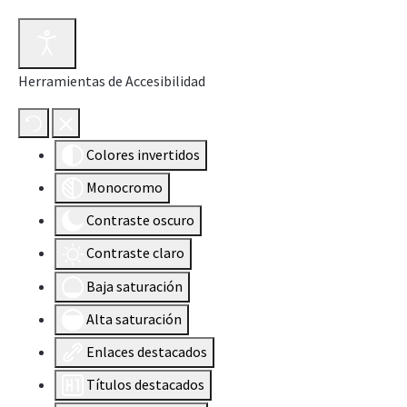
Herramientas de Accesibilidad
Colores invertidos
Monocromo
Contraste oscuro
Contraste claro
Baja saturación
Alta saturación
Enlaces destacados
Títulos destacados