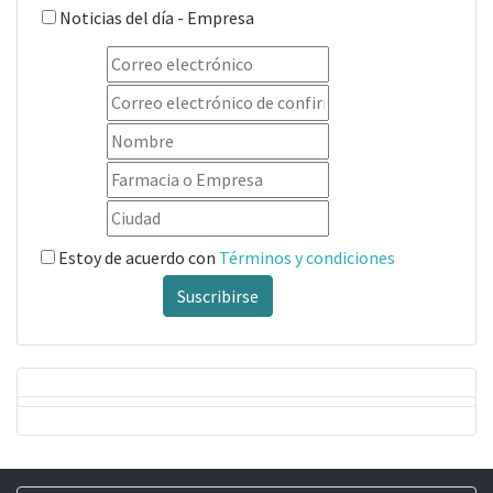
Noticias del día - Empresa
Estoy de acuerdo con
Términos y condiciones
Suscribirse