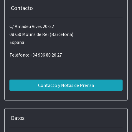
Contacto
C/ Amadeu Vives 20-22
08750 Molins de Rei (Barcelona)
España
Teléfono: +34 936 80 20 27
Contacto y Notas de Prensa
Datos