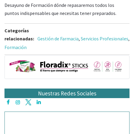
Desayuno de Formación dónde repasaremos todos los
puntos indispensables que necesitas tener preparados.
Categorías
relacionadas:
Gestión de Farmacia
,
Servicios Profesionales
,
Formación
Nuestras Redes Sociales