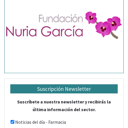
Suscripción Newsletter
Suscríbete a nuestra newsletter y recibirás la
última información del sector.
Noticias del día - Farmacia