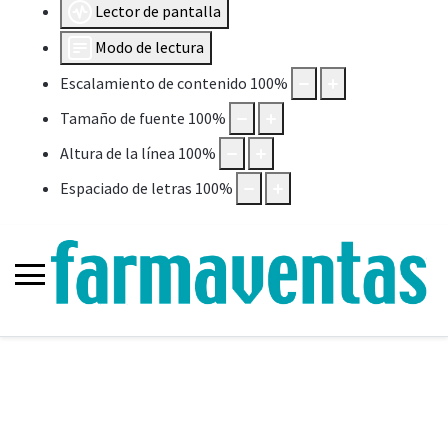
Lector de pantalla
Modo de lectura
Escalamiento de contenido
100
%
Tamaño de fuente
100
%
Altura de la línea
100
%
Espaciado de letras
100
%