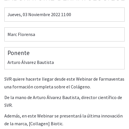
Jueves, 03 Noviembre 2022 11:00
Marc Florensa
Ponente
Arturo Álvarez Bautista
SVR quiere hacerte llegar desde este Webinar de Farmaventas
una formación completa sobre el Colágeno.
De la mano de Arturo Álvarez Bautista, director científico de
SVR.
Además, en este Webinar se presentará la última innovación
de la marca, [Collagen] Biotic.