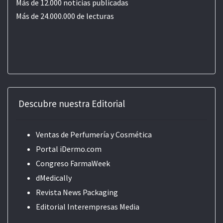
Más de 12.000 noticias publicadas
Más de 24.000.000 de lecturas
Descubre nuestra Editorial
Ventas de Perfumería y Cosmética
Portal iDermo.com
Congreso FarmaWeek
dMedically
Revista News Packaging
Editorial
Interempresas Media