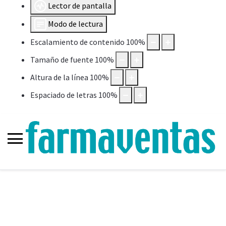
Lector de pantalla
Modo de lectura
Escalamiento de contenido
100
%
Tamaño de fuente
100
%
Altura de la línea
100
%
Espaciado de letras
100
%