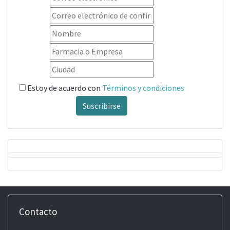
Estoy de acuerdo con
Términos y condiciones
Suscribirse
Contacto