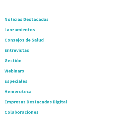
Noticias Destacadas
Lanzamientos
Consejos de Salud
Entrevistas
Gestión
Webinars
Especiales
Hemeroteca
Empresas Destacadas Digital
Colaboraciones