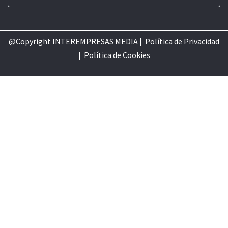
@Copyright INTEREMPRESAS MEDIA |
Política de Privacidad
|
Política de Cookie
s