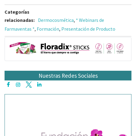
Categorías
relacionadas:
Dermocosmética
,
* Webinars de
Farmaventas *
,
Formación
,
Presentación de Producto
Nuestras Redes Sociales