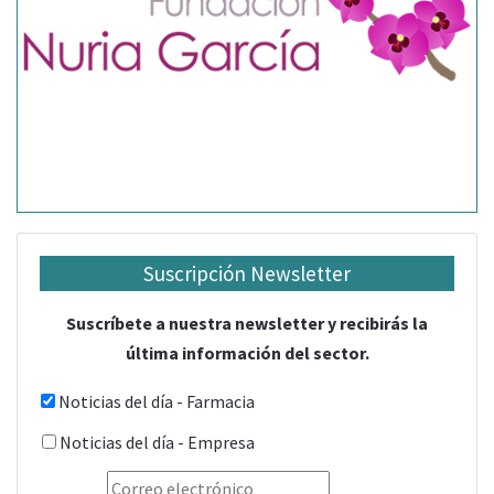
Suscripción Newsletter
Suscríbete a nuestra newsletter y recibirás la
última información del sector.
Noticias del día - Farmacia
Noticias del día - Empresa