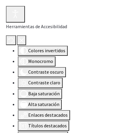
Herramientas de Accesibilidad
Colores invertidos
Monocromo
Contraste oscuro
Contraste claro
Baja saturación
Alta saturación
Enlaces destacados
Títulos destacados