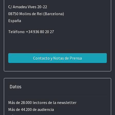
C/ Amadeu Vives 20-22
08750 Molins de Rei (Barcelona)
España
Teléfono: +34 936 80 20 27
Contacto y Notas de Prensa
Datos
Más de 28.000 lectores de la newsletter
Más de 44.200 de audiencia