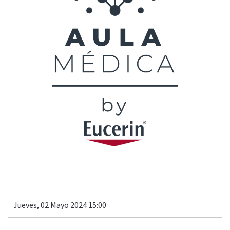
Jueves, 02 Mayo 2024 15:00