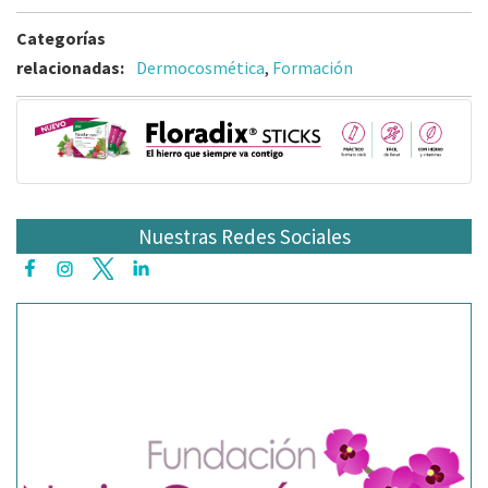
Categorías
relacionadas:
Dermocosmética
,
Formación
Nuestras Redes Sociales