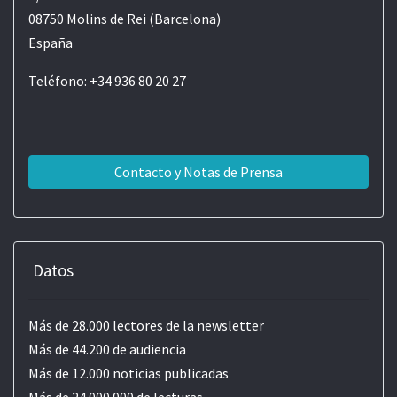
08750 Molins de Rei (Barcelona)
España
Teléfono: +34 936 80 20 27
Contacto y Notas de Prensa
Datos
Más de 28.000 lectores de la newsletter
Más de 44.200 de audiencia
Más de 12.000 noticias publicadas