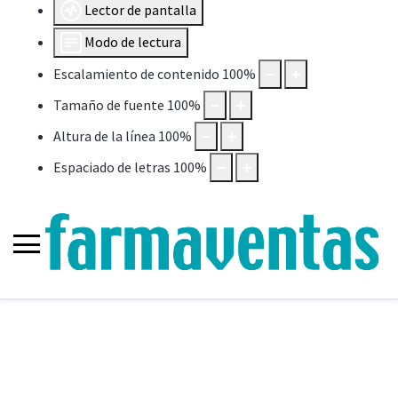
Lector de pantalla
Modo de lectura
Escalamiento de contenido
100
%
Tamaño de fuente
100
%
Altura de la línea
100
%
Espaciado de letras
100
%