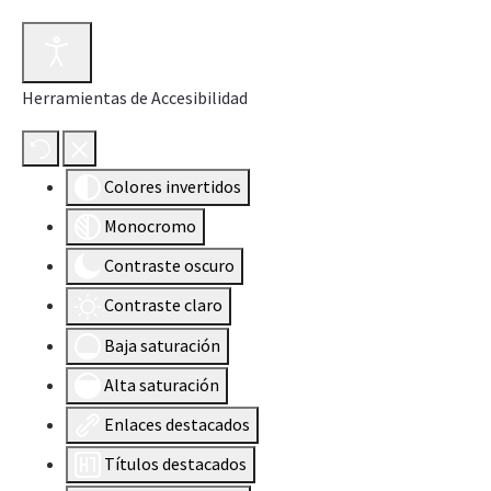
Herramientas de Accesibilidad
Colores invertidos
Monocromo
Contraste oscuro
Contraste claro
Baja saturación
Alta saturación
Enlaces destacados
Títulos destacados