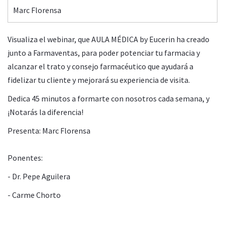
Marc Florensa
Visualiza el webinar, que AULA MÉDICA by Eucerin ha creado
junto a Farmaventas, para poder potenciar tu farmacia y
alcanzar el trato y consejo farmacéutico que ayudará a
fidelizar tu cliente y mejorará su experiencia de visita.
Dedica 45 minutos a formarte con nosotros cada semana, y
¡Notarás la diferencia!
Presenta: Marc Florensa
Ponentes:
- Dr. Pepe Aguilera
- Carme Chorto