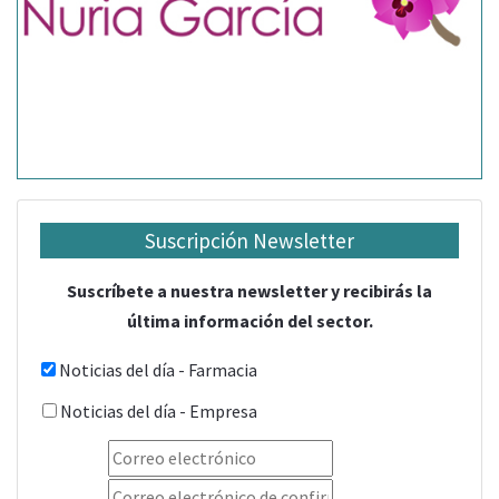
Suscripción Newsletter
Suscríbete a nuestra newsletter y recibirás la
última información del sector.
Noticias del día - Farmacia
Noticias del día - Empresa