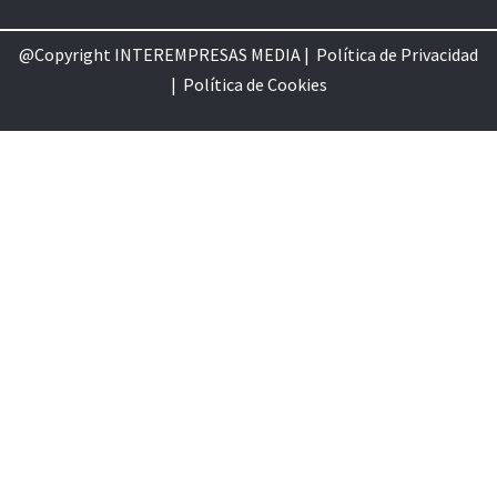
@Copyright INTEREMPRESAS MEDIA |
Política de Privacidad
|
Política de Cookie
s