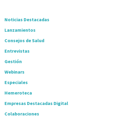
Noticias Destacadas
Lanzamientos
Consejos de Salud
Entrevistas
Gestión
Webinars
Especiales
Hemeroteca
Empresas Destacadas Digital
Colaboraciones