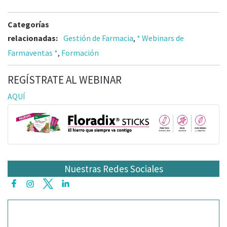
Categorías
relacionadas:
Gestión de Farmacia
,
* Webinars de
Farmaventas *
,
Formación
REGÍSTRATE AL WEBINAR
AQUÍ
Nuestras Redes Sociales