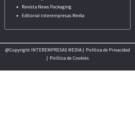
Revista News Packaging
Editorial
Interempresas Media
@Copyright INTEREMPRESAS MEDIA |
Política de Privacidad
|
Política de Cookie
s