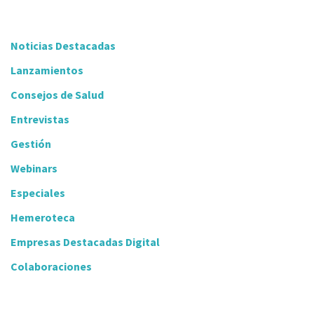
Noticias Destacadas
Lanzamientos
Consejos de Salud
Entrevistas
Gestión
Webinars
Especiales
Hemeroteca
Empresas Destacadas Digital
Colaboraciones