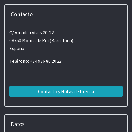
Contacto
C/ Amadeu Vives 20-22
08750 Molins de Rei (Barcelona)
España
Teléfono: +34 936 80 20 27
Contacto y Notas de Prensa
Datos