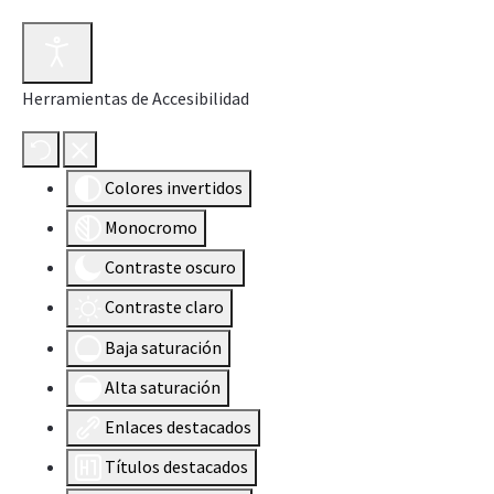
Herramientas de Accesibilidad
Colores invertidos
Monocromo
Contraste oscuro
Contraste claro
Baja saturación
Alta saturación
Enlaces destacados
Títulos destacados