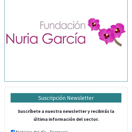
Suscripción Newsletter
Suscríbete a nuestra newsletter y recibirás la
última información del sector.
Noticias del día - Farmacia