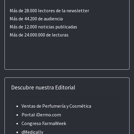
Más de 28.000 lectores de la newsletter
Más de 44.200 de audiencia
Más de 12.000 noticias publicadas
Más de 24.000.000 de lecturas
Descubre nuestra Editorial
Ventas de Perfumería y Cosmética
Portal iDermo.com
Congreso FarmaWeek
dMedically