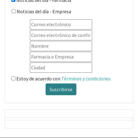
Noticias del día - Empresa
Estoy de acuerdo con
Términos y condiciones
Suscribirse