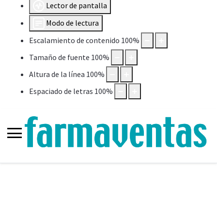
Lector de pantalla
Modo de lectura
Escalamiento de contenido
100
%
Tamaño de fuente
100
%
Altura de la línea
100
%
Espaciado de letras
100
%