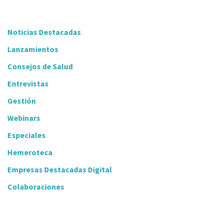
Noticias Destacadas
Lanzamientos
Consejos de Salud
Entrevistas
Gestión
Webinars
Especiales
Hemeroteca
Empresas Destacadas Digital
Colaboraciones