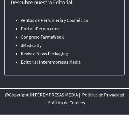
Descubre nuestra Editorial
Ventas de Perfumería y Cosmética
Portal iDermo.com
Congreso FarmaWeek
dMedically
Revista News Packaging
Editorial
Interempresas Media
@Copyright INTEREMPRESAS MEDIA |
Política de Privacidad
|
Política de Cookie
s