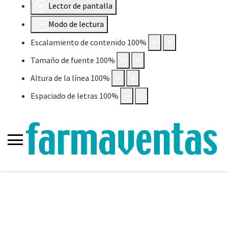
Lector de pantalla
Modo de lectura
Escalamiento de contenido
100
%
Tamaño de fuente
100
%
Altura de la línea
100
%
Espaciado de letras
100
%