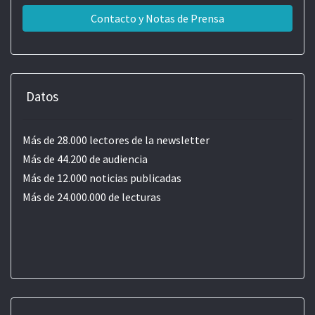
Contacto y Notas de Prensa
Datos
Más de 28.000 lectores de la newsletter
Más de 44.200 de audiencia
Más de 12.000 noticias publicadas
Más de 24.000.000 de lecturas