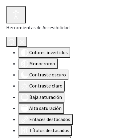
Herramientas de Accesibilidad
Colores invertidos
Monocromo
Contraste oscuro
Contraste claro
Baja saturación
Alta saturación
Enlaces destacados
Títulos destacados