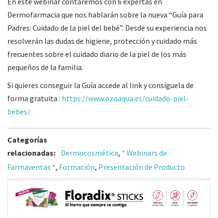
En este webinar contaremos con 6 expertas en
Dermofarmacia que nos hablarán sobre la nueva “Guía para
Padres: Cuidado de la piel del bebé”. Desde su experiencia nos
resolverán las dudas de higiene, protección y cuidado más
frecuentes sobre el cuidado diario de la piel de los más
pequeños de la familia.
Si quieres conseguir la Guía accede al link y consíguela de
forma gratuita :
https://www.ozoaqua.es/cuidado-piel-
bebes/
Categorías
relacionadas:
Dermocosmética
,
* Webinars de
Farmaventas *
,
Formación
,
Presentación de Producto