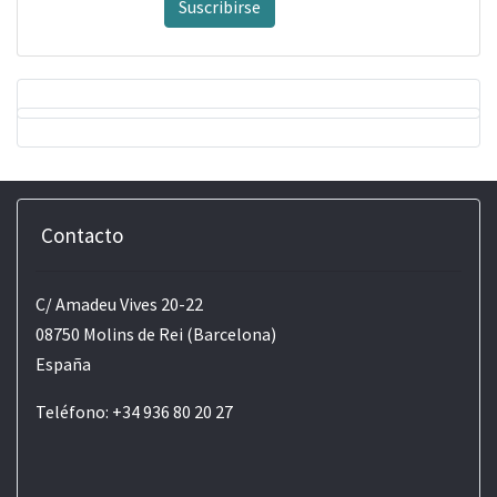
Suscribirse
Contacto
C/ Amadeu Vives 20-22
08750 Molins de Rei (Barcelona)
España
Teléfono: +34 936 80 20 27