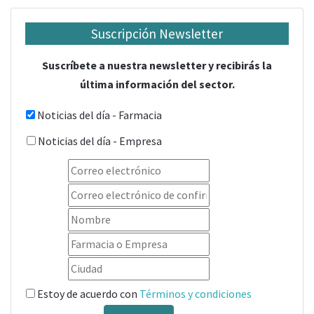
Suscripción Newsletter
Suscríbete a nuestra newsletter y recibirás la
última información del sector.
Noticias del día - Farmacia
Noticias del día - Empresa
Estoy de acuerdo con
Términos y condiciones