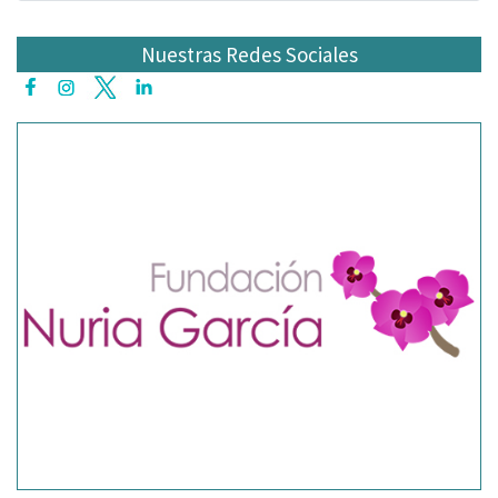
Nuestras Redes Sociales