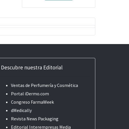
Descubre nuestra Editorial
Ventas de Perfumería y Cosmética
Portal iDermo.com
Congreso FarmaWeek
dMedically
Revista News Packaging
Editorial
Interempresas Media