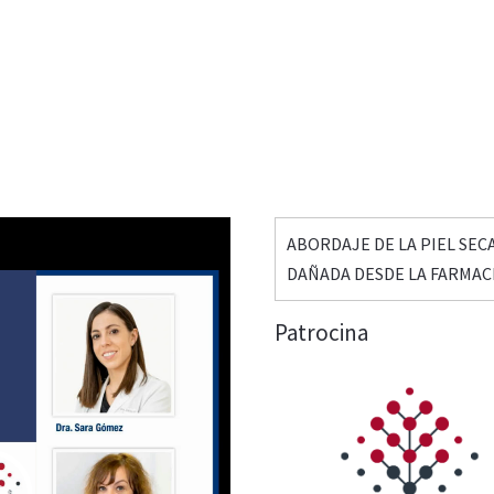
ABORDAJE DE LA PIEL SECA
DAÑADA DESDE LA FARMAC
Patrocina