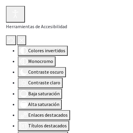
Herramientas de Accesibilidad
Colores invertidos
Monocromo
Contraste oscuro
Contraste claro
Baja saturación
Alta saturación
Enlaces destacados
Títulos destacados