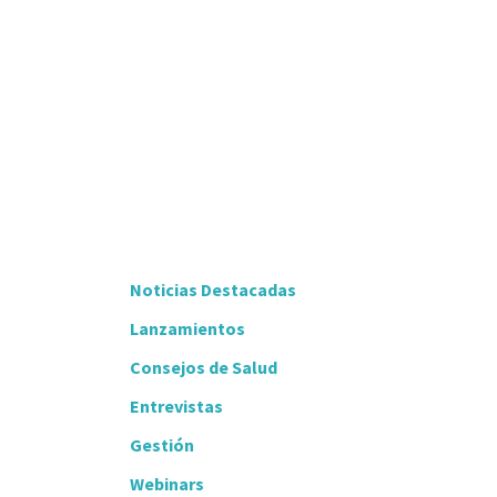
Noticias Destacadas
Lanzamientos
Consejos de Salud
Entrevistas
Gestión
Webinars