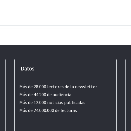
Datos
Más de 28.000 lectores de la newsletter
Más de 44.200 de audiencia
Más de 12.000 noticias publicadas
Más de 24.000.000 de lecturas