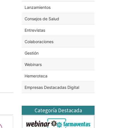
Lanzamientos
Consejos de Salud
Entrevistas
Colaboraciones
Gestión
Webinars
Hemeroteca
Empresas Destacadas Digital
Categoría Destacada