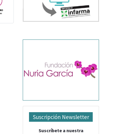
Suscripción Newsletter
Suscríbete a nuestra