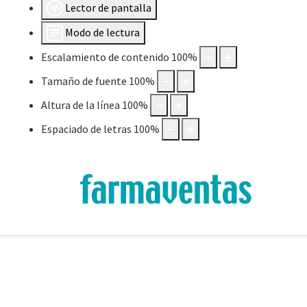
Lector de pantalla
Modo de lectura
Escalamiento de contenido
100
%
Tamaño de fuente
100
%
Altura de la línea
100
%
Espaciado de letras
100
%