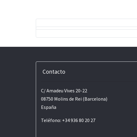
Contacto
C/ Amadeu Vives 20-22
08750 Molins de Rei (Barcelona)
España
Teléfono: +34 936 80 20 27