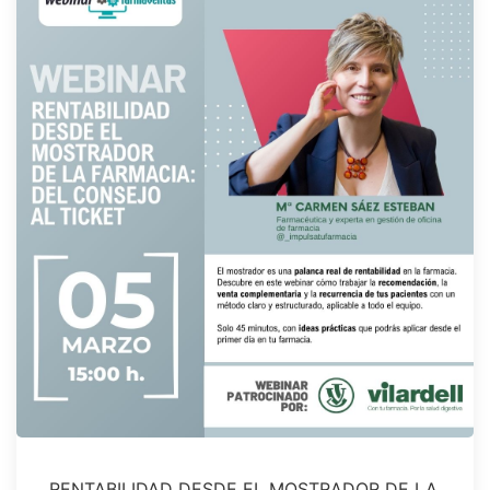
RENTABILIDAD DESDE EL MOSTRADOR DE LA