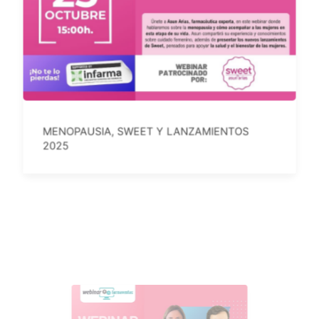
MENOPAUSIA, SWEET Y LANZAMIENTOS
2025