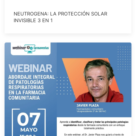
NEUTROGENA: LA PROTECCIÓN SOLAR
INVISIBLE 3 EN 1