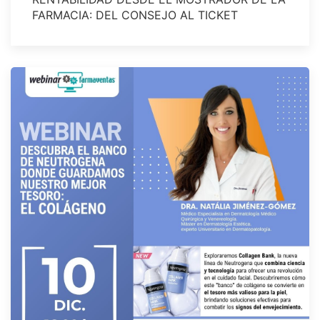
FARMACIA: DEL CONSEJO AL TICKET