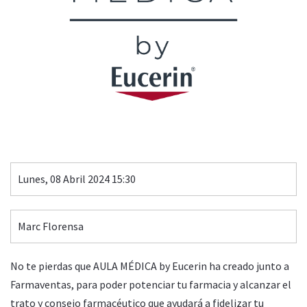
Lunes, 08 Abril 2024 15:30
Marc Florensa
No te pierdas que AULA MÉDICA by Eucerin ha creado junto a
Farmaventas, para poder potenciar tu farmacia y alcanzar el
trato y consejo farmacéutico que ayudará a fidelizar tu