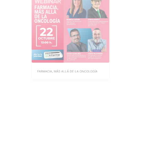
FARMACIA, MÁS ALLÁ DE LA ONCOLOGÍA