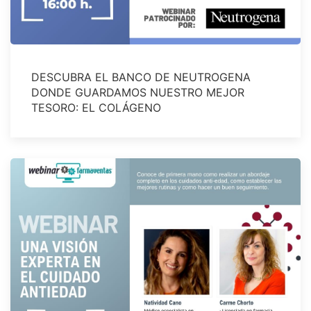
DESCUBRA EL BANCO DE NEUTROGENA
DONDE GUARDAMOS NUESTRO MEJOR
TESORO: EL COLÁGENO