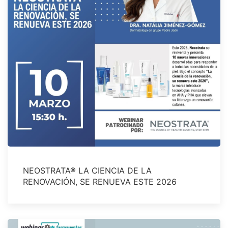
NEOSTRATA® LA CIENCIA DE LA
RENOVACIÓN, SE RENUEVA ESTE 2026