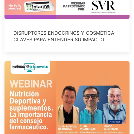
DISRUPTORES ENDOCRINOS Y COSMÉTICA:
CLAVES PARA ENTENDER SU IMPACTO