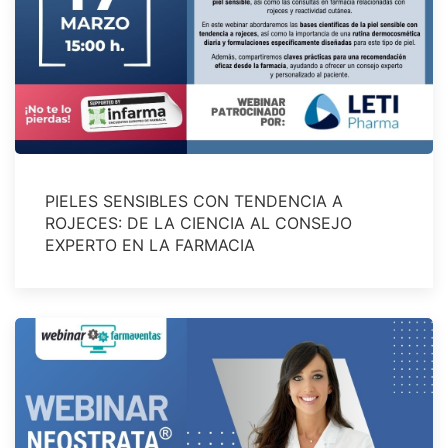
PIELES SENSIBLES CON TENDENCIA A
ROJECES: DE LA CIENCIA AL CONSEJO
EXPERTO EN LA FARMACIA