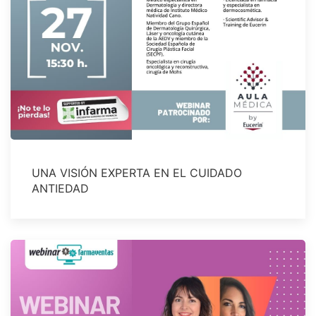
UNA VISIÓN EXPERTA EN EL CUIDADO
ANTIEDAD