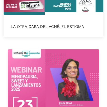
LA OTRA CARA DEL ACNÉ: EL ESTIGMA