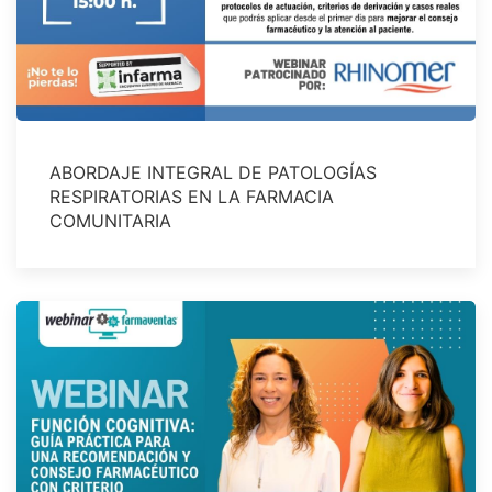
ABORDAJE INTEGRAL DE PATOLOGÍAS
RESPIRATORIAS EN LA FARMACIA
COMUNITARIA