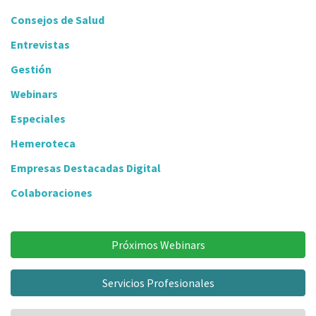
Consejos de Salud
Entrevistas
Gestión
Webinars
Especiales
Hemeroteca
Empresas Destacadas Digital
Colaboraciones
Próximos Webinars
Servicios Profesionales