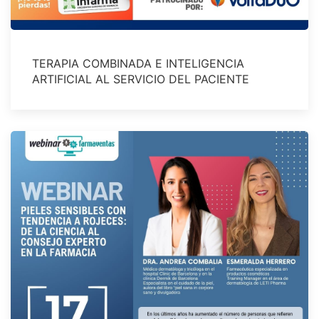
TERAPIA COMBINADA E INTELIGENCIA
ARTIFICIAL AL SERVICIO DEL PACIENTE