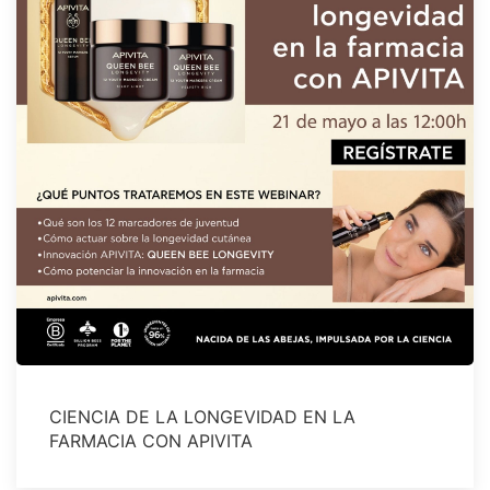
CIENCIA DE LA LONGEVIDAD EN LA
FARMACIA CON APIVITA