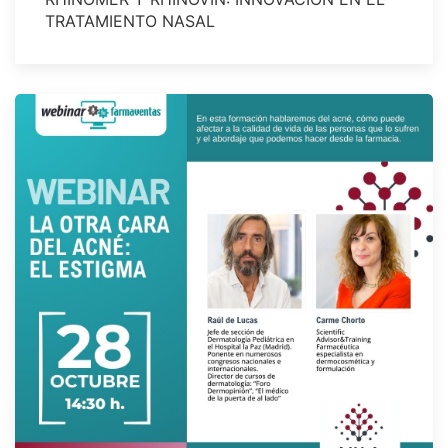
TRATAMIENTO NASAL