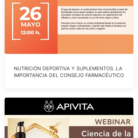
NUTRICIÓN DEPORTIVA Y SUPLEMENTOS. LA
IMPORTANCIA DEL CONSEJO FARMACÉUTICO