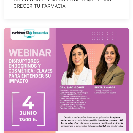
CRECER TU FARMACIA