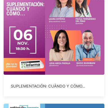
SUPLEMENTACIÓN: CUÁNDO Y CÓMO...