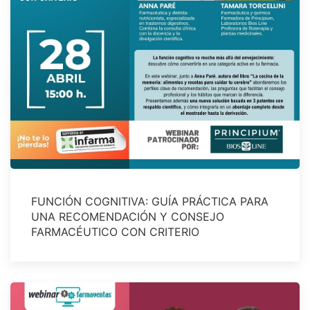
FUNCIÓN COGNITIVA: GUÍA PRÁCTICA PARA
UNA RECOMENDACIÓN Y CONSEJO
FARMACÉUTICO CON CRITERIO