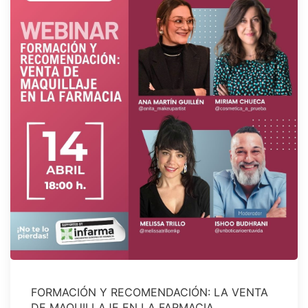
FORMACIÓN Y RECOMENDACIÓN: LA VENTA
DE MAQUILLAJE EN LA FARMACIA