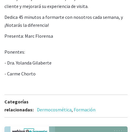
cliente y mejorará su experiencia de visita.
Dedica 45 minutos a formarte con nosotros cada semana, y
¡Notarás la diferencia!
Presenta: Marc Florensa
Ponentes:
- Dra. Yolanda Gilaberte
- Carme Chorto
Categorías
relacionadas:
Dermocosmética
,
Formación