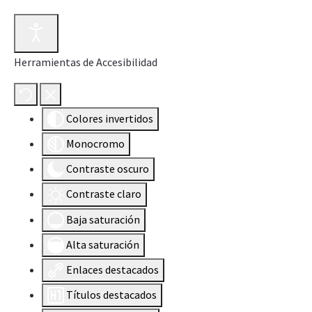
Herramientas de Accesibilidad
Colores invertidos
Monocromo
Contraste oscuro
Contraste claro
Baja saturación
Alta saturación
Enlaces destacados
Títulos destacados