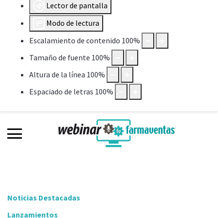
Lector de pantalla
Modo de lectura
Escalamiento de contenido
100
%
Tamaño de fuente
100
%
Altura de la línea
100
%
Espaciado de letras
100
%
Noticias Destacadas
Lanzamientos