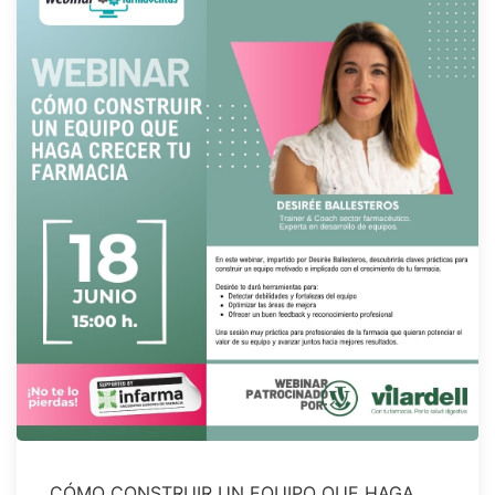
CÓMO CONSTRUIR UN EQUIPO QUE HAGA