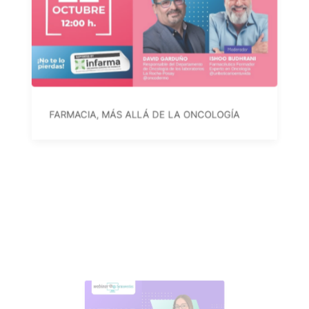
FARMACIA, MÁS ALLÁ DE LA ONCOLOGÍA