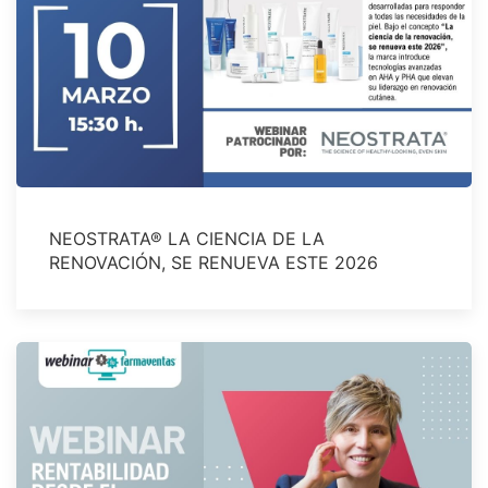
NEOSTRATA® LA CIENCIA DE LA
RENOVACIÓN, SE RENUEVA ESTE 2026