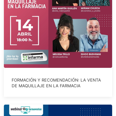
FORMACIÓN Y RECOMENDACIÓN: LA VENTA
DE MAQUILLAJE EN LA FARMACIA