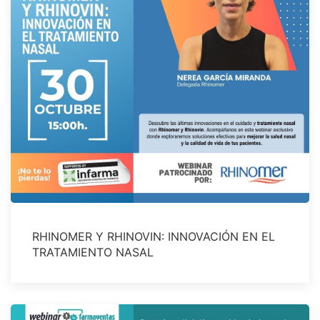
RHINOMER Y RHINOVIN: INNOVACIÓN EN EL
TRATAMIENTO NASAL