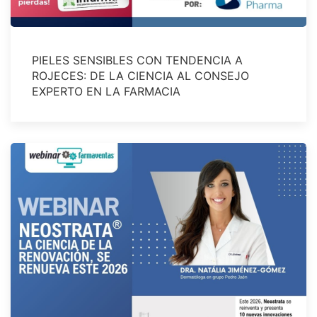
PIELES SENSIBLES CON TENDENCIA A
ROJECES: DE LA CIENCIA AL CONSEJO
EXPERTO EN LA FARMACIA