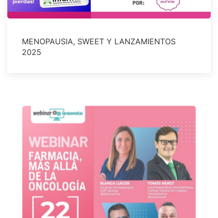
MENOPAUSIA, SWEET Y LANZAMIENTOS
2025