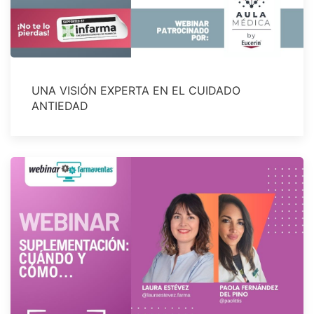
UNA VISIÓN EXPERTA EN EL CUIDADO
ANTIEDAD