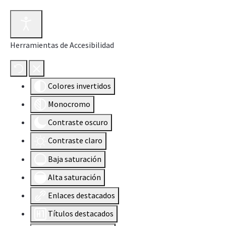
Herramientas de Accesibilidad
Colores invertidos
Monocromo
Contraste oscuro
Contraste claro
Baja saturación
Alta saturación
Enlaces destacados
Títulos destacados