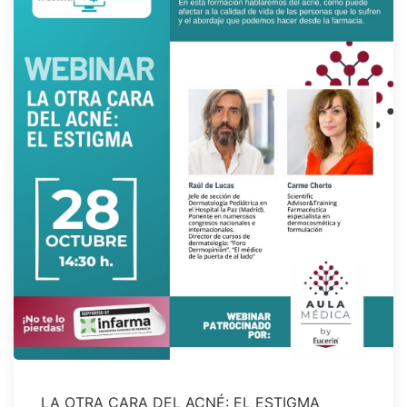
LA OTRA CARA DEL ACNÉ: EL ESTIGMA