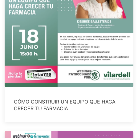
CÓMO CONSTRUIR UN EQUIPO QUE HAGA
CRECER TU FARMACIA