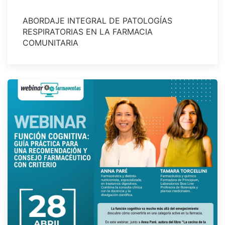
ABORDAJE INTEGRAL DE PATOLOGÍAS
RESPIRATORIAS EN LA FARMACIA
COMUNITARIA