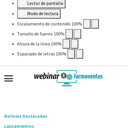
Lector de pantalla
Modo de lectura
Escalamiento de contenido
100
%
Tamaño de fuente
100
%
Altura de la línea
100
%
Espaciado de letras
100
%
Noticias Destacadas
Lanzamientos