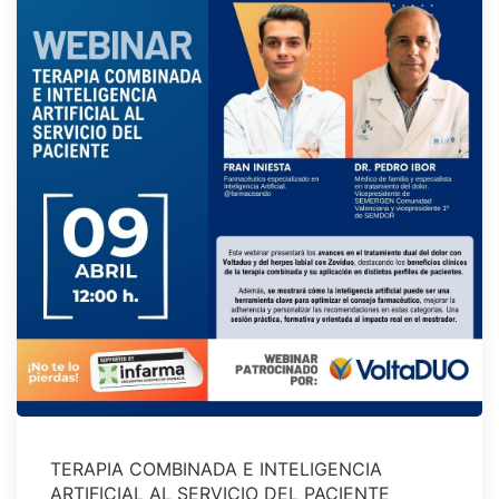
TERAPIA COMBINADA E INTELIGENCIA
ARTIFICIAL AL SERVICIO DEL PACIENTE