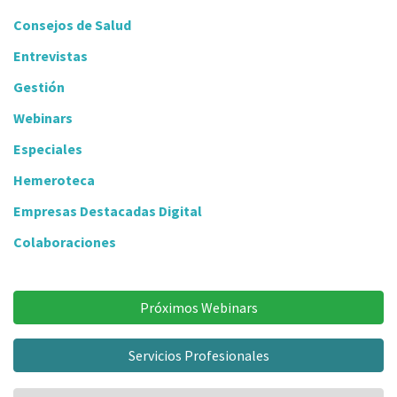
Consejos de Salud
Entrevistas
Gestión
Webinars
Especiales
Hemeroteca
Empresas Destacadas Digital
Colaboraciones
Próximos Webinars
Servicios Profesionales