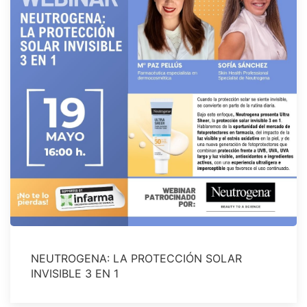
NEUTROGENA: LA PROTECCIÓN SOLAR
INVISIBLE 3 EN 1