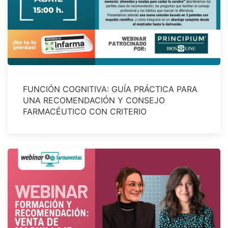
FUNCIÓN COGNITIVA: GUÍA PRÁCTICA PARA
UNA RECOMENDACIÓN Y CONSEJO
FARMACÉUTICO CON CRITERIO