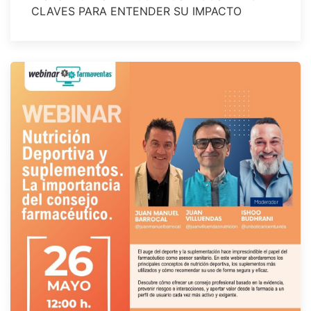
CLAVES PARA ENTENDER SU IMPACTO