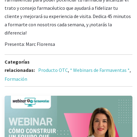
trato y consejo farmacéutico que ayudará a fidelizar tu
cliente y mejorará su experiencia de visita. Dedica 45 minutos
a formarte con nosotros cada semana, y ¡notarás la
diferencia!
Presenta: Marc Florensa
Categorías
relacionadas:
Producto OTC
,
* Webinars de Farmaventas *
,
Formación