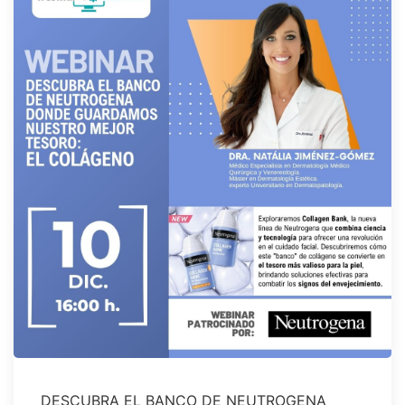
DESCUBRA EL BANCO DE NEUTROGENA