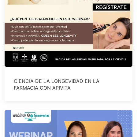
CIENCIA DE LA LONGEVIDAD EN LA
FARMACIA CON APIVITA