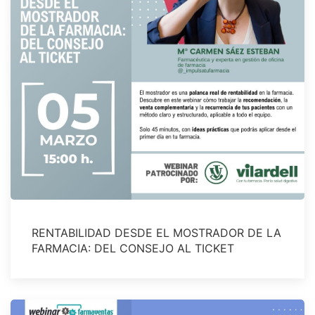
RENTABILIDAD DESDE EL MOSTRADOR DE LA
FARMACIA: DEL CONSEJO AL TICKET