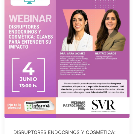
DISRUPTORES ENDOCRINOS Y COSMÉTICA: