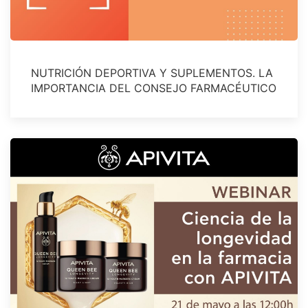
NUTRICIÓN DEPORTIVA Y SUPLEMENTOS. LA
IMPORTANCIA DEL CONSEJO FARMACÉUTICO