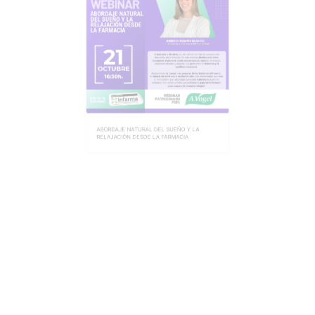
ABORDAJE NATURAL DEL SUEÑO Y LA
RELAJACIÓN DESDE LA FARMACIA