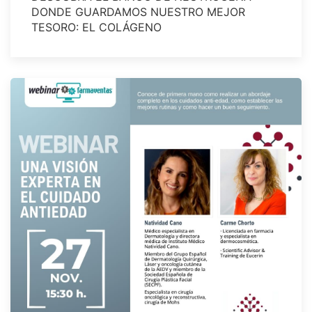
DONDE GUARDAMOS NUESTRO MEJOR
TESORO: EL COLÁGENO