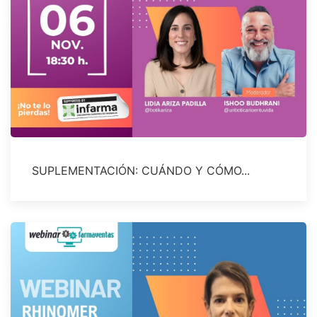
SUPLEMENTACIÓN: CUÁNDO Y CÓMO...