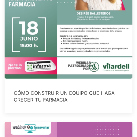
CÓMO CONSTRUIR UN EQUIPO QUE HAGA
CRECER TU FARMACIA