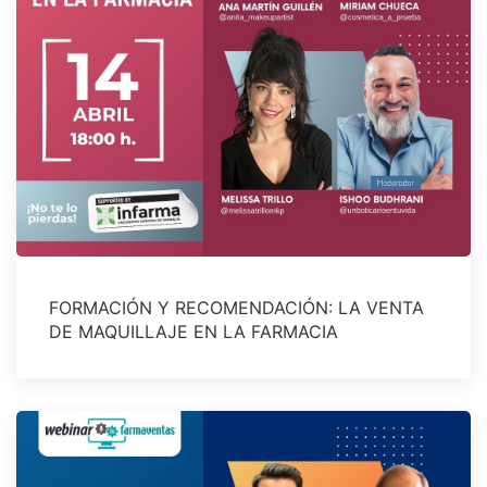
FORMACIÓN Y RECOMENDACIÓN: LA VENTA
DE MAQUILLAJE EN LA FARMACIA