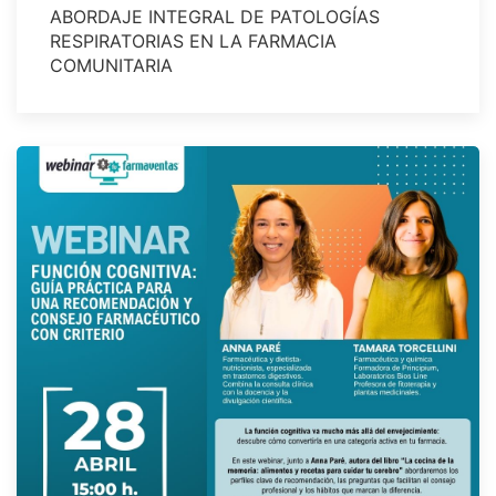
ABORDAJE INTEGRAL DE PATOLOGÍAS
RESPIRATORIAS EN LA FARMACIA
COMUNITARIA