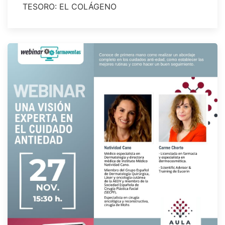
TESORO: EL COLÁGENO