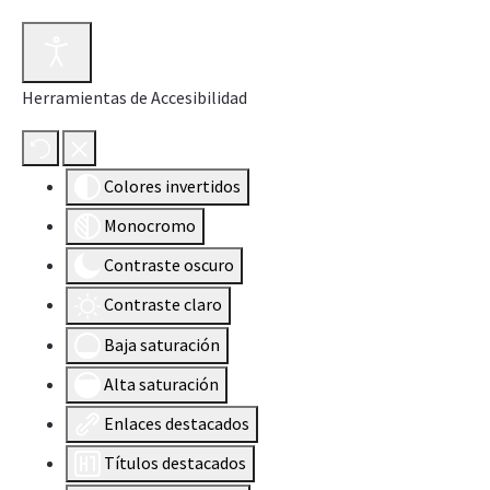
Herramientas de Accesibilidad
Colores invertidos
Monocromo
Contraste oscuro
Contraste claro
Baja saturación
Alta saturación
Enlaces destacados
Títulos destacados