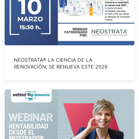
NEOSTRATA® LA CIENCIA DE LA
RENOVACIÓN, SE RENUEVA ESTE 2026