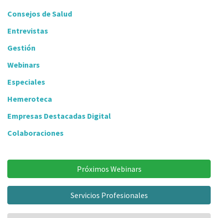
Consejos de Salud
Entrevistas
Gestión
Webinars
Especiales
Hemeroteca
Empresas Destacadas Digital
Colaboraciones
Próximos Webinars
Servicios Profesionales