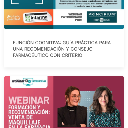
FUNCIÓN COGNITIVA: GUÍA PRÁCTICA PARA
UNA RECOMENDACIÓN Y CONSEJO
FARMACÉUTICO CON CRITERIO