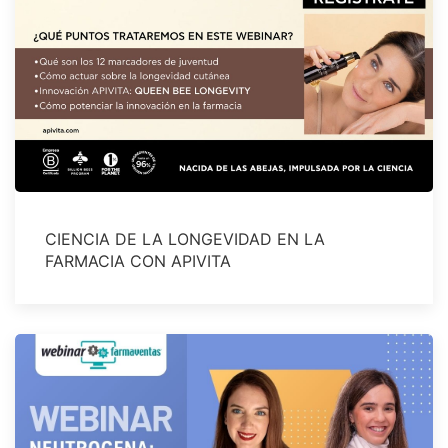
CIENCIA DE LA LONGEVIDAD EN LA
FARMACIA CON APIVITA