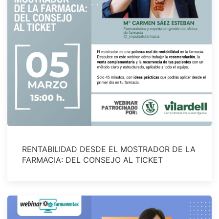
RENTABILIDAD DESDE EL MOSTRADOR DE LA
FARMACIA: DEL CONSEJO AL TICKET