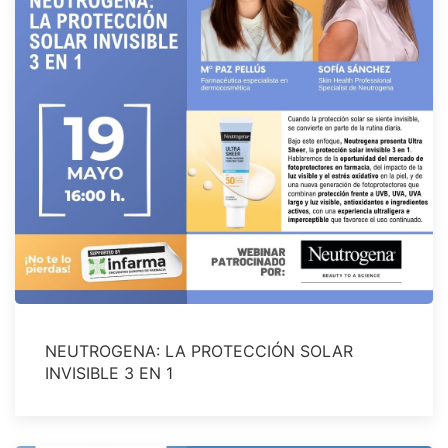
NEUTROGENA: LA PROTECCIÓN SOLAR
INVISIBLE 3 EN 1