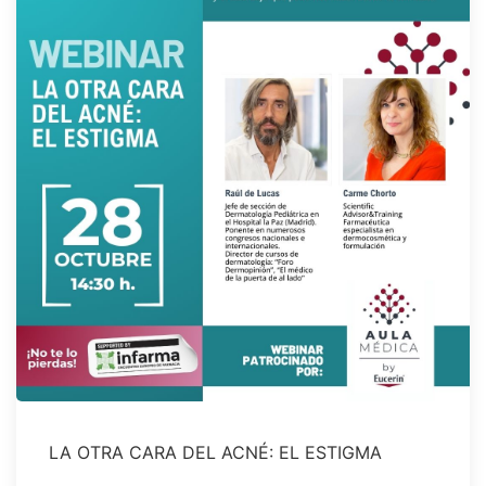
LA OTRA CARA DEL ACNÉ: EL ESTIGMA