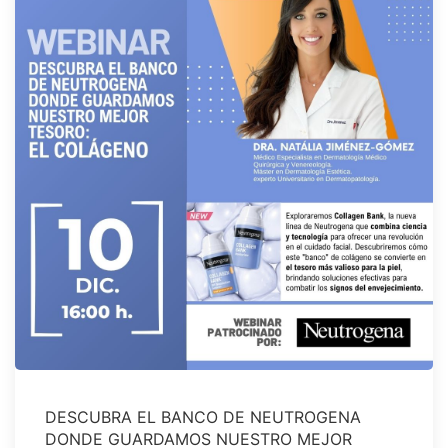
DESCUBRA EL BANCO DE NEUTROGENA
DONDE GUARDAMOS NUESTRO MEJOR