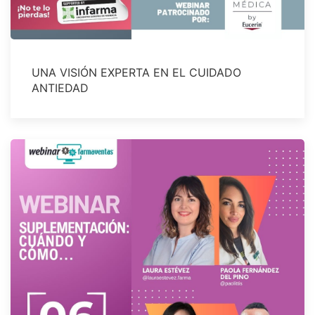
UNA VISIÓN EXPERTA EN EL CUIDADO
ANTIEDAD