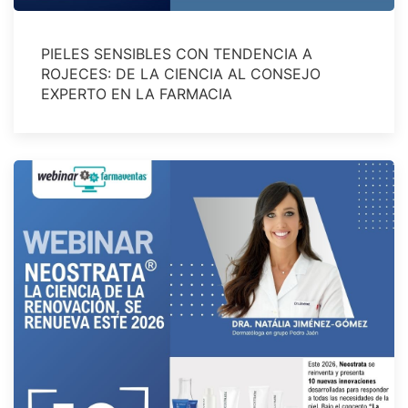
PIELES SENSIBLES CON TENDENCIA A
ROJECES: DE LA CIENCIA AL CONSEJO
EXPERTO EN LA FARMACIA