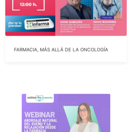
FARMACIA, MÁS ALLÁ DE LA ONCOLOGÍA