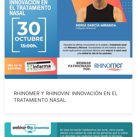
RHINOMER Y RHINOVIN: INNOVACIÓN EN EL
TRATAMIENTO NASAL