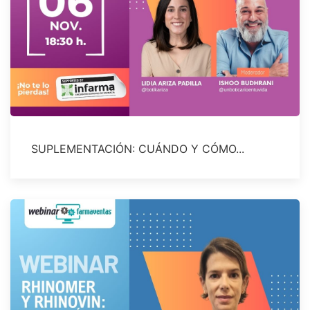
SUPLEMENTACIÓN: CUÁNDO Y CÓMO...