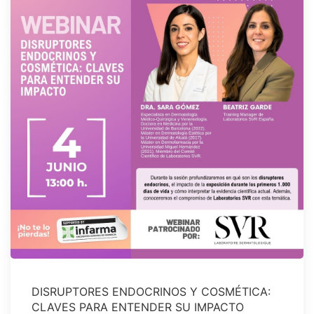
DISRUPTORES ENDOCRINOS Y COSMÉTICA:
CLAVES PARA ENTENDER SU IMPACTO