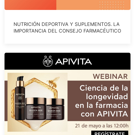
NUTRICIÓN DEPORTIVA Y SUPLEMENTOS. LA
IMPORTANCIA DEL CONSEJO FARMACÉUTICO