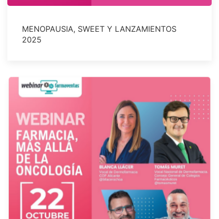
MENOPAUSIA, SWEET Y LANZAMIENTOS
2025