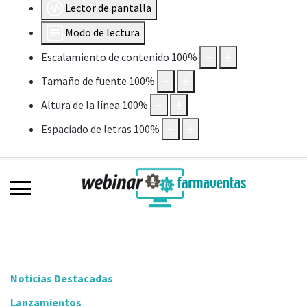
Lector de pantalla
Modo de lectura
Escalamiento de contenido
100
%
Tamaño de fuente
100
%
Altura de la línea
100
%
Espaciado de letras
100
%
Noticias Destacadas
Lanzamientos