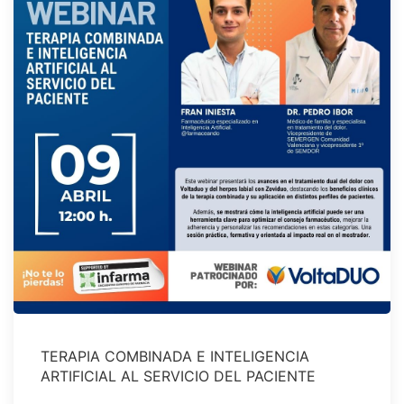
TERAPIA COMBINADA E INTELIGENCIA
ARTIFICIAL AL SERVICIO DEL PACIENTE