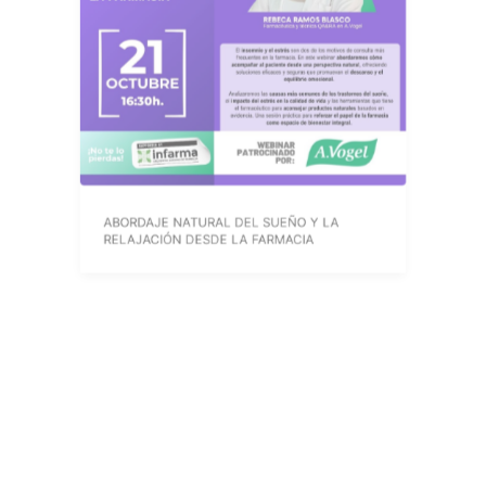
ABORDAJE NATURAL DEL SUEÑO Y LA
RELAJACIÓN DESDE LA FARMACIA