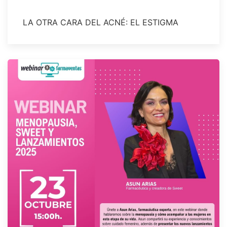
LA OTRA CARA DEL ACNÉ: EL ESTIGMA