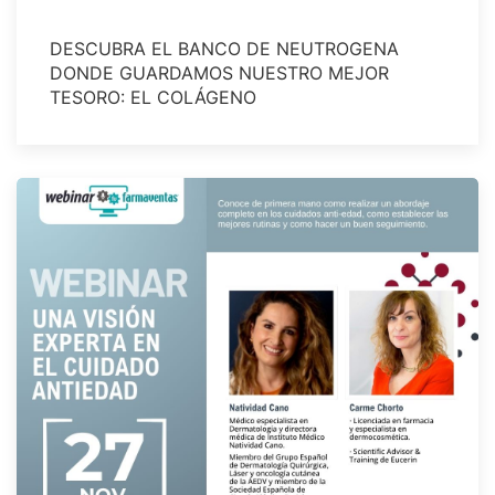
DESCUBRA EL BANCO DE NEUTROGENA
DONDE GUARDAMOS NUESTRO MEJOR
TESORO: EL COLÁGENO