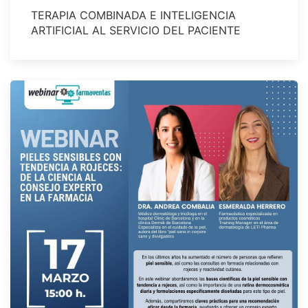
TERAPIA COMBINADA E INTELIGENCIA
ARTIFICIAL AL SERVICIO DEL PACIENTE