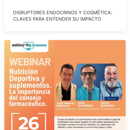
DISRUPTORES ENDOCRINOS Y COSMÉTICA:
CLAVES PARA ENTENDER SU IMPACTO