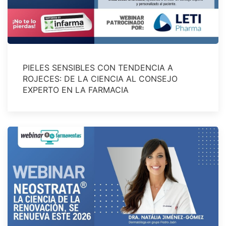
PIELES SENSIBLES CON TENDENCIA A
ROJECES: DE LA CIENCIA AL CONSEJO
EXPERTO EN LA FARMACIA