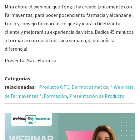
Mira ahora el webinar, que Tongil ha creado juntamente con
Farmaventas, para poder potenciar tu farmacia y alcanzar el
trato y consejo farmacéutico que ayudará a fidelizar tu
cliente y mejorará su experiencia de visita. Dedica 45 minutos
a formarte con nosotros cada semana, y ¡notarás la
diferencia!
Presenta: Marc Florensa
Categorías
relacionadas:
Producto OTC
,
Dermocosmética
,
* Webinars
de Farmaventas *
,
Formación
,
Presentación de Producto