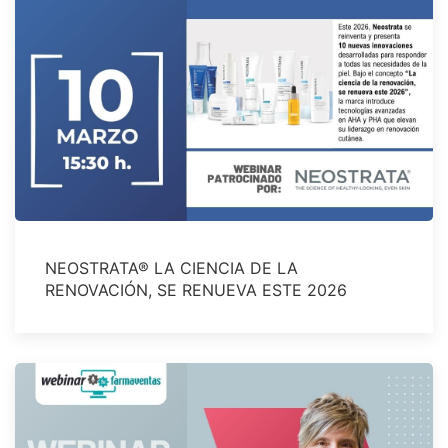
NEOSTRATA® LA CIENCIA DE LA
RENOVACIÓN, SE RENUEVA ESTE 2026