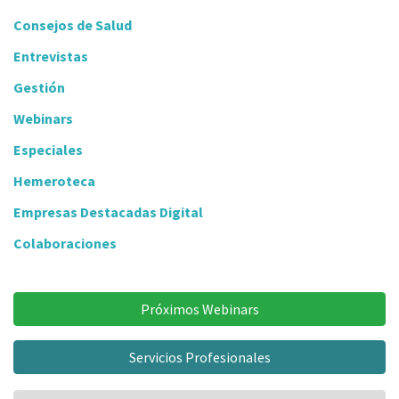
Consejos de Salud
Entrevistas
Gestión
Webinars
Especiales
Hemeroteca
Empresas Destacadas Digital
Colaboraciones
Próximos Webinars
Servicios Profesionales