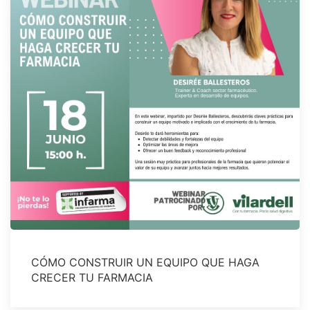
CÓMO CONSTRUIR UN EQUIPO QUE HAGA
CRECER TU FARMACIA