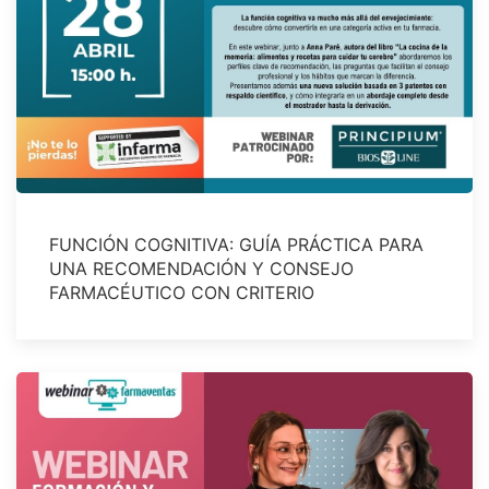
FUNCIÓN COGNITIVA: GUÍA PRÁCTICA PARA
UNA RECOMENDACIÓN Y CONSEJO
FARMACÉUTICO CON CRITERIO