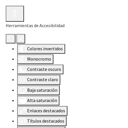
Herramientas de Accesibilidad
Colores invertidos
Monocromo
Contraste oscuro
Contraste claro
Baja saturación
Alta saturación
Enlaces destacados
Títulos destacados