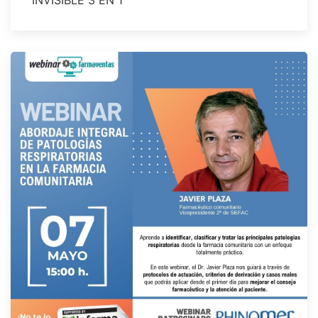
INVISIBLE 3 EN 1