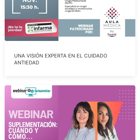
UNA VISIÓN EXPERTA EN EL CUIDADO
ANTIEDAD