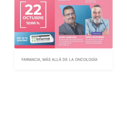
FARMACIA, MÁS ALLÁ DE LA ONCOLOGÍA