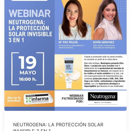
NEUTROGENA: LA PROTECCIÓN SOLAR