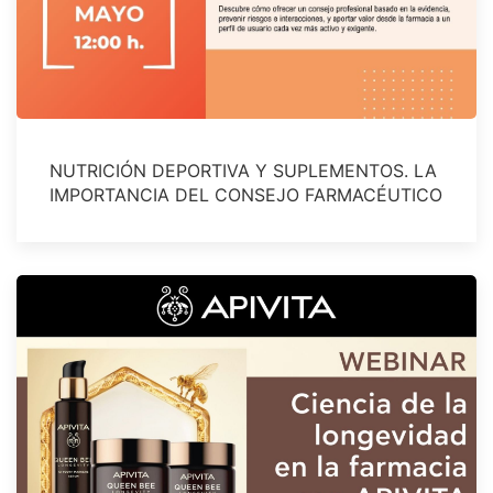
NUTRICIÓN DEPORTIVA Y SUPLEMENTOS. LA
IMPORTANCIA DEL CONSEJO FARMACÉUTICO