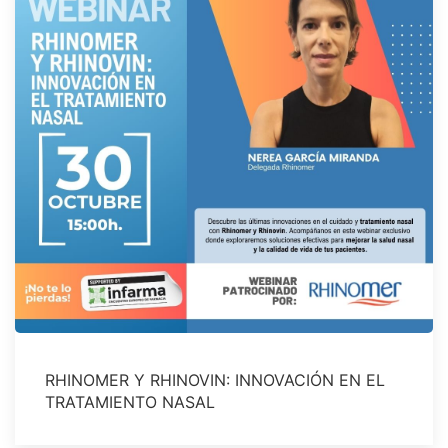
RHINOMER Y RHINOVIN: INNOVACIÓN EN EL
TRATAMIENTO NASAL