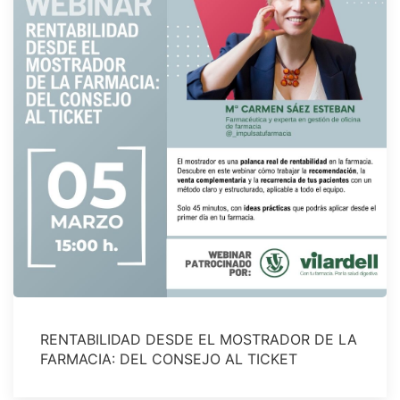
RENTABILIDAD DESDE EL MOSTRADOR DE LA
FARMACIA: DEL CONSEJO AL TICKET