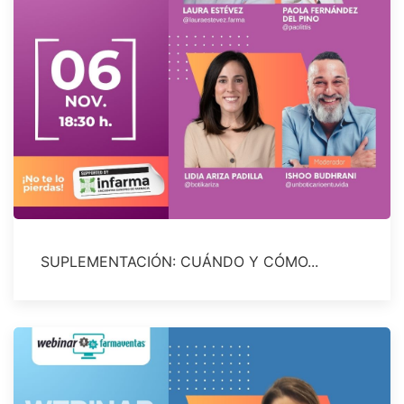
SUPLEMENTACIÓN: CUÁNDO Y CÓMO...