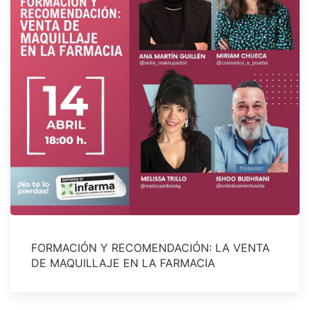
FORMACIÓN Y RECOMENDACIÓN: LA VENTA
DE MAQUILLAJE EN LA FARMACIA