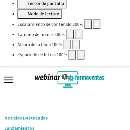
Lector de pantalla
Modo de lectura
Escalamiento de contenido
100
%
Tamaño de fuente
100
%
Altura de la línea
100
%
Espaciado de letras
100
%
Noticias Destacadas
Lanzamientos