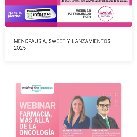
MENOPAUSIA, SWEET Y LANZAMIENTOS
2025