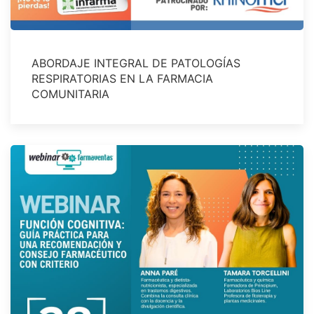
ABORDAJE INTEGRAL DE PATOLOGÍAS
RESPIRATORIAS EN LA FARMACIA
COMUNITARIA