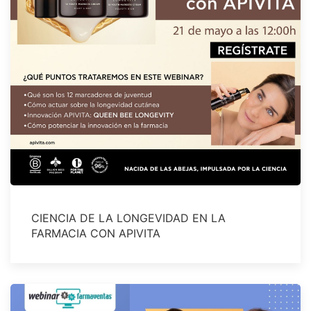
CIENCIA DE LA LONGEVIDAD EN LA
FARMACIA CON APIVITA