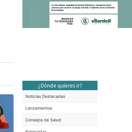
¿Dónde quieres ir?
Noticias Destacadas
Lanzamientos
Consejos de Salud
Entrevistas