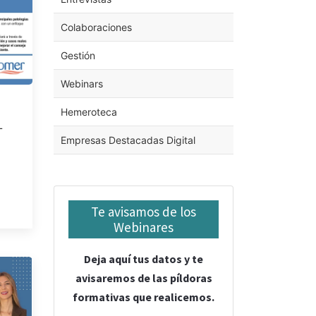
Colaboraciones
Gestión
Webinars
Hemeroteca
L
Empresas Destacadas Digital
Te avisamos de los
Webinares
Deja aquí tus datos y te
avisaremos de las píldoras
formativas que realicemos.