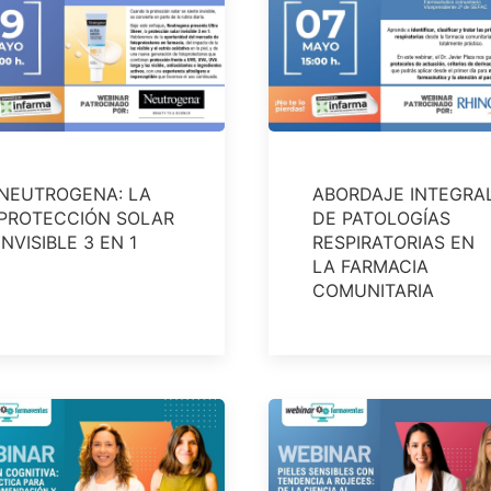
NEUTROGENA: LA
ABORDAJE INTEGRA
PROTECCIÓN SOLAR
DE PATOLOGÍAS
INVISIBLE 3 EN 1
RESPIRATORIAS EN
LA FARMACIA
COMUNITARIA