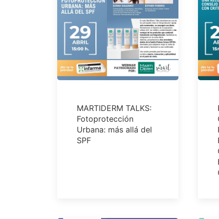
MARTIDERM TALKS:
Fotoprotección
Urbana: más allá del
SPF