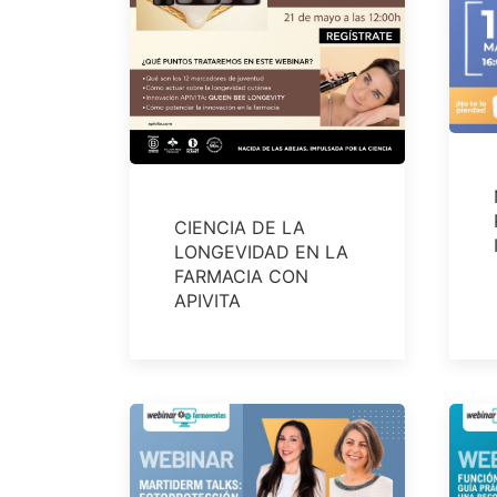
CIENCIA DE LA
LONGEVIDAD EN LA
FARMACIA CON
APIVITA