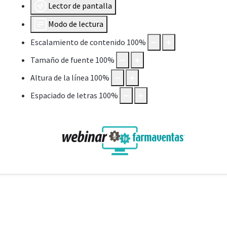
Lector de pantalla
Modo de lectura
Escalamiento de contenido
100
%
Tamaño de fuente
100
%
Altura de la línea
100
%
Espaciado de letras
100
%