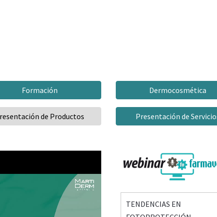
Formación
Dermocosmética
resentación de Productos
Presentación de Servicio
TENDENCIAS EN
FOTOPROTECCIÓN