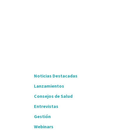
Noticias Destacadas
Lanzamientos
Consejos de Salud
Entrevistas
Gestión
Webinars