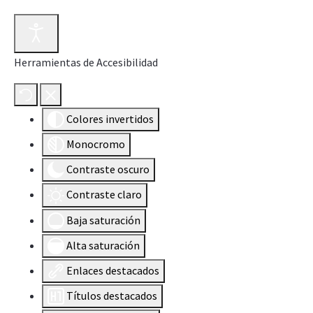
Herramientas de Accesibilidad
Colores invertidos
Monocromo
Contraste oscuro
Contraste claro
Baja saturación
Alta saturación
Enlaces destacados
Títulos destacados