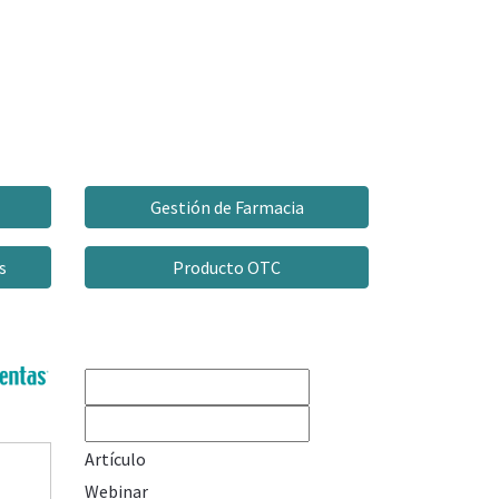
Gestión de Farmacia
s
Producto OTC
Artículo
Webinar