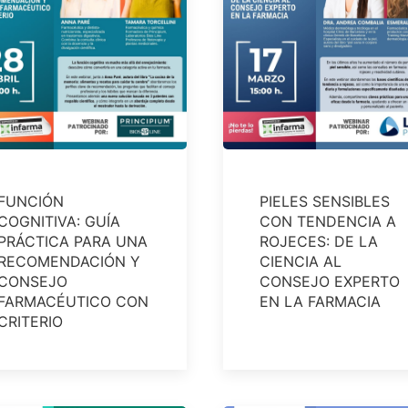
FUNCIÓN
PIELES SENSIBLES
COGNITIVA: GUÍA
CON TENDENCIA A
PRÁCTICA PARA UNA
ROJECES: DE LA
RECOMENDACIÓN Y
CIENCIA AL
CONSEJO
CONSEJO EXPERTO
FARMACÉUTICO CON
EN LA FARMACIA
CRITERIO