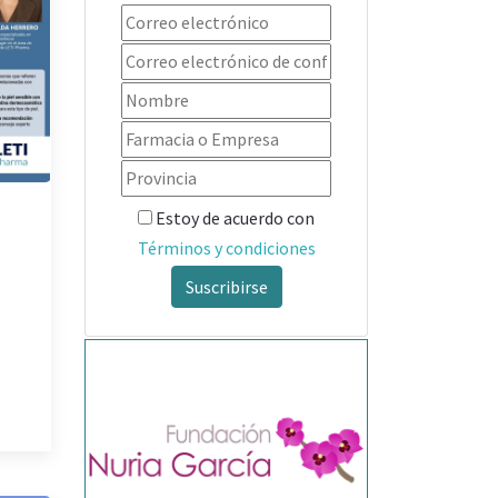
Estoy de acuerdo con
Términos y condiciones
Suscribirse