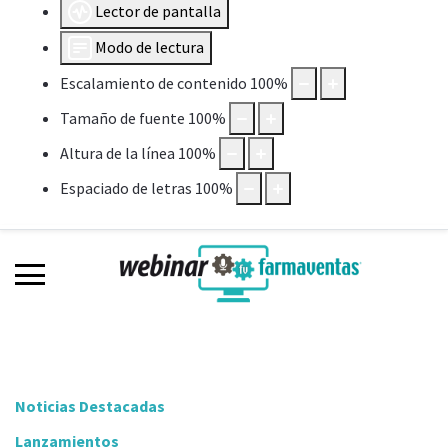
Lector de pantalla
Modo de lectura
Escalamiento de contenido
100
%
Tamaño de fuente
100
%
Altura de la línea
100
%
Espaciado de letras
100
%
Noticias Destacadas
Lanzamientos