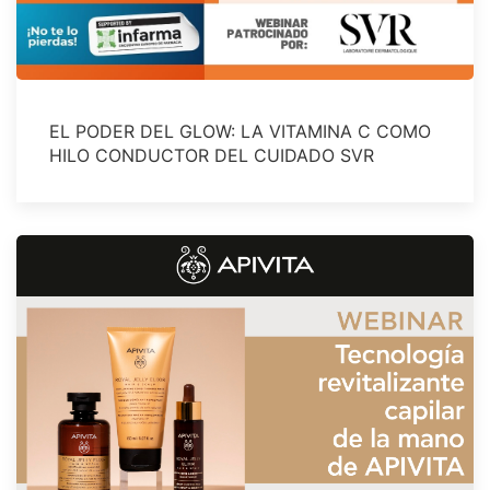
EL PODER DEL GLOW: LA VITAMINA C COMO
HILO CONDUCTOR DEL CUIDADO SVR