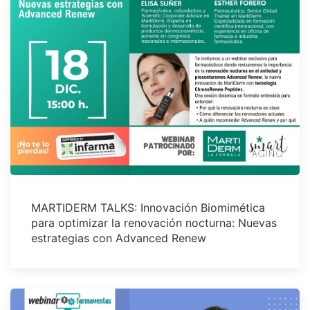
MARTIDERM TALKS: Innovación Biomimética
para optimizar la renovación nocturna: Nuevas
estrategias con Advanced Renew