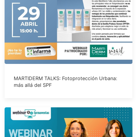
MARTIDERM TALKS: Fotoprotección Urbana:
más allá del SPF