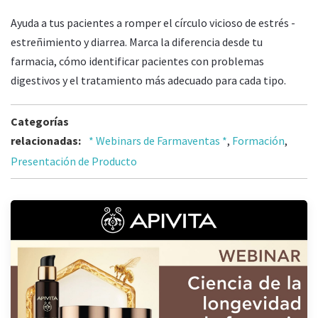
Ayuda a tus pacientes a romper el círculo vicioso de estrés -
estreñimiento y diarrea. Marca la diferencia desde tu
farmacia, cómo identificar pacientes con problemas
digestivos y el tratamiento más adecuado para cada tipo.
Categorías
relacionadas:
* Webinars de Farmaventas *
,
Formación
,
Presentación de Producto