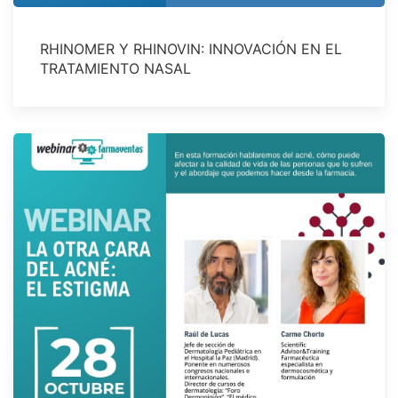
RHINOMER Y RHINOVIN: INNOVACIÓN EN EL
TRATAMIENTO NASAL