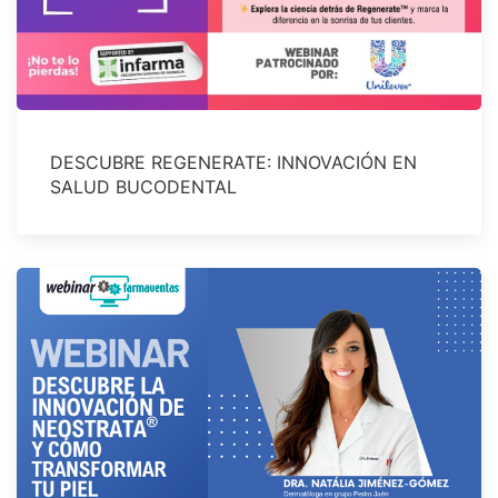
DESCUBRE REGENERATE: INNOVACIÓN EN
SALUD BUCODENTAL