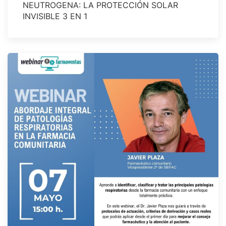
NEUTROGENA: LA PROTECCIÓN SOLAR
INVISIBLE 3 EN 1