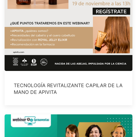
TECNOLOGÍA REVITALIZANTE CAPILAR DE LA
MANO DE APIVITA