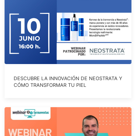
DESCUBRE LA INNOVACIÓN DE NEOSTRATA Y
CÓMO TRANSFORMAR TU PIEL