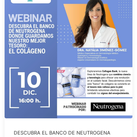
DESCUBRA EL BANCO DE NEUTROGENA