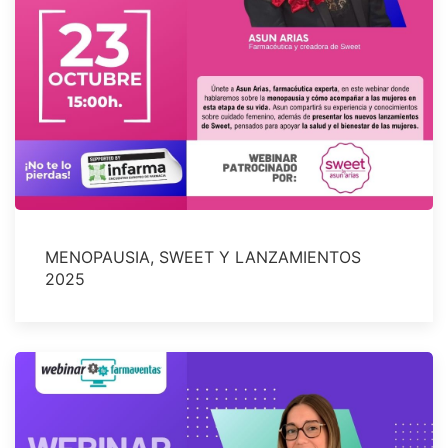
MENOPAUSIA, SWEET Y LANZAMIENTOS
2025