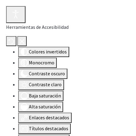
Herramientas de Accesibilidad
Colores invertidos
Monocromo
Contraste oscuro
Contraste claro
Baja saturación
Alta saturación
Enlaces destacados
Títulos destacados