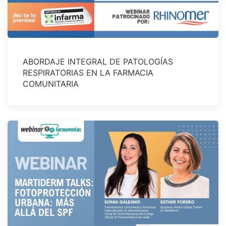
ABORDAJE INTEGRAL DE PATOLOGÍAS
RESPIRATORIAS EN LA FARMACIA
COMUNITARIA