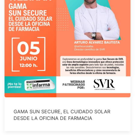
GAMA SUN SECURE, EL CUIDADO SOLAR
DESDE LA OFICINA DE FARMACIA