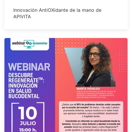
Innovación AntiOXidante de la mano de
APIVITA