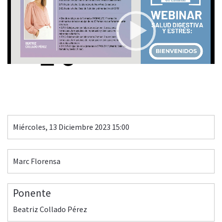
00:00
00:40
Miércoles, 13 Diciembre 2023 15:00
Marc Florensa
Ponente
Beatriz Collado Pérez