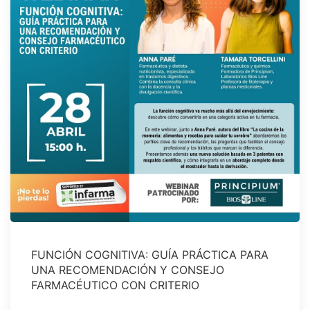
FUNCIÓN COGNITIVA: GUÍA PRÁCTICA PARA
UNA RECOMENDACIÓN Y CONSEJO
FARMACÉUTICO CON CRITERIO