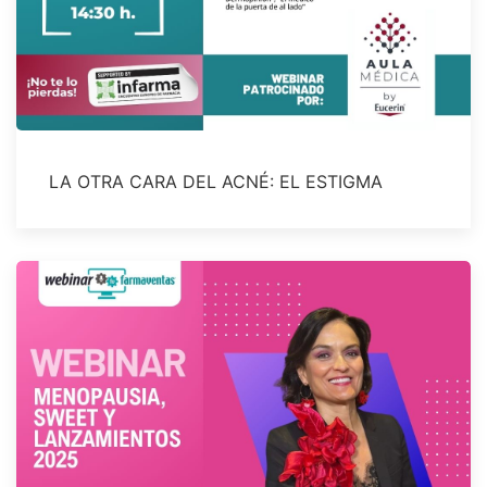
LA OTRA CARA DEL ACNÉ: EL ESTIGMA