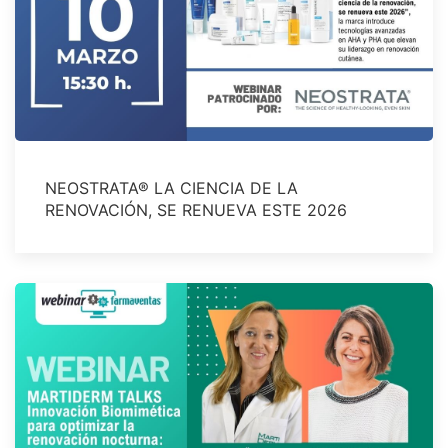
NEOSTRATA® LA CIENCIA DE LA
RENOVACIÓN, SE RENUEVA ESTE 2026