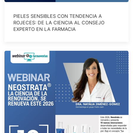
PIELES SENSIBLES CON TENDENCIA A
ROJECES: DE LA CIENCIA AL CONSEJO
EXPERTO EN LA FARMACIA