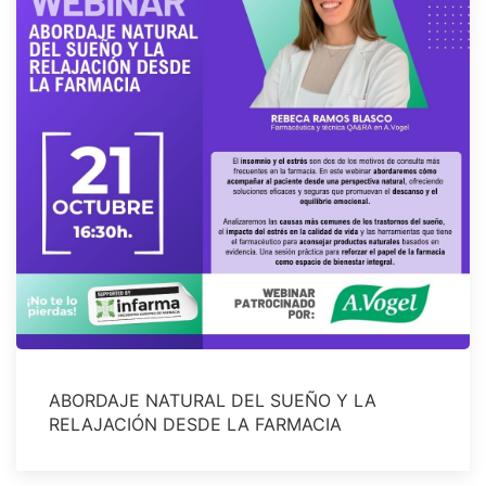
ABORDAJE NATURAL DEL SUEÑO Y LA
RELAJACIÓN DESDE LA FARMACIA