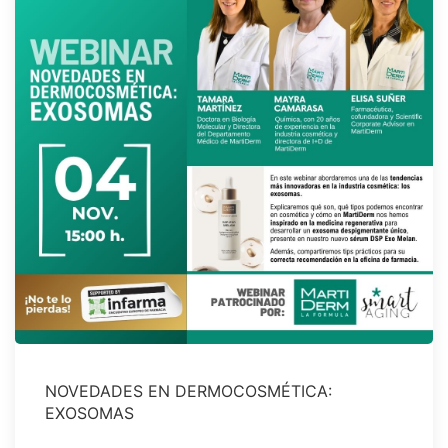
NOVEDADES EN DERMOCOSMÉTICA:
EXOSOMAS