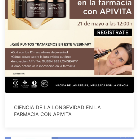
CIENCIA DE LA LONGEVIDAD EN LA
FARMACIA CON APIVITA