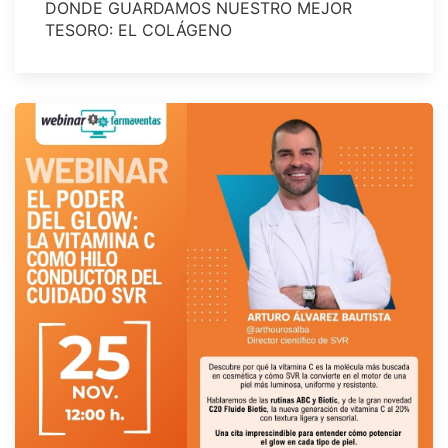
DONDE GUARDAMOS NUESTRO MEJOR
TESORO: EL COLÁGENO