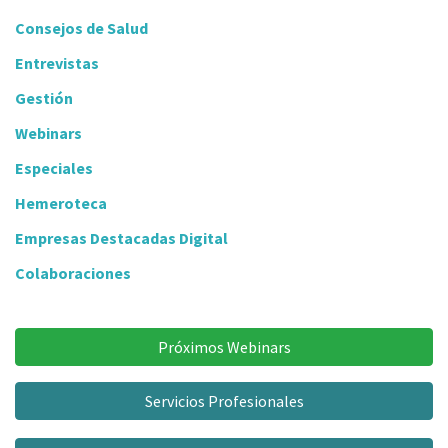
Consejos de Salud
Entrevistas
Gestión
Webinars
Especiales
Hemeroteca
Empresas Destacadas Digital
Colaboraciones
Próximos Webinars
Servicios Profesionales