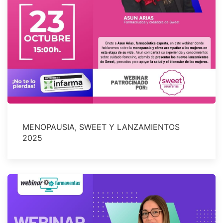
MENOPAUSIA, SWEET Y LANZAMIENTOS
2025