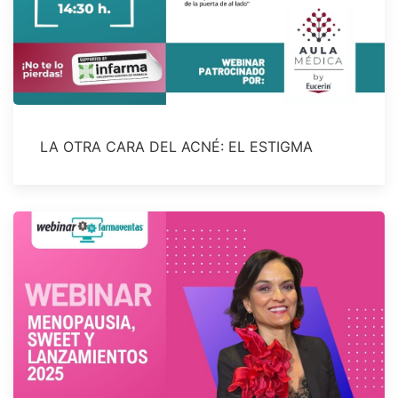
LA OTRA CARA DEL ACNÉ: EL ESTIGMA