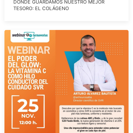
DONDE GUARDAMOS NUESTRO MEJOR
TESORO: EL COLÁGENO