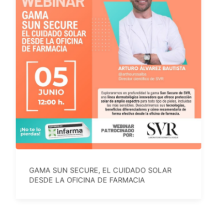
GAMA SUN SECURE, EL CUIDADO SOLAR
DESDE LA OFICINA DE FARMACIA