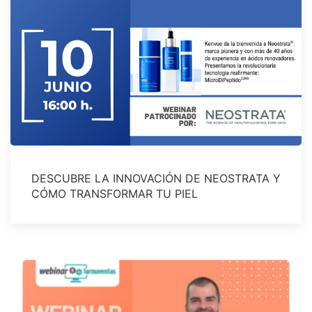
DESCUBRE LA INNOVACIÓN DE NEOSTRATA Y
CÓMO TRANSFORMAR TU PIEL