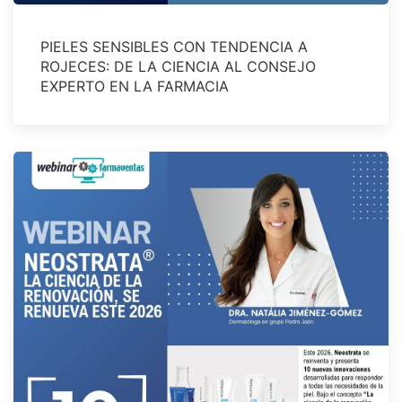
PIELES SENSIBLES CON TENDENCIA A
ROJECES: DE LA CIENCIA AL CONSEJO
EXPERTO EN LA FARMACIA