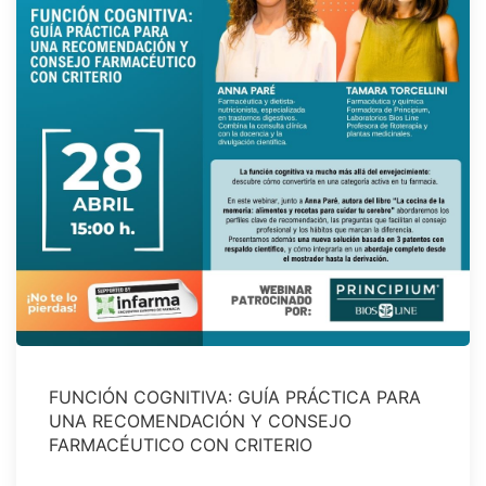
FUNCIÓN COGNITIVA: GUÍA PRÁCTICA PARA
UNA RECOMENDACIÓN Y CONSEJO
FARMACÉUTICO CON CRITERIO