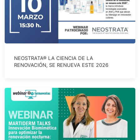
NEOSTRATA® LA CIENCIA DE LA
RENOVACIÓN, SE RENUEVA ESTE 2026