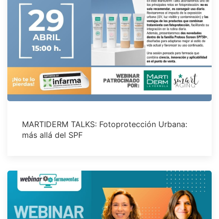
MARTIDERM TALKS: Fotoprotección Urbana:
más allá del SPF