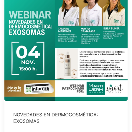
NOVEDADES EN DERMOCOSMÉTICA:
EXOSOMAS