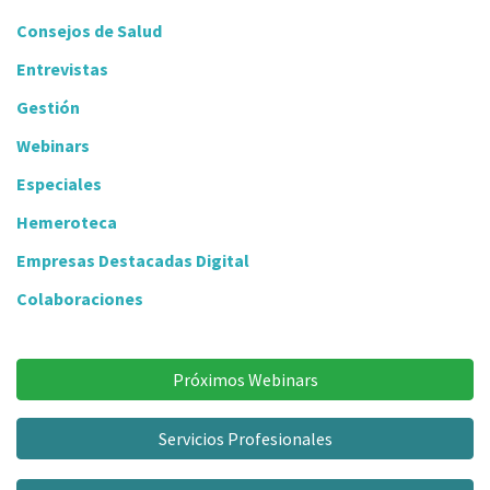
Consejos de Salud
Entrevistas
Gestión
Webinars
Especiales
Hemeroteca
Empresas Destacadas Digital
Colaboraciones
Próximos Webinars
Servicios Profesionales