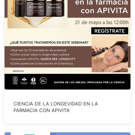
CIENCIA DE LA LONGEVIDAD EN LA
FARMACIA CON APIVITA