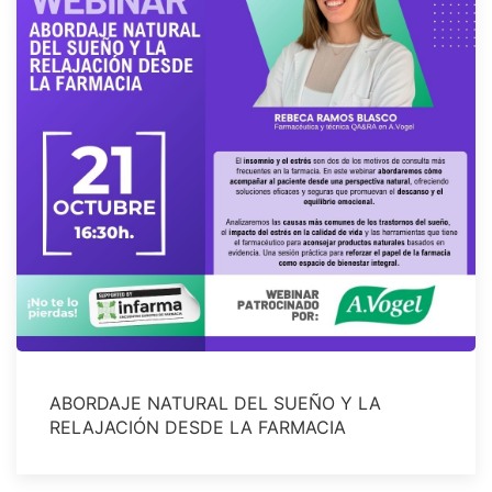
ABORDAJE NATURAL DEL SUEÑO Y LA
RELAJACIÓN DESDE LA FARMACIA