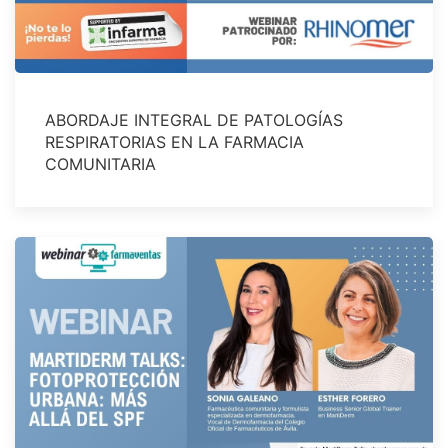
ABORDAJE INTEGRAL DE PATOLOGÍAS
RESPIRATORIAS EN LA FARMACIA
COMUNITARIA