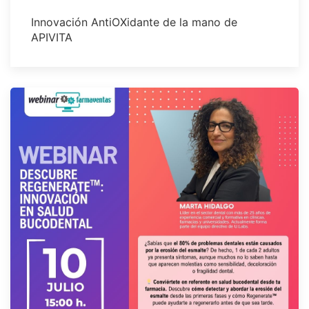
Innovación AntiOXidante de la mano de
APIVITA