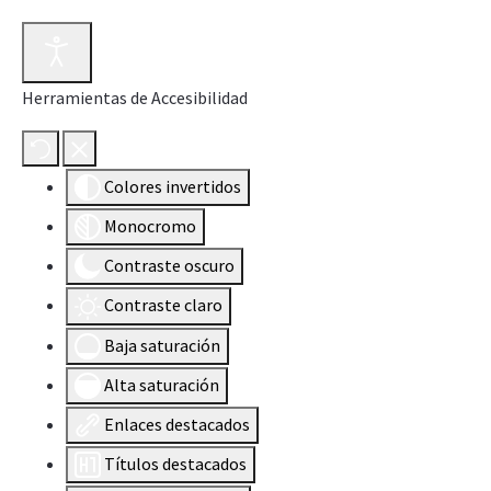
Herramientas de Accesibilidad
Colores invertidos
Monocromo
Contraste oscuro
Contraste claro
Baja saturación
Alta saturación
Enlaces destacados
Títulos destacados