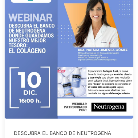
DESCUBRA EL BANCO DE NEUTROGENA