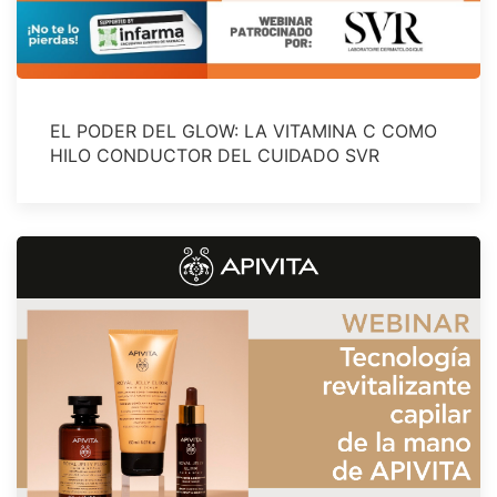
EL PODER DEL GLOW: LA VITAMINA C COMO
HILO CONDUCTOR DEL CUIDADO SVR