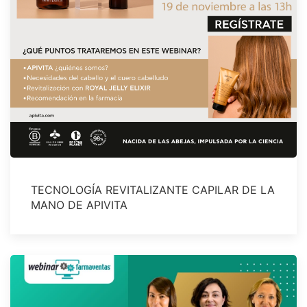
TECNOLOGÍA REVITALIZANTE CAPILAR DE LA
MANO DE APIVITA