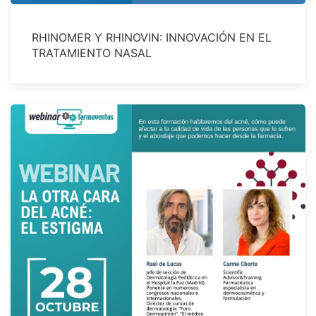
RHINOMER Y RHINOVIN: INNOVACIÓN EN EL
TRATAMIENTO NASAL