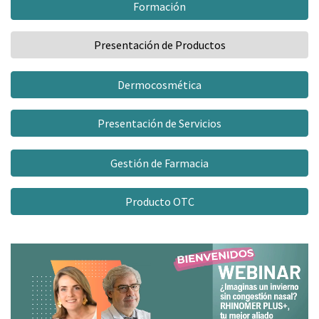
Formación
Presentación de Productos
Dermocosmética
Presentación de Servicios
Gestión de Farmacia
Producto OTC
Video
Player