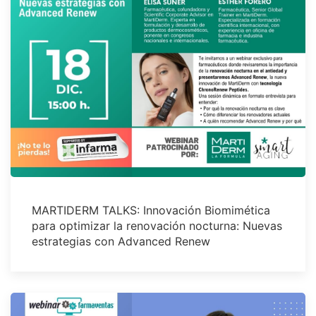
MARTIDERM TALKS: Innovación Biomimética
para optimizar la renovación nocturna: Nuevas
estrategias con Advanced Renew