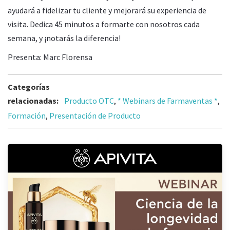
ayudará a fidelizar tu cliente y mejorará su experiencia de
visita. Dedica 45 minutos a formarte con nosotros cada
semana, y ¡notarás la diferencia!
Presenta: Marc Florensa
Categorías
relacionadas:
Producto OTC
,
* Webinars de Farmaventas *
,
Formación
,
Presentación de Producto