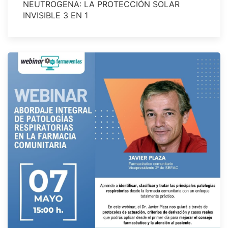
NEUTROGENA: LA PROTECCIÓN SOLAR
INVISIBLE 3 EN 1