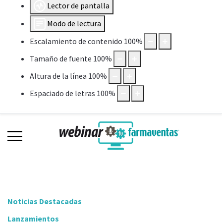
Lector de pantalla
Modo de lectura
Escalamiento de contenido
100
%
Tamaño de fuente
100
%
Altura de la línea
100
%
Espaciado de letras
100
%
Noticias Destacadas
Lanzamientos