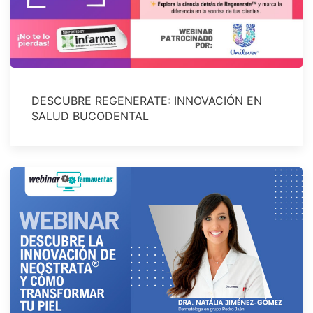
DESCUBRE REGENERATE: INNOVACIÓN EN
SALUD BUCODENTAL