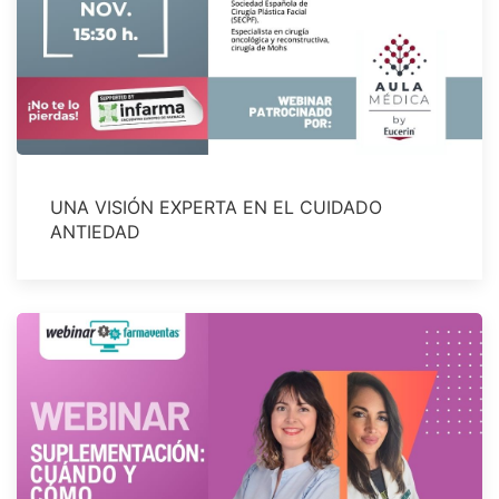
UNA VISIÓN EXPERTA EN EL CUIDADO
ANTIEDAD