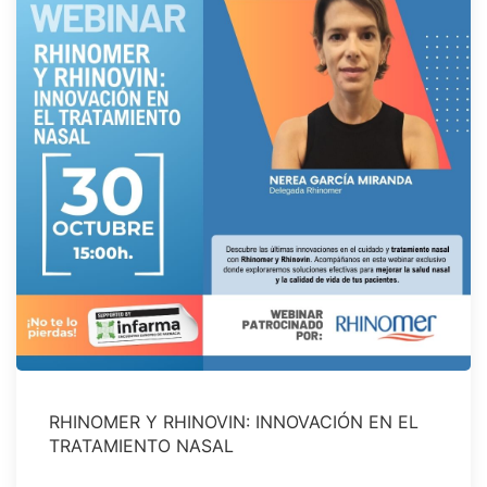
RHINOMER Y RHINOVIN: INNOVACIÓN EN EL
TRATAMIENTO NASAL