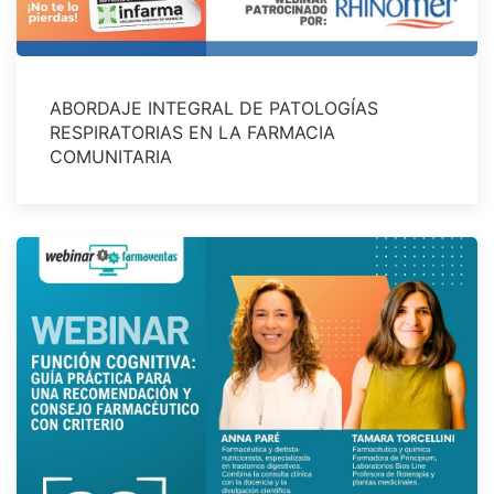
ABORDAJE INTEGRAL DE PATOLOGÍAS
RESPIRATORIAS EN LA FARMACIA
COMUNITARIA