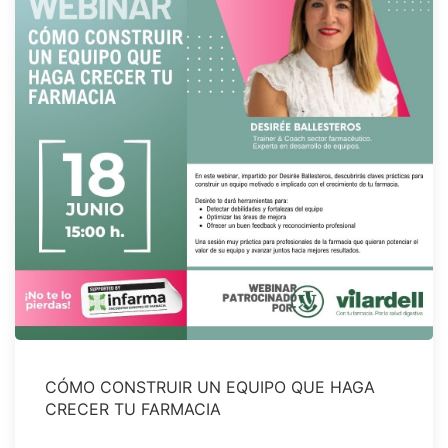
CÓMO CONSTRUIR UN EQUIPO QUE HAGA
CRECER TU FARMACIA