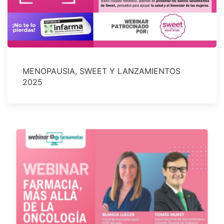
MENOPAUSIA, SWEET Y LANZAMIENTOS
2025