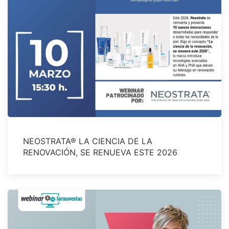
NEOSTRATA® LA CIENCIA DE LA
RENOVACIÓN, SE RENUEVA ESTE 2026