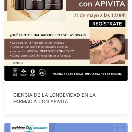
CIENCIA DE LA LONGEVIDAD EN LA
FARMACIA CON APIVITA