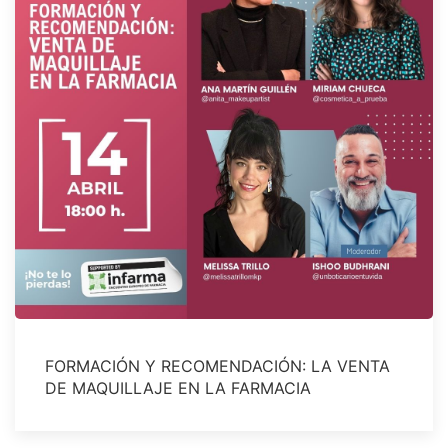
FORMACIÓN Y RECOMENDACIÓN: LA VENTA
DE MAQUILLAJE EN LA FARMACIA