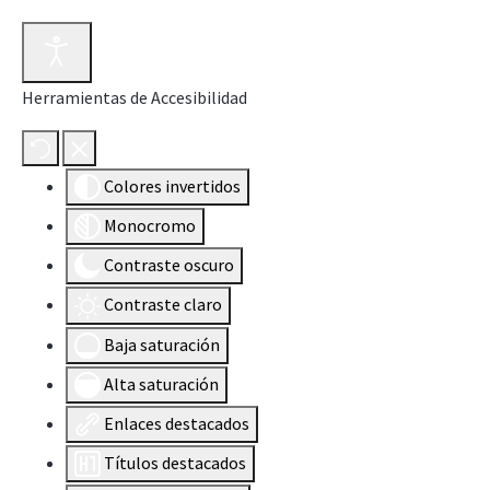
Herramientas de Accesibilidad
Colores invertidos
Monocromo
Contraste oscuro
Contraste claro
Baja saturación
Alta saturación
Enlaces destacados
Títulos destacados