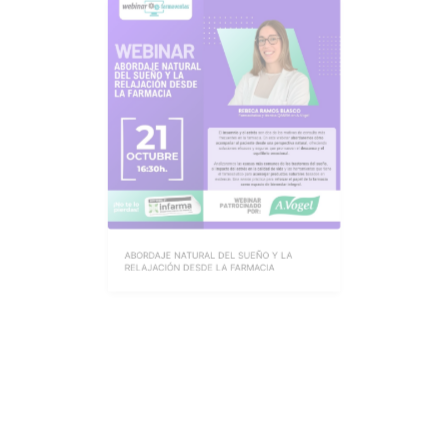
ABORDAJE NATURAL DEL SUEÑO Y LA
RELAJACIÓN DESDE LA FARMACIA