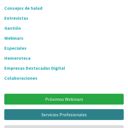
Consejos de Salud
Entrevistas
Gestión
Webinars
Especiales
Hemeroteca
Empresas Destacadas Digital
Colaboraciones
Próximos Webinars
Servicios Profesionales