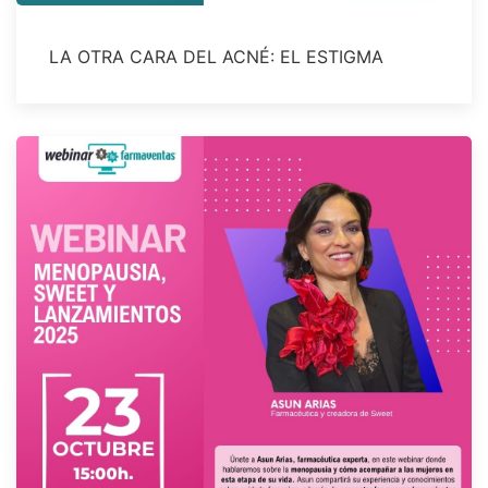
LA OTRA CARA DEL ACNÉ: EL ESTIGMA