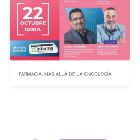
FARMACIA, MÁS ALLÁ DE LA ONCOLOGÍA