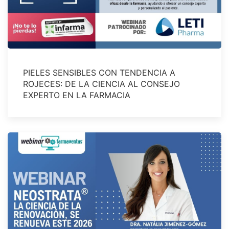
PIELES SENSIBLES CON TENDENCIA A
ROJECES: DE LA CIENCIA AL CONSEJO
EXPERTO EN LA FARMACIA