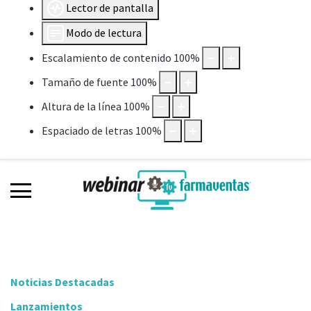
Lector de pantalla
Modo de lectura
Escalamiento de contenido
100
%
Tamaño de fuente
100
%
Altura de la línea
100
%
Espaciado de letras
100
%
Noticias Destacadas
Lanzamientos