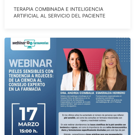
TERAPIA COMBINADA E INTELIGENCIA
ARTIFICIAL AL SERVICIO DEL PACIENTE