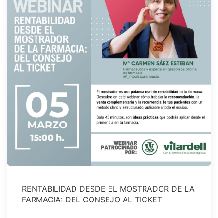
RENTABILIDAD DESDE EL MOSTRADOR DE LA
FARMACIA: DEL CONSEJO AL TICKET