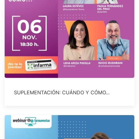
SUPLEMENTACIÓN: CUÁNDO Y CÓMO...