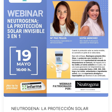
NEUTROGENA: LA PROTECCIÓN SOLAR