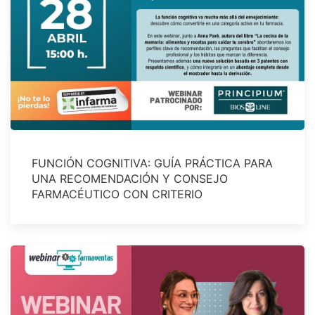
FUNCIÓN COGNITIVA: GUÍA PRÁCTICA PARA
UNA RECOMENDACIÓN Y CONSEJO
FARMACÉUTICO CON CRITERIO