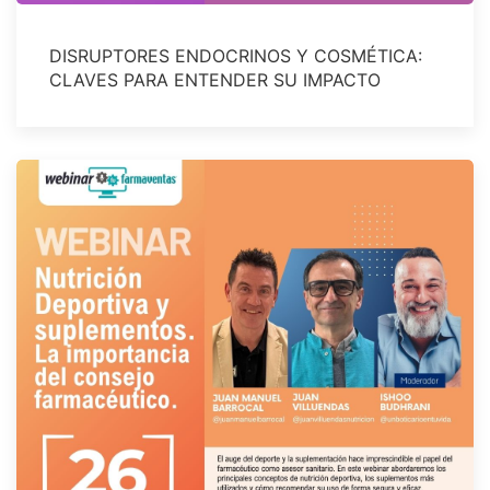
DISRUPTORES ENDOCRINOS Y COSMÉTICA:
CLAVES PARA ENTENDER SU IMPACTO