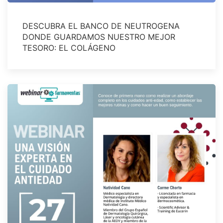
DESCUBRA EL BANCO DE NEUTROGENA
DONDE GUARDAMOS NUESTRO MEJOR
TESORO: EL COLÁGENO