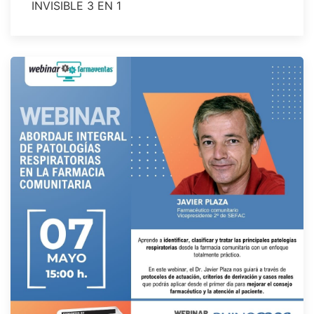
INVISIBLE 3 EN 1