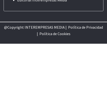
@Copyright INTEREMPRESAS MEDIA |
Política de Privacidad
|
Política de Cookie
s