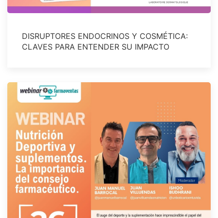
DISRUPTORES ENDOCRINOS Y COSMÉTICA:
CLAVES PARA ENTENDER SU IMPACTO