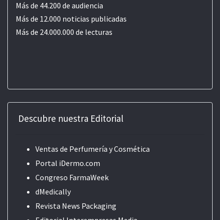
Más de 44.200 de audiencia
Más de 12.000 noticias publicadas
Más de 24.000.000 de lecturas
Descubre nuestra Editorial
Ventas de Perfumería y Cosmética
Portal iDermo.com
Congreso FarmaWeek
dMedically
Revista News Packaging
Editorial
Interempresas Media