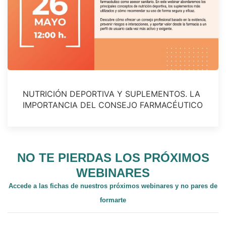
NUTRICIÓN DEPORTIVA Y SUPLEMENTOS. LA
IMPORTANCIA DEL CONSEJO FARMACÉUTICO
NO TE PIERDAS LOS PRÓXIMOS
WEBINARES
Accede a las fichas de nuestros próximos webinares y no pares de
formarte