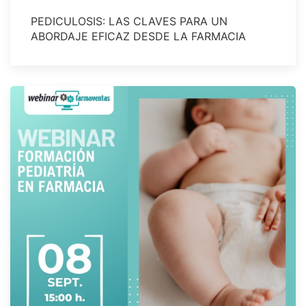
PEDICULOSIS: LAS CLAVES PARA UN
ABORDAJE EFICAZ DESDE LA FARMACIA