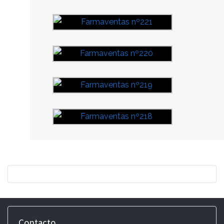
Contacto