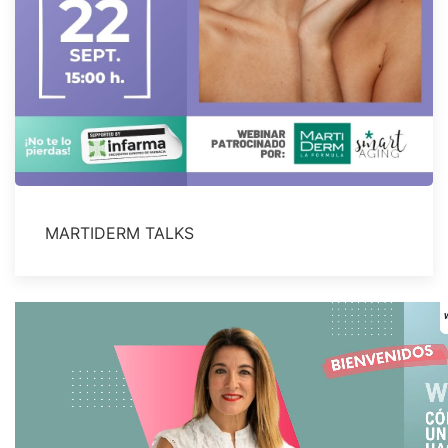
MARTIDERM TALKS