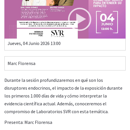
DISRUPTORES ENDOCRINOS Y COSMÉTICA: CLAVES PARA
ENTENDER SU IMPACTO
00:00
13:31
Jueves, 04 Junio 2026 13:00
Marc Florensa
Durante la sesión profundizaremos en qué son los
disruptores endocrinos, el impacto de la exposición durante
los primeros 1.000 días de vida y cómo interpretar la
evidencia científica actual. Además, conoceremos el
compromiso de Laboratorios
SVR
con esta temática.
Presenta: Marc Florensa