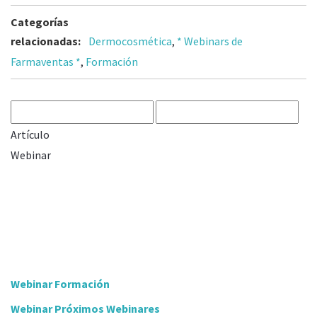
Categorías
relacionadas:
Dermocosmética
,
* Webinars de
Farmaventas *
,
Formación
Artículo
Webinar
Webinar Formación
Webinar Próximos Webinares