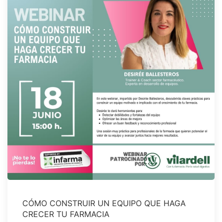
CÓMO CONSTRUIR UN EQUIPO QUE HAGA
CRECER TU FARMACIA