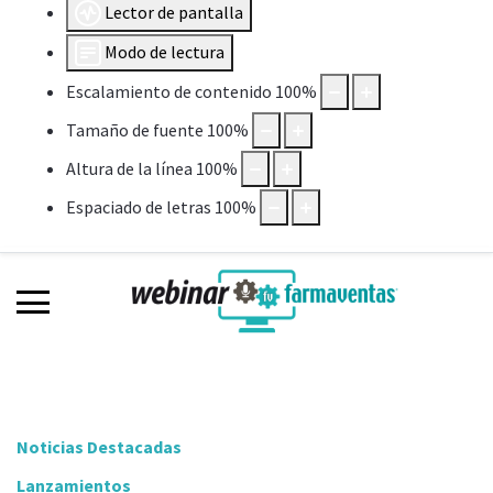
Lector de pantalla
Modo de lectura
Escalamiento de contenido
100
%
Tamaño de fuente
100
%
Altura de la línea
100
%
Espaciado de letras
100
%
Noticias Destacadas
Lanzamientos