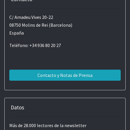
C/ Amadeu Vives 20-22
08750 Molins de Rei (Barcelona)
España
Teléfono: +34 936 80 20 27
Contacto y Notas de Prensa
Datos
Más de 28.000 lectores de la newsletter