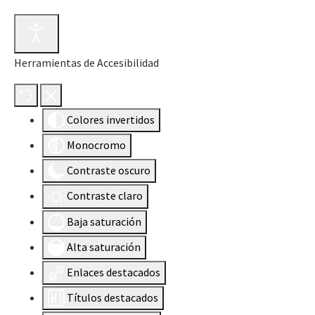
Herramientas de Accesibilidad
Colores invertidos
Monocromo
Contraste oscuro
Contraste claro
Baja saturación
Alta saturación
Enlaces destacados
Títulos destacados