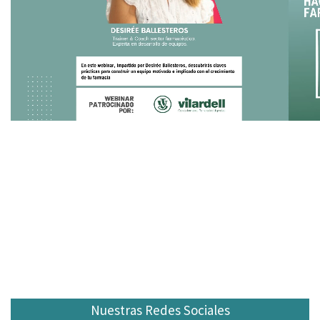
Nuestras Redes Sociales