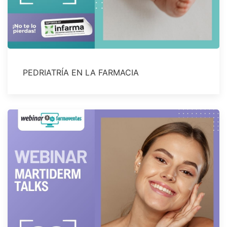
PEDRIATRÍA EN LA FARMACIA