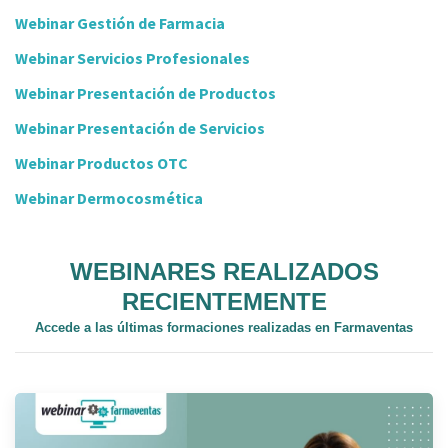
Webinar Gestión de Farmacia
Webinar Servicios Profesionales
Webinar Presentación de Productos
Webinar Presentación de Servicios
Webinar Productos OTC
Webinar Dermocosmética
WEBINARES REALIZADOS
RECIENTEMENTE
Accede a las últimas formaciones realizadas en Farmaventas