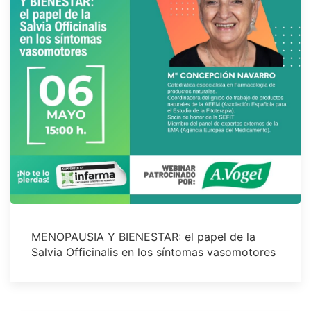
MENOPAUSIA Y BIENESTAR: el papel de la
Salvia Officinalis en los síntomas vasomotores