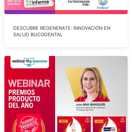
DESCUBRE REGENERATE: INNOVACIÓN EN
SALUD BUCODENTAL