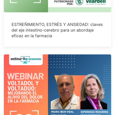
ESTREÑIMIENTO, ESTRÉS Y ANSIEDAD: claves
del eje intestino-cerebro para un abordaje
eficaz en la farmacia