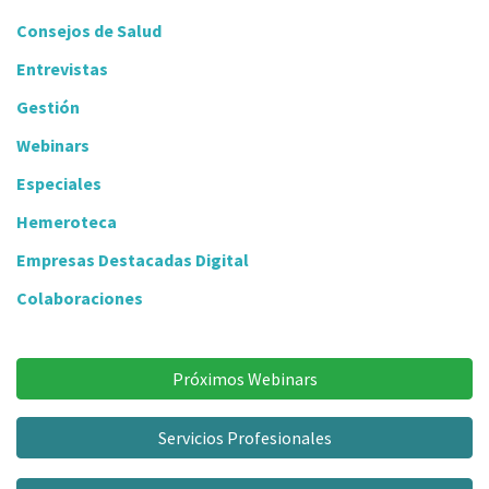
Consejos de Salud
Entrevistas
Gestión
Webinars
Especiales
Hemeroteca
Empresas Destacadas Digital
Colaboraciones
Próximos Webinars
Servicios Profesionales