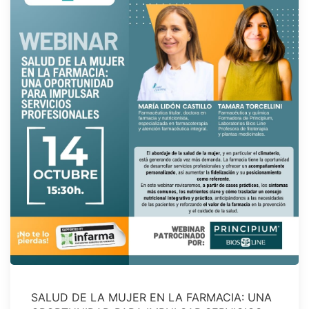
SALUD DE LA MUJER EN LA FARMACIA: UNA