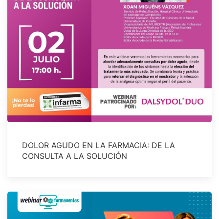
DOLOR AGUDO EN LA FARMACIA: DE LA
CONSULTA A LA SOLUCIÓN