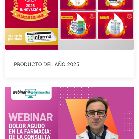
PRODUCTO DEL AÑO 2025