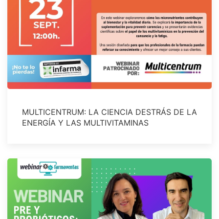
MULTICENTRUM: LA CIENCIA DESTRÁS DE LA
ENERGÍA Y LAS MULTIVITAMINAS