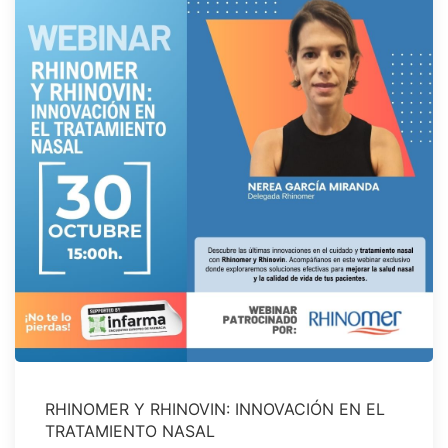
RHINOMER Y RHINOVIN: INNOVACIÓN EN EL
TRATAMIENTO NASAL