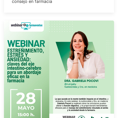
consejo en farmacia