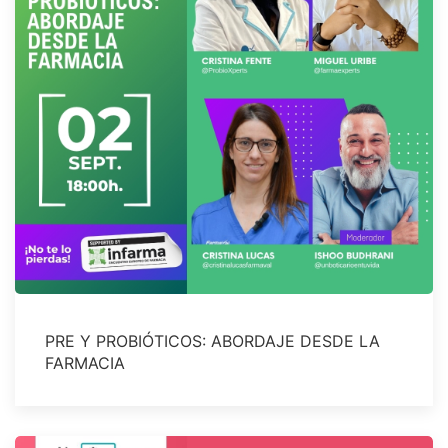
PRE Y PROBIÓTICOS: ABORDAJE DESDE LA
FARMACIA