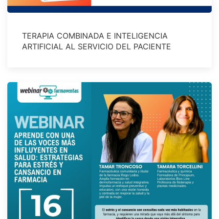
TERAPIA COMBINADA E INTELIGENCIA
ARTIFICIAL AL SERVICIO DEL PACIENTE