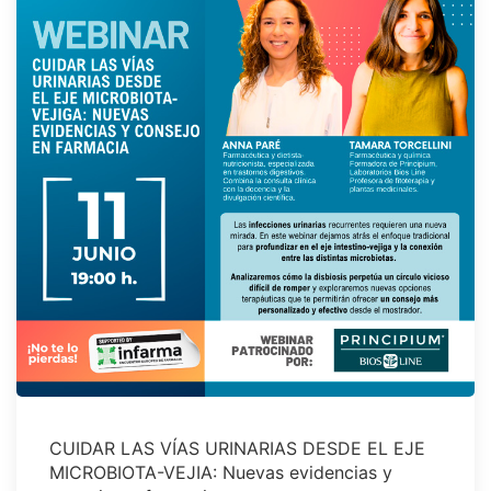
CUIDAR LAS VÍAS URINARIAS DESDE EL EJE
MICROBIOTA-VEJIA: Nuevas evidencias y