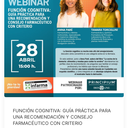
FUNCIÓN COGNITIVA: GUÍA PRÁCTICA PARA
UNA RECOMENDACIÓN Y CONSEJO
FARMACÉUTICO CON CRITERIO