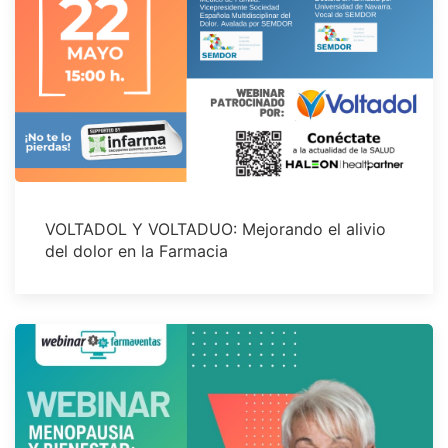
VOLTADOL Y VOLTADUO: Mejorando el alivio
del dolor en la Farmacia