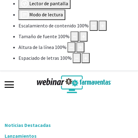
Lector de pantalla
Modo de lectura
Escalamiento de contenido
100
%
Tamaño de fuente
100
%
Altura de la línea
100
%
Espaciado de letras
100
%
Noticias Destacadas
Lanzamientos