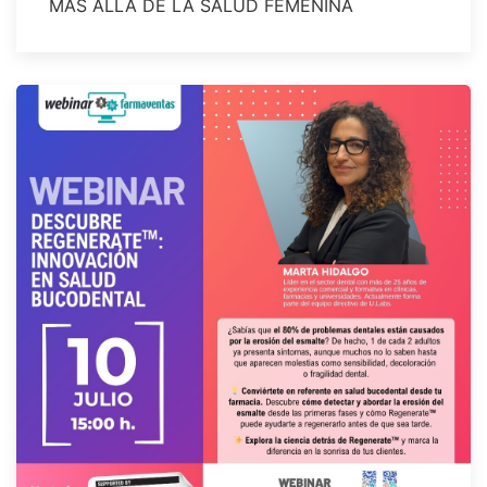
MÁS ALLÁ DE LA SALUD FEMENINA