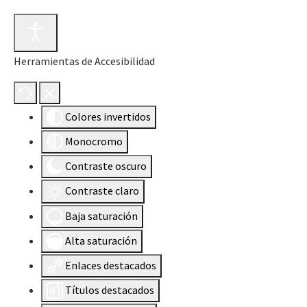
Herramientas de Accesibilidad
Colores invertidos
Monocromo
Contraste oscuro
Contraste claro
Baja saturación
Alta saturación
Enlaces destacados
Títulos destacados