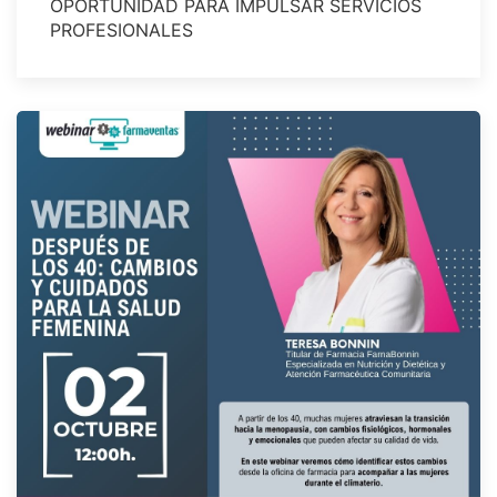
OPORTUNIDAD PARA IMPULSAR SERVICIOS
PROFESIONALES