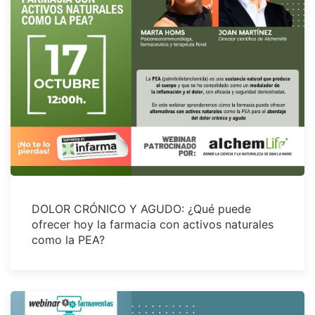
DOLOR CRÓNICO Y AGUDO: ¿Qué puede
ofrecer hoy la farmacia con activos naturales
como la PEA?