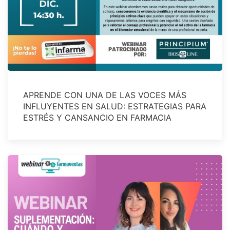
APRENDE CON UNA DE LAS VOCES MÁS
INFLUYENTES EN SALUD: ESTRATEGIAS PARA
ESTRÉS Y CANSANCIO EN FARMACIA