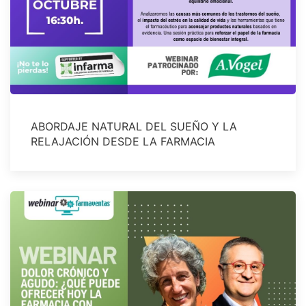
ABORDAJE NATURAL DEL SUEÑO Y LA
RELAJACIÓN DESDE LA FARMACIA