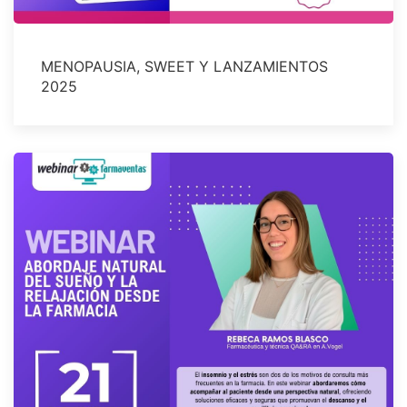
MENOPAUSIA, SWEET Y LANZAMIENTOS
2025