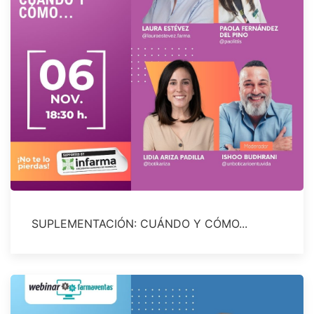
SUPLEMENTACIÓN: CUÁNDO Y CÓMO...