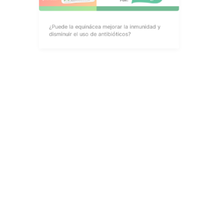
¿Puede la equinácea mejorar la inmunidad y
disminuir el uso de antibióticos?