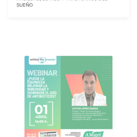
ANSIEDAD, ESTRÉS Y TRASTORNOS DEL
SUEÑO