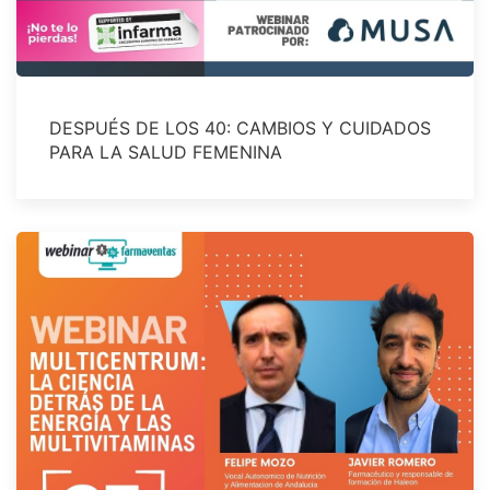
DESPUÉS DE LOS 40: CAMBIOS Y CUIDADOS
PARA LA SALUD FEMENINA