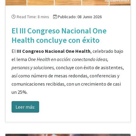
Read Time: 8 mins
Publicado: 08 Junio 2026
El III Congreso Nacional One
Health concluye con éxito
El
III Congreso Nacional One Health
, celebrado bajo
el lema
One Health en acción: conectando ideas,
personas y soluciones,
concluye con éxito de asistentes,
así como número de mesas redondas, conferencias y
comunicaciones recibidas, con un crecimiento de casi
un 25%.
Leer más: