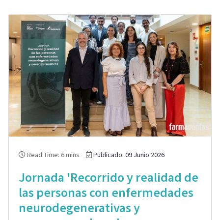
Read Time: 6 mins
Publicado: 09 Junio 2026
Jornada 'Recorrido y realidad de
las personas con enfermedades
neurodegenerativas y