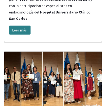
con la participación de especialistas en
endocrinología del
Hospital Universitario Clínico
San Carlos.
Leer más: