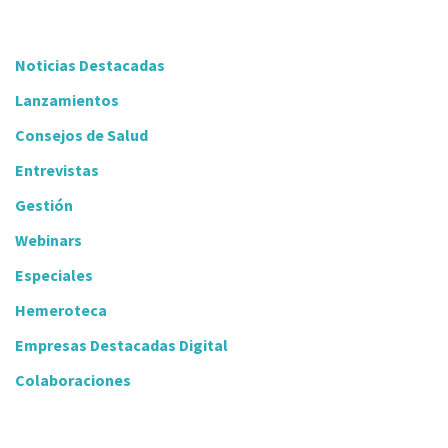
Noticias Destacadas
Lanzamientos
Consejos de Salud
Entrevistas
Gestión
Webinars
Especiales
Hemeroteca
Empresas Destacadas Digital
Colaboraciones