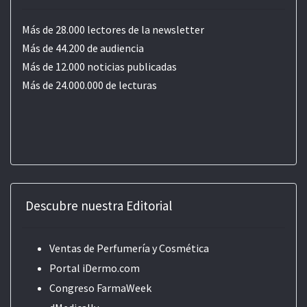
Más de 28.000 lectores de la newsletter
Más de 44.200 de audiencia
Más de 12.000 noticias publicadas
Más de 24.000.000 de lecturas
Descubre nuestra Editorial
Ventas de Perfumería y Cosmética
Portal iDermo.com
Congreso FarmaWeek