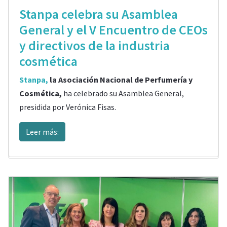
Stanpa celebra su Asamblea
General y el V Encuentro de CEOs
y directivos de la industria
cosmética
Stanpa,
la Asociación Nacional de Perfumería y
Cosmética,
ha celebrado su Asamblea General,
presidida por Verónica Fisas.
Leer más: