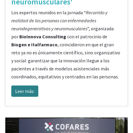
neuromusculares'
Los expertos reunidos en la jornada “
Recorrido y
realidad de las personas con enfermedades
neurodegenerativas y neuromusculares
”, organizada
por
BioInnova Consulting
con el patrocinio de
Biogen e Italfarmaco
, coincidieron en que el gran
reto ya no es únicamente científico, sino organizativo
y social: garantizar que la innovación llegue a los
pacientes a través de modelos asistenciales más
coordinados, equitativos y centrados en las personas.
Leer más: