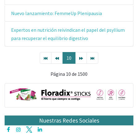
Nuevo lanzamiento: FemmeUp Plenipausia
Expertos en nutrición reivindican el papel del psyllium
para recuperar el equilibrio digestivo
10
Página 10 de 1500
Nuestras Redes Sociales