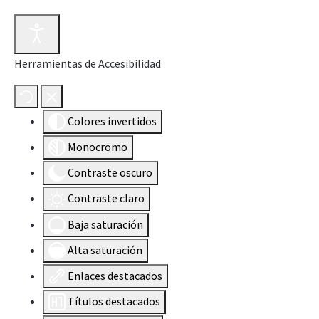
Herramientas de Accesibilidad
Colores invertidos
Monocromo
Contraste oscuro
Contraste claro
Baja saturación
Alta saturación
Enlaces destacados
Títulos destacados