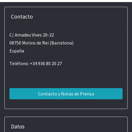
Contacto
C/ Amadeu Vives 20-22
08750 Molins de Rei (Barcelona)
España
Teléfono: +34 936 80 20 27
Contacto y Notas de Prensa
Datos