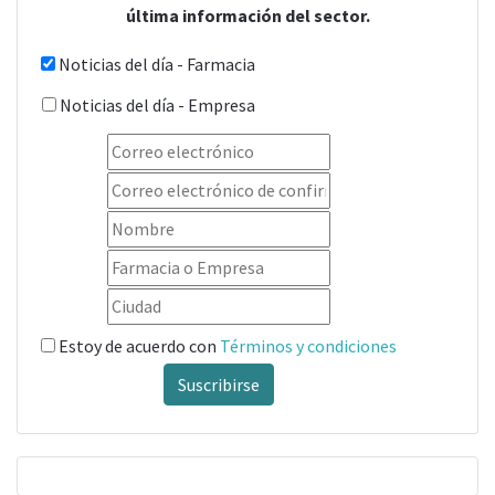
última información del sector.
Noticias del día - Farmacia
Noticias del día - Empresa
Estoy de acuerdo con
Términos y condiciones
Suscribirse