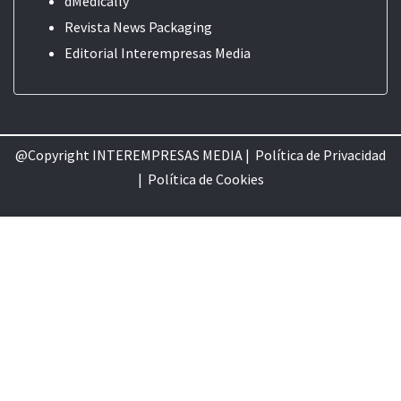
dMedically
Revista News Packaging
Editorial
Interempresas Media
@Copyright INTEREMPRESAS MEDIA |
Política de Privacidad
|
Política de Cookie
s