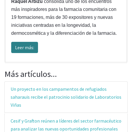
Raquel Arbizu
consolida uno de los encuentros
más inspiradores para la farmacia comunitaria con
19 formaciones, más de 30 expositores y nuevas
iniciativas centradas en la longevidad, la
dermocosmética y la diferenciación de la farmacia.
Leer más:
Más artículos...
Un proyecto en los campamentos de refugiados
saharauis recibe el patrocinio solidario de Laboratorios
Viñas
Cesif y Grafton reúnen a líderes del sector farmacéutico
para analizar las nuevas oportunidades profesionales