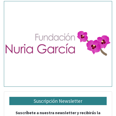
Suscripción Newsletter
Suscríbete a nuestra newsletter y recibirás la