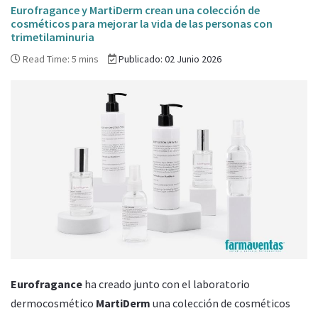
Eurofragance y MartiDerm crean una colección de
cosméticos para mejorar la vida de las personas con
trimetilaminuria
Read Time: 5 mins
Publicado: 02 Junio 2026
Eurofragance
ha creado junto con el laboratorio
dermocosmético
MartiDerm
una colección de cosméticos