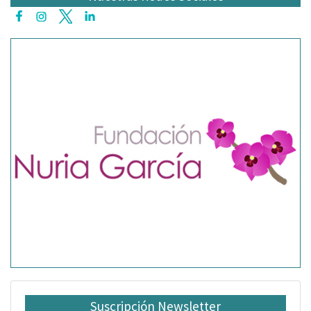
Suscripción Newsletter