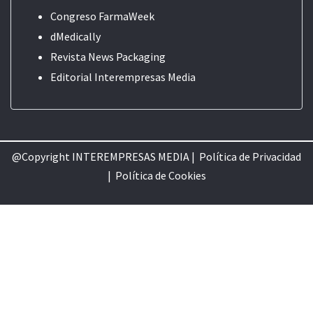
Congreso FarmaWeek
dMedically
Revista News Packaging
Editorial
Interempresas Media
@Copyright INTEREMPRESAS MEDIA |
Política de Privacidad
|
Política de Cookie
s