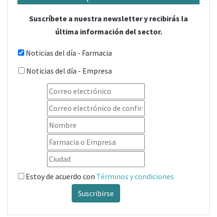
Suscríbete a nuestra newsletter y recibirás la
última información del sector.
Noticias del día - Farmacia
Noticias del día - Empresa
Estoy de acuerdo con
Términos y condiciones
Suscribirse