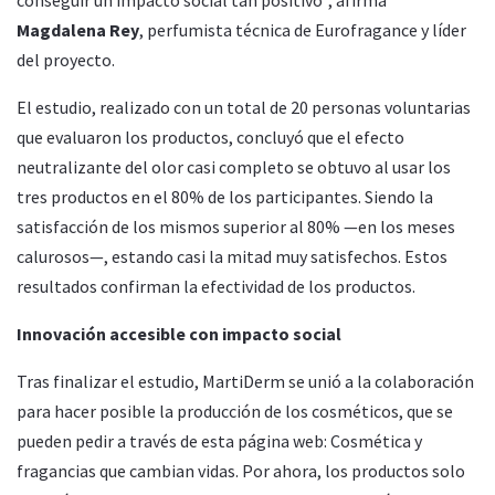
Magdalena Rey
, perfumista técnica de Eurofragance y líder
del proyecto.
El estudio, realizado con un total de 20 personas voluntarias
que evaluaron los productos, concluyó que el efecto
neutralizante del olor casi completo se obtuvo al usar los
tres productos en el 80% de los participantes. Siendo la
satisfacción de los mismos superior al 80% —en los meses
calurosos—, estando casi la mitad muy satisfechos. Estos
resultados confirman la efectividad de los productos.
Innovación accesible con impacto social
Tras finalizar el estudio, MartiDerm se unió a la colaboración
para hacer posible la producción de los cosméticos, que se
pueden pedir a través de esta página web: Cosmética y
fragancias que cambian vidas. Por ahora, los productos solo