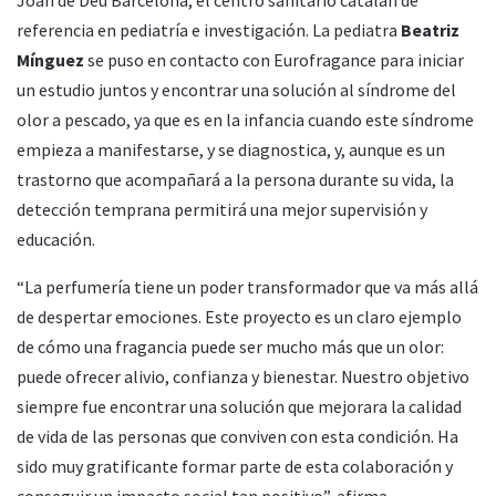
referencia en pediatría e investigación. La pediatra
Beatriz
Mínguez
se puso en contacto con Eurofragance para iniciar
un estudio juntos y encontrar una solución al síndrome del
olor a pescado, ya que es en la infancia cuando este síndrome
empieza a manifestarse, y se diagnostica, y, aunque es un
trastorno que acompañará a la persona durante su vida, la
detección temprana permitirá una mejor supervisión y
educación.
“La perfumería tiene un poder transformador que va más allá
de despertar emociones. Este proyecto es un claro ejemplo
de cómo una fragancia puede ser mucho más que un olor:
puede ofrecer alivio, confianza y bienestar. Nuestro objetivo
siempre fue encontrar una solución que mejorara la calidad
de vida de las personas que conviven con esta condición. Ha
sido muy gratificante formar parte de esta colaboración y
conseguir un impacto social tan positivo”, afirma