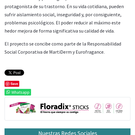
protagonista de su trastorno. En su vida cotidiana, pueden
sufrir aislamiento social, inseguridad y, por consiguiente,
problemas psicológicos. El poder reducir al máximo este
hedor mejora de forma significativa su calidad de vida.
El proyecto se concibe como parte de la Responsabilidad
Social Corporativa de MartiDerm y Eurofragance.
Save
Whatsapp
Nuestras Redes Sociales