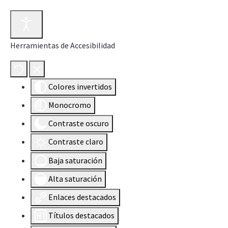
Herramientas de Accesibilidad
Colores invertidos
Monocromo
Contraste oscuro
Contraste claro
Baja saturación
Alta saturación
Enlaces destacados
Títulos destacados