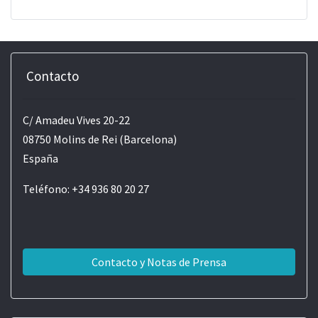
Contacto
C/ Amadeu Vives 20-22
08750 Molins de Rei (Barcelona)
España
Teléfono: +34 936 80 20 27
Contacto y Notas de Prensa