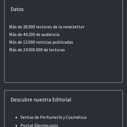
Datos
Más de 28.000 lectores de la newsletter
Más de 44.200 de audiencia
Más de 12.000 noticias publicadas
Más de 24.000.000 de lecturas
Descubre nuestra Editorial
Ventas de Perfumería y Cosmética
Portal iDermo.com