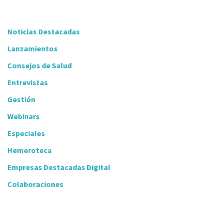
Noticias Destacadas
Lanzamientos
Consejos de Salud
Entrevistas
Gestión
Webinars
Especiales
Hemeroteca
Empresas Destacadas Digital
Colaboraciones