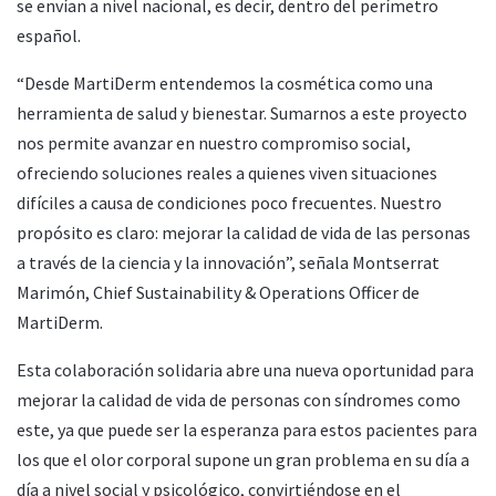
se envían a nivel nacional, es decir, dentro del perímetro
español.
“Desde MartiDerm entendemos la cosmética como una
herramienta de salud y bienestar. Sumarnos a este proyecto
nos permite avanzar en nuestro compromiso social,
ofreciendo soluciones reales a quienes viven situaciones
difíciles a causa de condiciones poco frecuentes. Nuestro
propósito es claro: mejorar la calidad de vida de las personas
a través de la ciencia y la innovación”, señala Montserrat
Marimón, Chief Sustainability & Operations Officer de
MartiDerm.
Esta colaboración solidaria abre una nueva oportunidad para
mejorar la calidad de vida de personas con síndromes como
este, ya que puede ser la esperanza para estos pacientes para
los que el olor corporal supone un gran problema en su día a
día a nivel social y psicológico, convirtiéndose en el