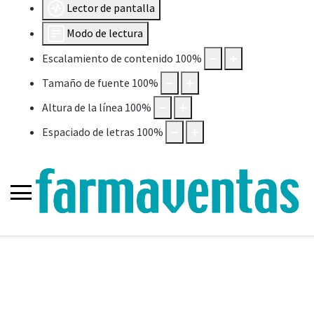
Lector de pantalla
Modo de lectura
Escalamiento de contenido
100
%
Tamaño de fuente
100
%
Altura de la línea
100
%
Espaciado de letras
100
%