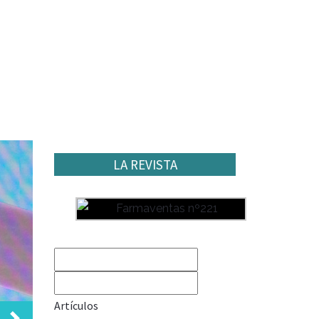
LA REVISTA
Artículos