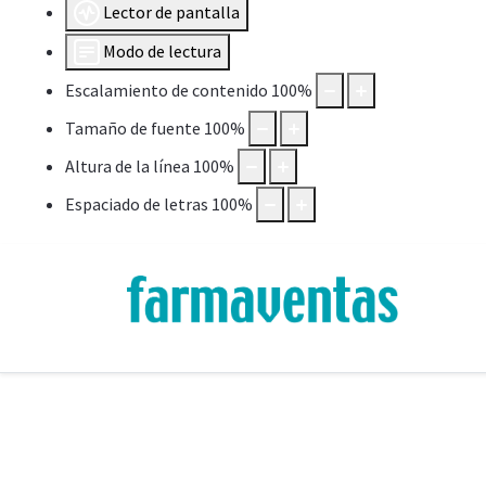
Lector de pantalla
Modo de lectura
Escalamiento de contenido
100
%
Tamaño de fuente
100
%
Altura de la línea
100
%
Espaciado de letras
100
%