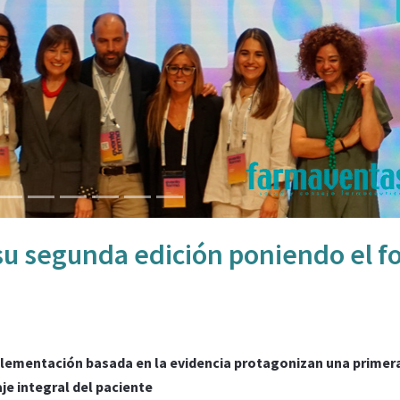
u segunda edición poniendo el f
lementación basada en la evidencia protagonizan una primer
je integral del paciente