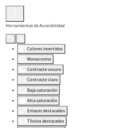
Herramientas de Accesibilidad
Colores invertidos
Monocromo
Contraste oscuro
Contraste claro
Baja saturación
Alta saturación
Enlaces destacados
Títulos destacados