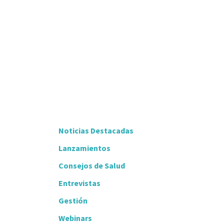
Noticias Destacadas
Lanzamientos
Consejos de Salud
Entrevistas
Gestión
Webinars