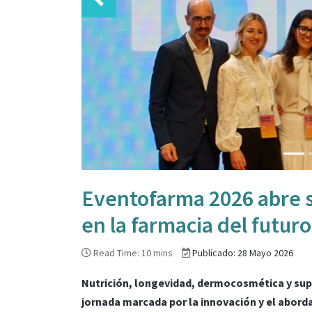
Anterior
Eventofarma 2026 abre s
en la farmacia del futuro
Read Time: 10 mins
Publicado: 28 Mayo 2026
Nutrición, longevidad, dermocosmética y sup
jornada marcada por la innovación y el aborda