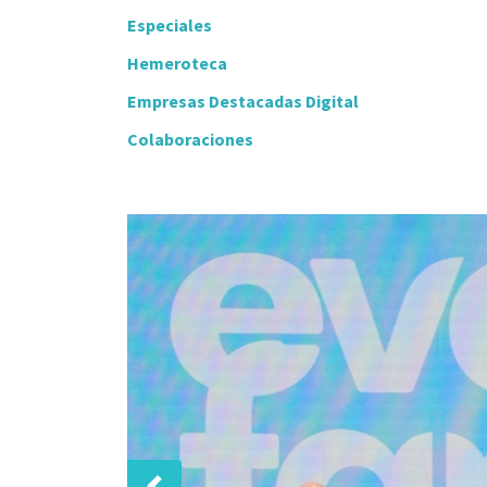
Especiales
Hemeroteca
Empresas Destacadas Digital
Colaboraciones