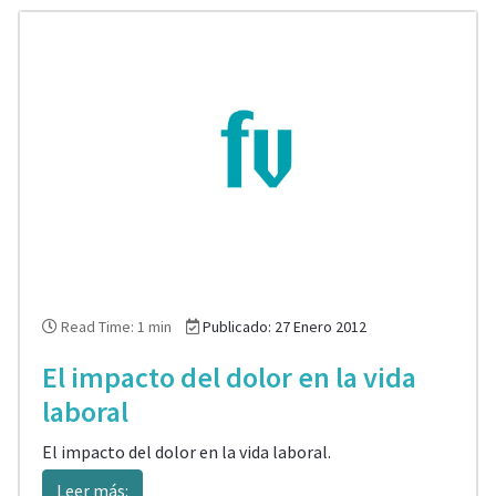
Read Time: 1 min
Publicado: 27 Enero 2012
El impacto del dolor en la vida
laboral
El impacto del dolor en la vida laboral.
Leer más: