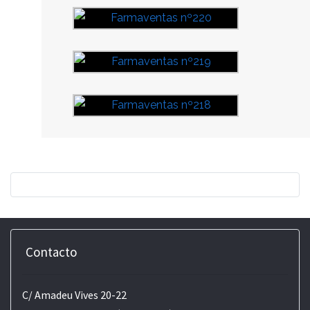
Contacto
C/ Amadeu Vives 20-22