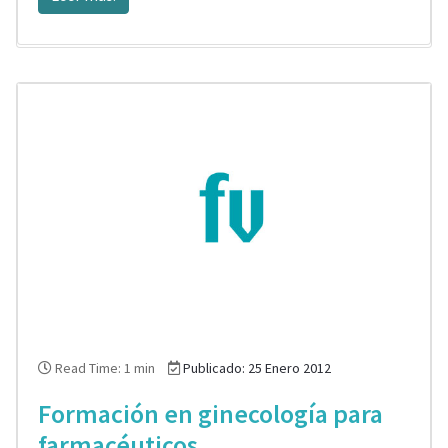
Read Time: 1 min
Publicado: 25 Enero 2012
Formación en ginecología para
farmacéuticos