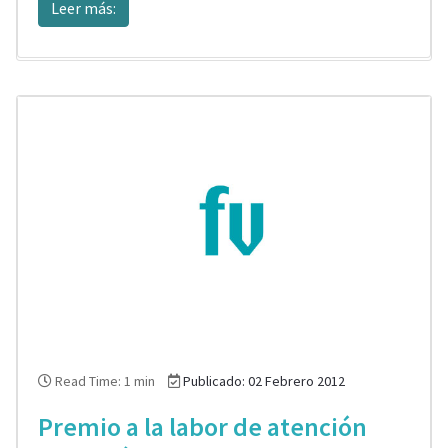
Leer más:
Read Time: 1 min
Publicado: 02 Febrero 2012
Premio a la labor de atención