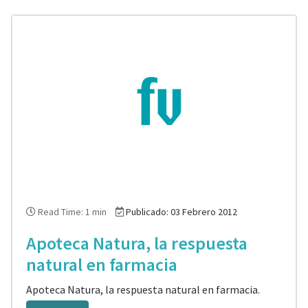
Read Time: 1 min
Publicado: 03 Febrero 2012
Apoteca Natura, la respuesta
natural en farmacia
Apoteca Natura, la respuesta natural en farmacia.