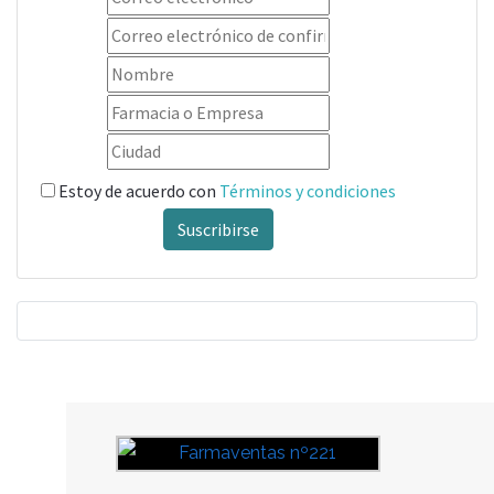
Estoy de acuerdo con
Términos y condiciones
Suscribirse