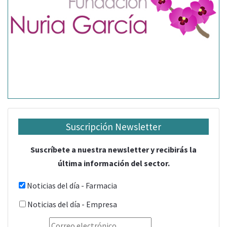
Suscripción Newsletter
Suscríbete a nuestra newsletter y recibirás la
última información del sector.
Noticias del día - Farmacia
Noticias del día - Empresa