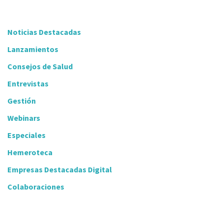
Noticias Destacadas
Lanzamientos
Consejos de Salud
Entrevistas
Gestión
Webinars
Especiales
Hemeroteca
Empresas Destacadas Digital
Colaboraciones