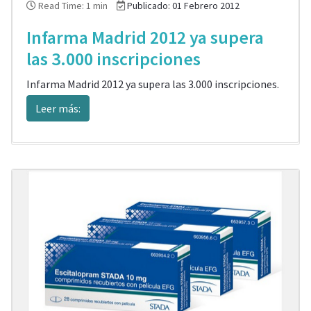
Read Time: 1 min
Publicado: 01 Febrero 2012
Infarma Madrid 2012 ya supera
las 3.000 inscripciones
Infarma Madrid 2012 ya supera las 3.000 inscripciones.
Leer más: