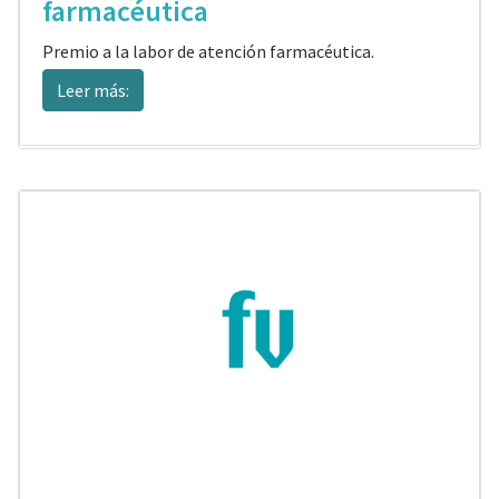
farmacéutica
Premio a la labor de atención farmacéutica.
Leer más: