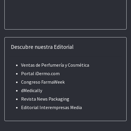
Descubre nuestra Editorial
Ventas de Perfumería y Cosmética
Portal iDermo.com
Congreso FarmaWeek
dMedically
Revista News Packaging
Editorial
Interempresas Media