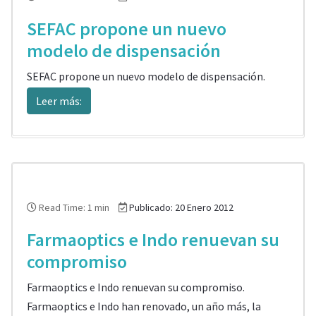
SEFAC propone un nuevo
modelo de dispensación
SEFAC propone un nuevo modelo de dispensación.
Leer más:
Read Time: 1 min
Publicado: 20 Enero 2012
Farmaoptics e Indo renuevan su
compromiso
Farmaoptics e Indo renuevan su compromiso.
Farmaoptics e Indo han renovado, un año más, la