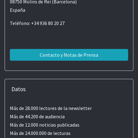
08750 Molins de Rei (Barcelona)
España
Teléfono: +34 936 80 20 27
Contacto y Notas de Prensa
Datos
Más de 28.000 lectores de la newsletter
Más de 44.200 de audiencia
Más de 12.000 noticias publicadas
Más de 24.000.000 de lecturas