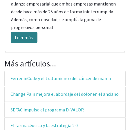
alianza empresarial que ambas empresas mantienen
desde hace más de 25 años de forma ininterrumpida.
Además, como novedad, se amplía la gama de
progresivos personal
Leer más:
Más artículos...
Ferrer inCode y el tratamiento del cáncer de mama
Change Pain mejora el abordaje del dolor en el anciano
SEFAC impulsa el programa D-VALOR
El farmacéutico y la estrategia 2.0