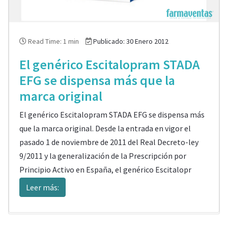
Read Time: 1 min
Publicado: 30 Enero 2012
El genérico Escitalopram STADA
EFG se dispensa más que la
marca original
El genérico Escitalopram STADA EFG se dispensa más
que la marca original. Desde la entrada en vigor el
pasado 1 de noviembre de 2011 del Real Decreto-ley
9/2011 y la generalización de la Prescripción por
Principio Activo en España, el genérico Escitalopr
Leer más: