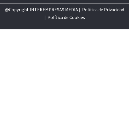
@Copyright INTEREMPRESAS MEDIA |
Política de Privacidad
|
Política de Cookie
s