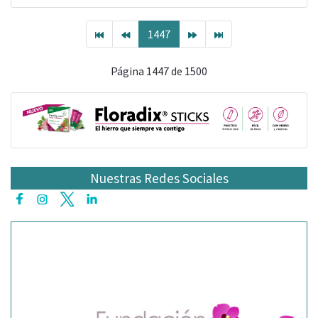
1447
Página 1447 de 1500
Nuestras Redes Sociales