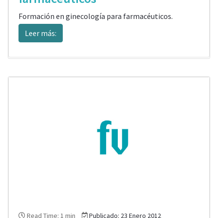
Formación en ginecología para farmacéuticos.
Leer más:
Read Time: 1 min
Publicado: 23 Enero 2012