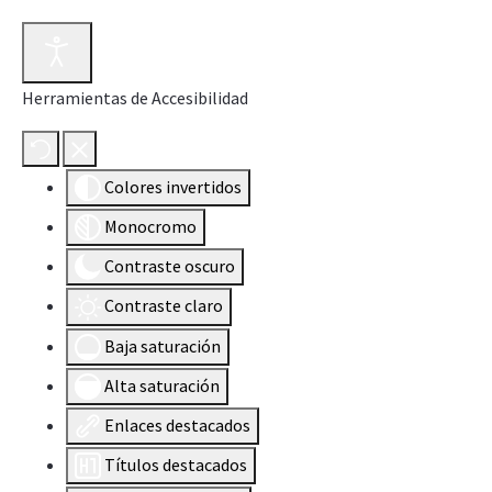
Herramientas de Accesibilidad
Colores invertidos
Monocromo
Contraste oscuro
Contraste claro
Baja saturación
Alta saturación
Enlaces destacados
Títulos destacados