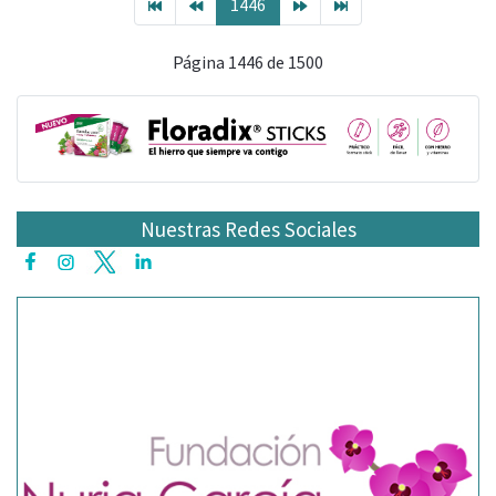
1446
Página 1446 de 1500
Nuestras Redes Sociales