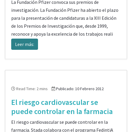
La Fundación Pfizer convoca sus premios de
investigación. La Fundación Pfizer ha abierto el plazo
para la presentación de candidaturas a la XIII Edición
de los Premios de Investigación que, desde 1999,
reconoce y apoya la excelencia de los trabajos reali
Leer más:
Read Time: 2 mins
Publicado: 10 Febrero 2012
El riesgo cardiovascular se
puede controlar en la farmacia
El riesgo cardiovascular se puede controlar en la
farmacia. Stada colabora con el programa FedintiA