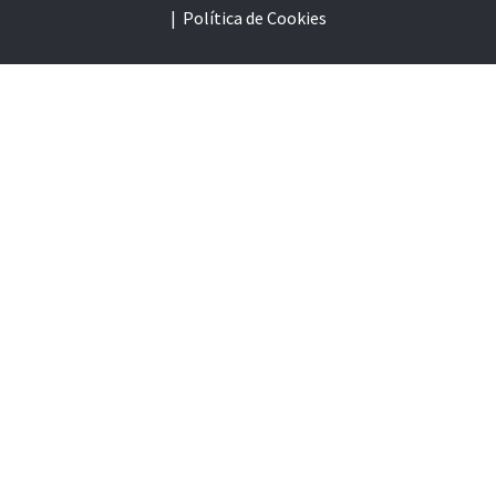
|
Política de Cookie
s