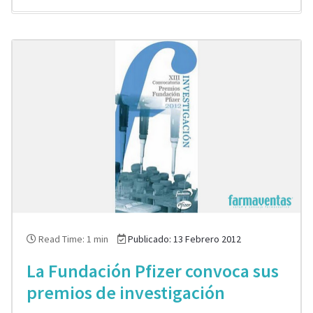
Read Time: 1 min
Publicado: 13 Febrero 2012
La Fundación Pfizer convoca sus
premios de investigación