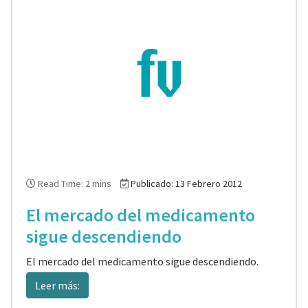
Read Time: 2 mins
Publicado: 13 Febrero 2012
El mercado del medicamento
sigue descendiendo
El mercado del medicamento sigue descendiendo.
Leer más: