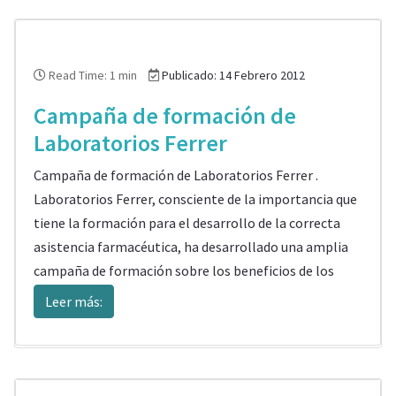
Read Time: 1 min
Publicado: 14 Febrero 2012
Campaña de formación de
Laboratorios Ferrer
Campaña de formación de Laboratorios Ferrer .
Laboratorios Ferrer, consciente de la importancia que
tiene la formación para el desarrollo de la correcta
asistencia farmacéutica, ha desarrollado una amplia
campaña de formación sobre los beneficios de los
Leer más: