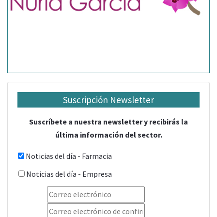
Suscripción Newsletter
Suscríbete a nuestra newsletter y recibirás la
última información del sector.
Noticias del día - Farmacia
Noticias del día - Empresa