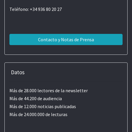
Teléfono: +34 936 80 20 27
Contacto y Notas de Prensa
Datos
Más de 28.000 lectores de la newsletter
Más de 44.200 de audiencia
Más de 12.000 noticias publicadas
Más de 24.000.000 de lecturas