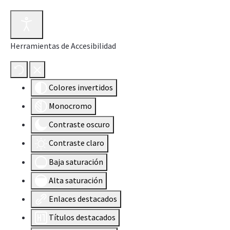
Herramientas de Accesibilidad
Colores invertidos
Monocromo
Contraste oscuro
Contraste claro
Baja saturación
Alta saturación
Enlaces destacados
Títulos destacados