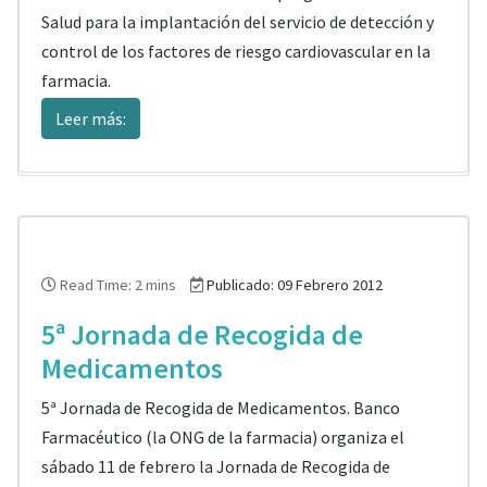
Salud para la implantación del servicio de detección y
control de los factores de riesgo cardiovascular en la
farmacia.
Leer más:
Read Time: 2 mins
Publicado: 09 Febrero 2012
5ª Jornada de Recogida de
Medicamentos
5ª Jornada de Recogida de Medicamentos. Banco
Farmacéutico (la ONG de la farmacia) organiza el
sábado 11 de febrero la Jornada de Recogida de