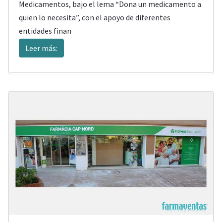
Medicamentos, bajo el lema “Dona un medicamento a
quien lo necesita”, con el apoyo de diferentes
entidades finan
Leer más: