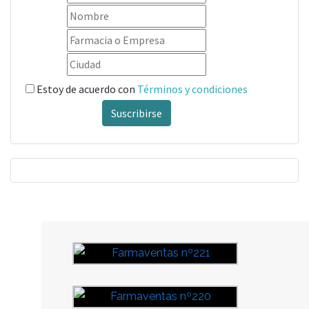
Estoy de acuerdo con
Términos y condiciones
Suscribirse