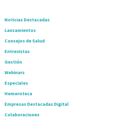
Noticias Destacadas
Lanzamientos
Consejos de Salud
Entrevistas
Gestión
Webinars
Especiales
Hemeroteca
Empresas Destacadas Digital
Colaboraciones