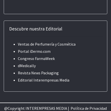
Descubre nuestra Editorial
Ventas de Perfumería y Cosmética
Portal iDermo.com
Congreso FarmaWeek
dMedically
Revista News Packaging
Editorial
Interempresas Media
@Copyright INTEREMPRESAS MEDIA |
Política de Privacidad