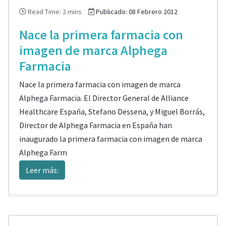
Read Time: 2 mins
Publicado: 08 Febrero 2012
Nace la primera farmacia con
imagen de marca Alphega
Farmacia
Nace la primera farmacia con imagen de marca
Alphega Farmacia. El Director General de Alliance
Healthcare España, Stefano Dessena, y Miguel Borrás,
Director de Alphega Farmacia en España han
inaugurado la primera farmacia con imagen de marca
Alphega Farm
Leer más: