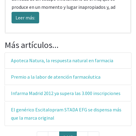
produce en un momento y lugar inapropiados y, ad
Leer más:
Más artículos...
Apoteca Natura, la respuesta natural en farmacia
Premio a la labor de atención farmacéutica
Infarma Madrid 2012 ya supera las 3.000 inscripciones
El genérico Escitalopram STADA EFG se dispensa más
que la marca original