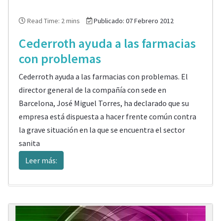
Read Time: 2 mins
Publicado: 07 Febrero 2012
Cederroth ayuda a las farmacias
con problemas
Cederroth ayuda a las farmacias con problemas. El
director general de la compañía con sede en
Barcelona, José Miguel Torres, ha declarado que su
empresa está dispuesta a hacer frente común contra
la grave situación en la que se encuentra el sector
sanita
Leer más: